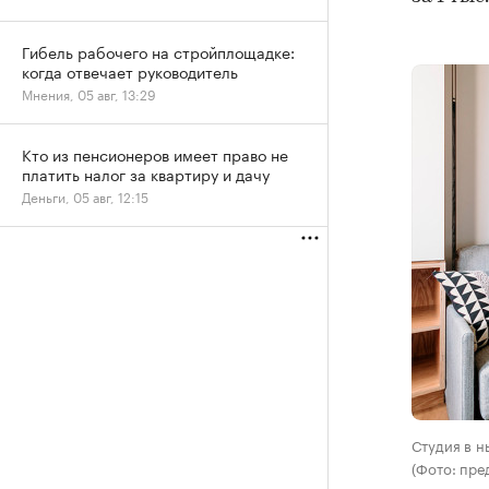
Гибель рабочего на стройплощадке:
когда отвечает руководитель
Мнения, 05 авг, 13:29
Кто из пенсионеров имеет право не
платить налог за квартиру и дачу
Деньги, 05 авг, 12:15
Студия в н
(Фото: пре