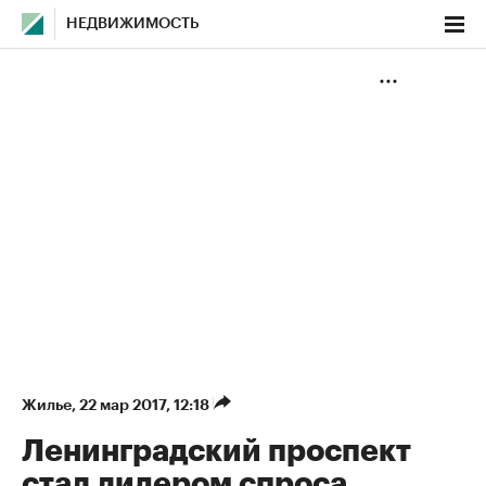
НЕДВИЖИМОСТЬ
Жилье
⁠,
22 мар 2017, 12:18
Ленинградский проспект
стал лидером спроса