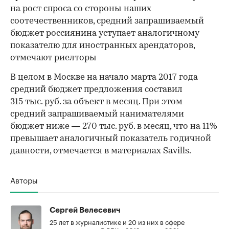
на рост спроса со стороны наших
соотечественников, средний запрашиваемый
бюджет россиянина уступает аналогичному
показателю для иностранных арендаторов,
отмечают риелторы
В целом в Москве на начало марта 2017 года
средний бюджет предложения составил
315 тыс. руб. за объект в месяц. При этом
средний запрашиваемый нанимателями
бюджет ниже — 270 тыс. руб. в месяц, что на 11%
превышает аналогичный показатель годичной
давности, отмечается в материалах Savills.
Авторы
Сергей Велесевич
25 лет в журналистике и 20 из них в сфере