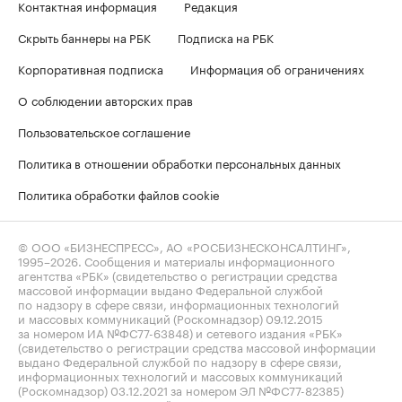
Контактная информация
Редакция
Скрыть баннеры на РБК
Подписка на РБК
Корпоративная подписка
Информация об ограничениях
О соблюдении авторских прав
Пользовательское соглашение
Политика в отношении обработки персональных данных
Политика обработки файлов cookie
© ООО «БИЗНЕСПРЕСС», АО «РОСБИЗНЕСКОНСАЛТИНГ»,
1995–2026
. Сообщения и материалы информационного
агентства «РБК» (свидетельство о регистрации средства
массовой информации выдано Федеральной службой
по надзору в сфере связи, информационных технологий
и массовых коммуникаций (Роскомнадзор) 09.12.2015
за номером ИА №ФС77-63848) и сетевого издания «РБК»
(свидетельство о регистрации средства массовой информации
выдано Федеральной службой по надзору в сфере связи,
информационных технологий и массовых коммуникаций
(Роскомнадзор) 03.12.2021 за номером ЭЛ №ФС77-82385)