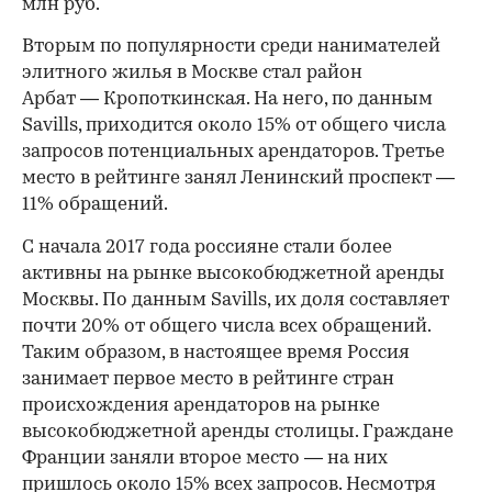
млн руб.
Вторым по популярности среди нанимателей
элитного жилья в Москве стал район
Арбат — Кропоткинская. На него, по данным
Savills, приходится около 15% от общего числа
запросов потенциальных арендаторов. Третье
место в рейтинге занял Ленинский проспект —
11% обращений.
С начала 2017 года россияне стали более
активны на рынке высокобюджетной аренды
Москвы. По данным Savills, их доля составляет
почти 20% от общего числа всех обращений.
Таким образом, в настоящее время Россия
занимает первое место в рейтинге стран
происхождения арендаторов на рынке
высокобюджетной аренды столицы. Граждане
Франции заняли второе место — на них
пришлось около 15% всех запросов. Несмотря