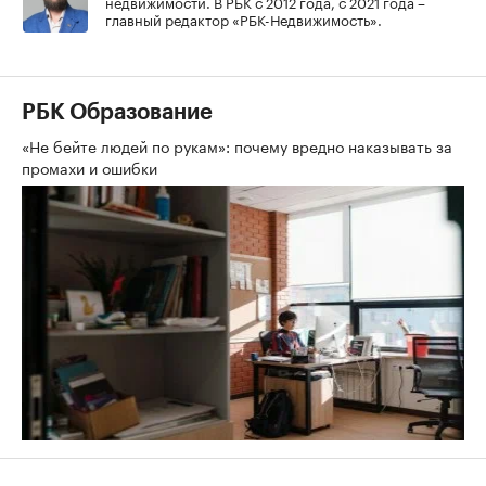
недвижимости. В РБК с 2012 года, с 2021 года –
главный редактор «РБК-Недвижимость».
РБК Образование
«Не бейте людей по рукам»: почему вредно наказывать за
промахи и ошибки