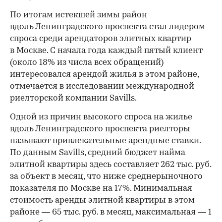
По итогам истекшей зимы район
вдоль Ленинградского проспекта стал лидером
спроса среди арендаторов элитных квартир
в Москве. С начала года каждый пятый клиент
(около 18% из числа всех обращений)
интересовался арендой жилья в этом районе,
отмечается в исследовании международной
риелторской компании Savills.
Одной из причин высокого спроса на жилье
вдоль Ленинградского проспекта риелторы
называют привлекательные арендные ставки.
По данным Savills, средний бюджет найма
элитной квартиры здесь составляет 262 тыс. руб.
за объект в месяц, что ниже среднерыночного
показателя по Москве на 17%. Минимальная
стоимость аренды элитной квартиры в этом
районе — 65 тыс. руб. в месяц, максимальная — 1