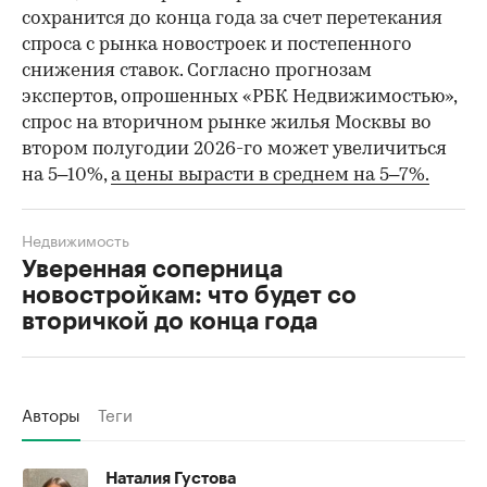
сохранится до конца года за счет перетекания
спроса с рынка новостроек и постепенного
снижения ставок. Согласно прогнозам
экспертов, опрошенных «РБК Недвижимостью»,
спрос на вторичном рынке жилья Москвы во
втором полугодии 2026-го может увеличиться
на 5–10%,
а цены вырасти в среднем на 5–7%.
Недвижимость
Уверенная соперница
новостройкам: что будет со
вторичкой до конца года
Авторы
Теги
Наталия Густова