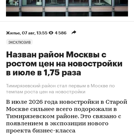
Жилье
⁠,
07 авг, 13:55
4 586
ЭКСКЛЮЗИВ
Назван район Москвы с
ростом цен на новостройки
в июле в 1,75 раза
Тимирязевский район стал первым в Москве по
темпам роста цен на новостройки
В июле 2026 года новостройки в Старой
Москве сильнее всего подорожали в
Тимирязевском районе. Это связано с
появлением в экспозиции нового
проекта бизнес-класса