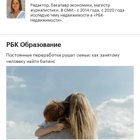
Редактор, бакалавр экономики, магистр
журналистики. В СМИ - с 2014 года, с 2020 года
исследую тему недвижимости в «РБК-
Недвижимости».
РБК Образование
Постоянные переработки рушат семьи: как занятому
человеку найти баланс