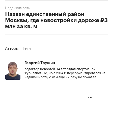
Недвижимость
Назван единственный район
Москвы, где новостройки дороже ₽3
млн за кв. м
Авторы
Теги
Георгий Трушин
редактор новостей. 14 лет отдал спортивной
журналистике, но с 2014 г. переориентировался на
недвижимость, о чем еще ни разу не пожалел.