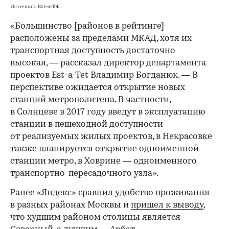
Источник: Est-a-Tet
«Большинство [районов в рейтинге]
расположены за пределами МКАД, хотя их
транспортная доступность достаточно
высокая, — рассказал директор департамента
проектов Est-a-Tet Владимир Богданюк. — В
перспективе ожидается открытие новых
станций метрополитена. В частности,
в Солнцеве в 2017 году введут в эксплуатацию
станции в пешеходной доступности
от реализуемых жилых проектов, в Некрасовке
также планируется открытие одноименной
станции метро, в Ховрине — одноименного
транспортно-пересадочного узла».
Ранее «Яндекс» сравнил удобство проживания
в разных районах Москвы и
пришел к выводу
,
что худшим районом столицы является