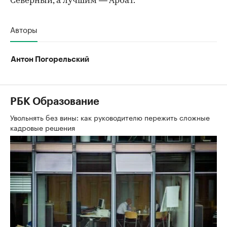
Северный, а лучшим — Арбат.
Авторы
Антон Погорельский
РБК Образование
Увольнять без вины: как руководителю пережить сложные
кадровые решения