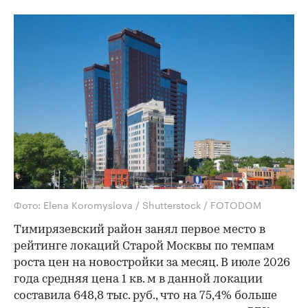
Фото: Elena Koromyslova / Shutterstock / FOTODOM
Тимирязевский район занял первое место в
рейтинге локаций Старой Москвы по темпам
роста цен на новостройки за месяц. В июле 2026
года средняя цена 1 кв. м в данной локации
составила 648,8 тыс. руб., что на 75,4% больше