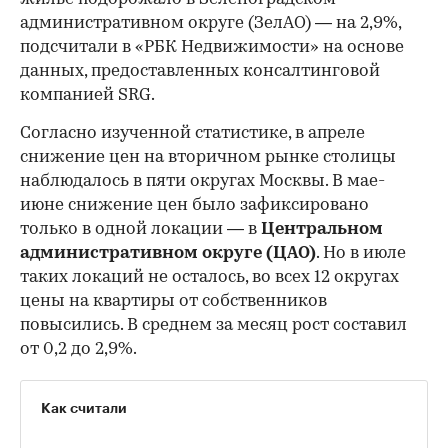
административном округе (ЗелАО) — на 2,9%,
подсчитали в «РБК Недвижимости» на основе
данных, предоставленных консалтинговой
компанией SRG.
Согласно изученной статистике, в апреле
снижение цен на вторичном рынке столицы
наблюдалось в пяти округах Москвы. В мае-
июне снижение цен было зафиксировано
только в одной локации — в
Центральном
административном округе (ЦАО)
. Но в июле
таких локаций не осталось, во всех 12 округах
цены на квартиры от собственников
повысились. В среднем за месяц рост составил
от 0,2 до 2,9%.
Как считали