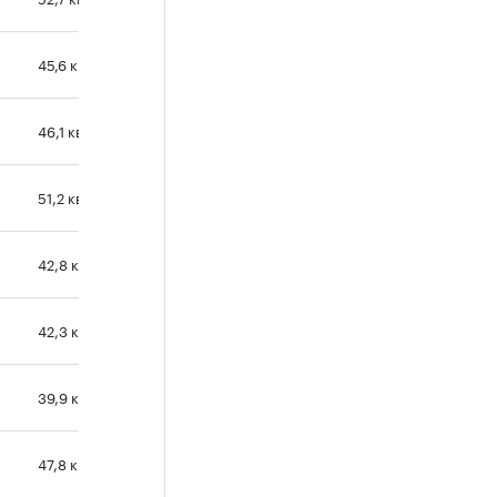
45,6 кв. м
46,1 кв. м
51,2 кв. м
42,8 кв. м
42,3 кв. м
39,9 кв. м
47,8 кв. м