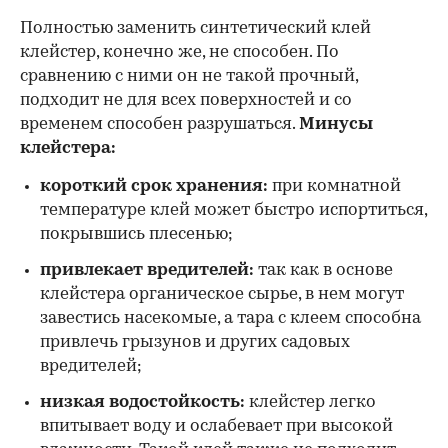
Полностью заменить синтетический клей
клейстер, конечно же, не способен. По
сравнению с ними он не такой прочный,
подходит не для всех поверхностей и со
временем способен разрушаться.
Минусы
клейстера:
короткий срок хранения:
при комнатной
температуре клей может быстро испортиться,
покрывшись плесенью;
привлекает вредителей:
так как в основе
клейстера органическое сырье, в нем могут
завестись насекомые, а тара с клеем способна
привлечь грызунов и других садовых
вредителей;
низкая водостойкость:
клейстер легко
впитывает воду и ослабевает при высокой