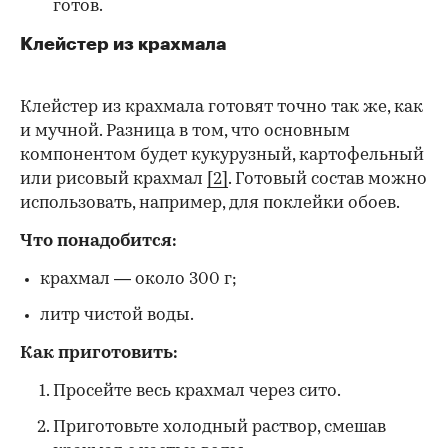
готов.
Клейстер из крахмала
Клейстер из крахмала готовят точно так же, как
и мучной. Разница в том, что основным
компонентом будет кукурузный, картофельный
или рисовый крахмал
[2]
. Готовый состав можно
использовать, например, для поклейки обоев.
Что понадобится:
крахмал — около 300 г;
литр чистой воды.
Как приготовить:
Просейте весь крахмал через сито.
Приготовьте холодный раствор, смешав