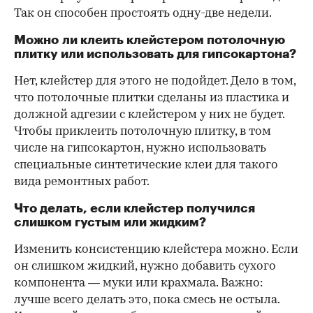
Так он способен простоять одну-две недели.
Можно ли клеить клейстером потолочную
плитку или использовать для гипсокартона?
Нет, клейстер для этого не подойдет. Дело в том,
что потолочные плитки сделаны из пластика и
должной адгезии с клейстером у них не будет.
Чтобы приклеить потолочную плитку, в том
числе на гипсокартон, нужно использовать
специальные синтетические клеи для такого
вида ремонтных работ.
Что делать, если клейстер получился
слишком густым или жидким?
Изменить консистенцию клейстера можно. Если
он слишком жидкий, нужно добавить сухого
компонента — муки или крахмала. Важно:
лучше всего делать это, пока смесь не остыла.