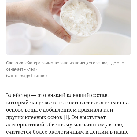
Слово «клейстер» заимствовано из немецкого языка, где оно
означает «клей»
(Фото: magnific.com)
Клейстер — это вязкий клеящий состав,
который чаще всего готовят самостоятельно на
основе воды с добавлением крахмала или
других клеевых основ
[1]
. Он выступает
альтернативой обычному магазинному клею,
считается более экологичным и легким в плане