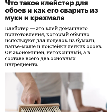
Что такое клейстер для
обоев и как его сварить из
муки и крахмала
Клейстер — это клей домашнего
приготовления, который обычно
используют для поделок из бумаги,
папье-маше и поклейки легких обоев.
Он экономичен, нетоксичный, а в
составе всего два основных
ингредиента