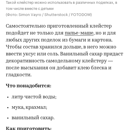
Такой клейстер можно использовать в различных поделках, в
том числе вместе с детьми
(Фото: Simon Vayro / Shutterstock / FOTODOM)
Самостоятельно приготовленный клейстер
подойдет не только для
папье-маше
, но и для
любых других поделок из бумаги и картона.
Чтобы состав хранился дольше, в него можно
ввести уксус или соль. Ванильный сахар придаст
декоративность самодельному клейстеру —
после высыхания он добавит клею блеска и
гладкости.
Что понадобится:
литр чистой воды;
мука, крахмал;
ванильный сахар.
Как приготовить: