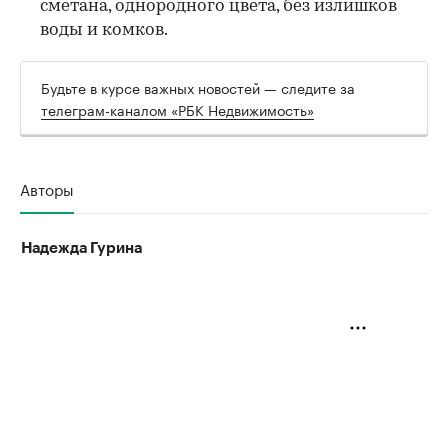
сметана, однородного цвета, без излишков
воды и комков.
Будьте в курсе важных новостей — следите за
телеграм-каналом «РБК Недвижимость»
Авторы
Надежда Гурина