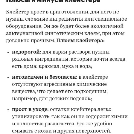
Клейстер прост в приготовлении, для него не
нужны сложные ингредиенты или специальное
оборудование. Он же будет более экологичной
альтернативой синтетическим клеям, при этом
довольно прочным.
Плюсы клейстера:
недорогой:
для варки раствора нужны
рядовые ингредиенты, которые почти всегда
есть дома: крахмал, мука и вода;
нетоксичен и безопасен:
в клейстере
отсутствуют агрессивные химические
вещества, что делает его подходящим,
например, для детских поделок;
прост в уходе:
остатки клейстера легко
утилизировать, так как он не содержит химии
и полностью разлагается. Его же удобно
смывать с кожи и других поверхностей.