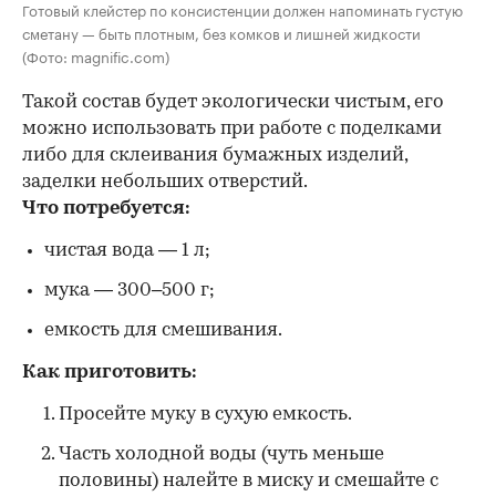
Готовый клейстер по консистенции должен напоминать густую
сметану — быть плотным, без комков и лишней жидкости
(Фото: magnific.com)
Такой состав будет экологически чистым, его
можно использовать при работе с поделками
либо для склеивания бумажных изделий,
заделки небольших отверстий.
Что потребуется:
чистая вода — 1 л;
мука — 300–500 г;
емкость для смешивания.
Как приготовить:
Просейте муку в сухую емкость.
Часть холодной воды (чуть меньше
половины) налейте в миску и смешайте с