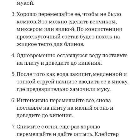
мукой.
Хорошо перемешайте ее, чтобы не было
комков. Это можно сделать венчиком,
миксером или вилкой. По консистенции
промежуточный состав будет похож на
жидкое тесто для блинов.
Одновременно оставшуюся воду поставьте
на плиту и доведите до кипения.
После того как вода закипит, медленной и
тонкой струей начните вводить ее в миску,
где предварительно замочили муку.
Интенсивно перемешайте все, снова
поставьте на плиту на малый огонь и
доведите до кипения.
Снимите с огня, еще раз хорошо
перемешайте и дайте остыть. Клейстер