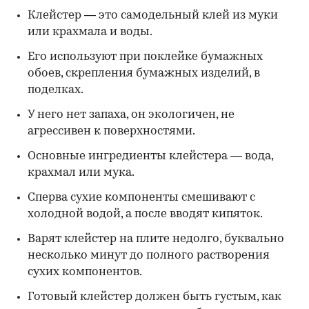
Клейстер — это самодельный клей из муки
или крахмала и воды.
Его используют при поклейке бумажных
обоев, скрепления бумажных изделий, в
поделках.
У него нет запаха, он экологичен, не
агрессивен к поверхностями.
Основные ингредиенты клейстера — вода,
крахмал или мука.
Сперва сухие компоненты смешивают с
холодной водой, а после вводят кипяток.
Варят клейстер на плите недолго, буквально
несколько минут до полного растворения
сухих компонентов.
Готовый клейстер должен быть густым, как