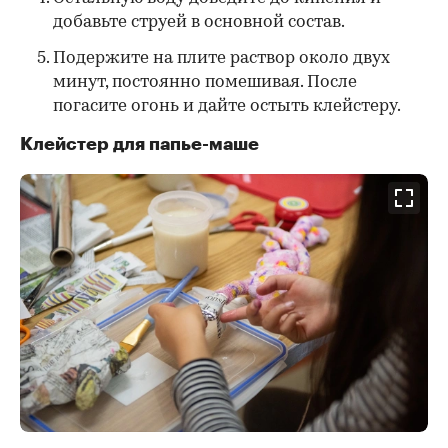
добавьте струей в основной состав.
Подержите на плите раствор около двух
минут, постоянно помешивая. После
погасите огонь и дайте остыть клейстеру.
Клейстер для папье-маше