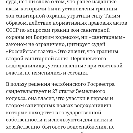
суда, нет ни слова о том, что ранее изданные
акты, которыми были установлены границы
зон санитарной охраны, утратили силу. Таким
образом, действие нормативных правовых актов
СССР по вопросам границ зон санитарной
охраны ни Водным кодексом, ни «санитарным»
законом не ограничено, цитирует судей
«Российская газета». Это значит, что границы
второй санитарной зоны Шершневского
водохранилища, установленные при советской
власти, не изменились и сегодня.
В пользу решения челябинского Росреестра
свидетельствует и 27 статья Земельного
кодекса: она гласит, что участки в первом и
втором санитарных поясах водохранилищ,
которые находятся в государственной
собственности и используются для питья и
хозяйственно-бытового водоснабжения, не