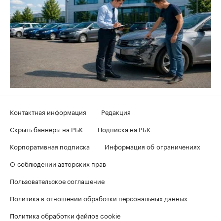
Контактная информация
Редакция
Скрыть баннеры на РБК
Подписка на РБК
Корпоративная подписка
Информация об ограничениях
О соблюдении авторских прав
Пользовательское соглашение
Политика в отношении обработки персональных данных
Политика обработки файлов cookie