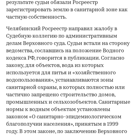
результате судьи обязали Росреестр
зарегистрировать землю в санитарной зоне как
частную собственность.
Челябинский Росреестр направил жалобу в
Судебную коллегию по административным
делам Верховного суда. Судьи встали на сторону
ведомства, сославшись на положение Водного
кодекса РФ, говорится в публикации. Согласно
закону, для объектов, вода из которых
используется для питья и «хозяйственного
водопользования», устанавливаются зоны
санитарной охраны, в которых полностью или
частично запрещено строительство домов,
промышленных и сельхозобъектов. Санитарные
нормы к водным объектам установлены
законом «О санитарно-эпидемиологическом
благополучии населения», принятым в 1999
году. В этом законе, по заключению Верховного