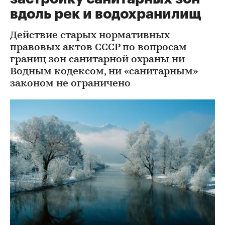
вдоль рек и водохранилищ
Действие старых нормативных
правовых актов СССР по вопросам
границ зон санитарной охраны ни
Водным кодексом, ни «санитарным»
законом не ограничено