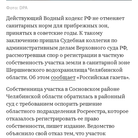
Фото: DPA
Действующий Водный кодекс РФ не отменяет
санитарных норм для прибрежных зон,
принятых в советские годы. К такому
заключению пришла Судебная коллегия по
административным делам Верховного суда РФ,
рассмотревшая спор о регистрации в частную
собственность участка земли в санитарной зоне
Шершневского водохранилища Челябинской
области. Об этом
сообщает
«Российская газета».
Собственница участка в Сосновском районе
Челябинской области обратилась в районный
суд с требованием оспорить решение
областного подразделения Росреестра, которое
отказалось регистрировать ее право
собственности, пишет издание. Ведомство
объяснило свой отказ тем, что участок