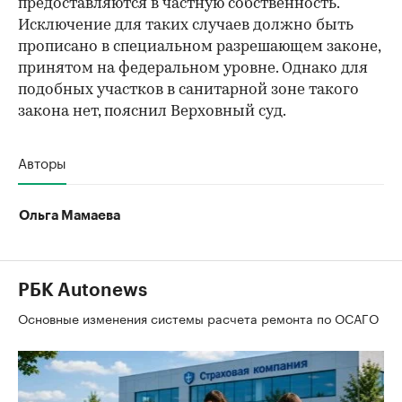
предоставляются в частную собственность.
Исключение для таких случаев должно быть
прописано в специальном разрешающем законе,
принятом на федеральном уровне. Однако для
подобных участков в санитарной зоне такого
закона нет, пояснил Верховный суд.
Авторы
Ольга Мамаева
РБК Autonews
Основные изменения системы расчета ремонта по ОСАГО