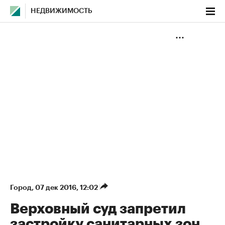
НЕДВИЖИМОСТЬ
Город
⁠,
07 дек 2016, 12:02
Верховный суд запретил
застройку санитарных зон