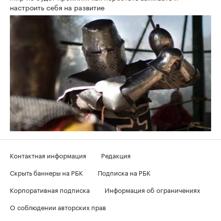
настроить себя на развитие
Контактная информация
Редакция
Скрыть баннеры на РБК
Подписка на РБК
Корпоративная подписка
Информация об ограничениях
О соблюдении авторских прав