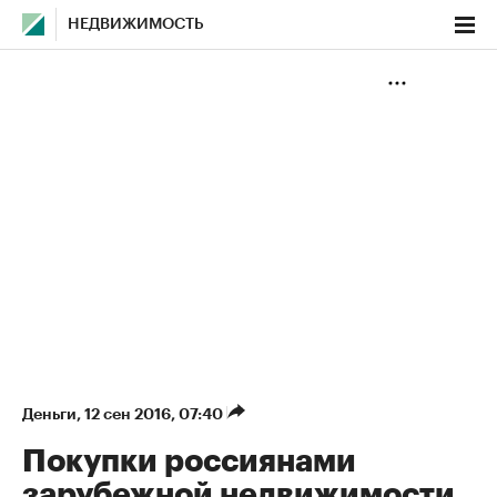
НЕДВИЖИМОСТЬ
Деньги
⁠,
12 сен 2016, 07:40
Покупки россиянами
зарубежной недвижимости