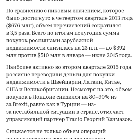
По сравнению с пиковым значением, которое
было достигнуто в четвертом квартале 2013 года
($676 млн), объем перечислений сократился
в 3,5 раза. Всего по итогам полугодия сумма
покупок россиянами зарубежной
недвижимости снизилась на 23 п. п. — до $392
млн против $510 млн в январе — июне 2015 года.
Наиболее активно во втором квартале 2016 года
россияне переводили деньги для покупки
недвижимости в Швейцарии, Латвии, Китае,
США и Великобритании. Несмотря на это, объем
покупок в Лондоне снизился на 80–90% из-
за Brexit, равно как в Турции — из-
за нестабильной ситуации в стране, отмечает
управляющий партнер Tranio Георгий Качмазов.
Снижается не только объем операций