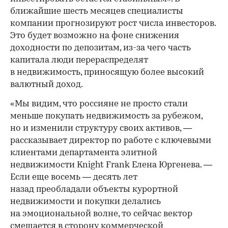
ближайшие шесть месяцев специалисты
компании прогнозируют рост числа инвесторов.
Это будет возможно на фоне снижения
доходности по депозитам, из-за чего часть
капитала люди перераспределят
в недвижимость, приносящую более высокий
валютный доход.
«Мы видим, что россияне не просто стали
меньше покупать недвижимость за рубежом,
но и изменили структуру своих активов, —
рассказывает директор по работе с ключевыми
клиентами департамента элитной
недвижимости Knight Frank Елена Юргенева. —
Если еще восемь — десять лет
назад преобладали объекты курортной
недвижимости и покупки делались
на эмоциональной волне, то сейчас вектор
смещается в сторону коммерческой