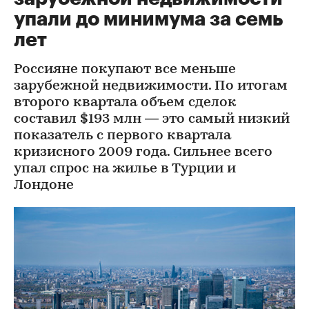
упали до минимума за семь
лет
Россияне покупают все меньше
зарубежной недвижимости. По итогам
второго квартала объем сделок
составил $193 млн — это самый низкий
показатель с первого квартала
кризисного 2009 года. Сильнее всего
упал спрос на жилье в Турции и
Лондоне