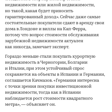
недвижимости или жилой недвижимости,
но такой, какая будет приносить
гарантированный доход». Сейчас даже самые
состоятельные покупатели сдают в аренду свои
дома в Лондоне и виллы на Кап-Ферра,
потому что вопрос стоимости обслуживания
зарубежной недвижимости актуален
как никогда, замечает эксперт.
Гораздо меньше стали покупать курортную
недвижимость в Черногории, Болгарии
и Италии, при этом устойчивый спрос
сохраняется на объекты в Испании и Германии,
соглашается Качмазов. «Германия интересна
с точки зрения покупки инвестиционной
недвижимости, тогда как в Испании
наблюдается рост стоимости квадратного
метра», — объясняет он.