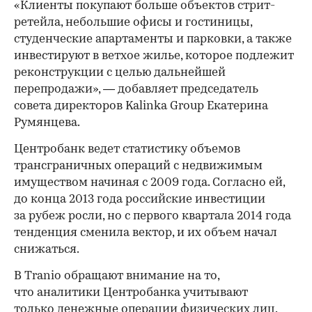
«Клиенты покупают больше объектов стрит-
ретейла, небольшие офисы и гостиницы,
студенческие апартаменты и парковки, а также
инвестируют в ветхое жилье, которое подлежит
реконструкции с целью дальнейшей
перепродажи», — добавляет председатель
совета директоров Kalinka Group Екатерина
Румянцева.
Центробанк ведет статистику объемов
трансграничных операций с недвижимым
имуществом начиная с 2009 года. Согласно ей,
до конца 2013 года российские инвестиции
за рубеж росли, но с первого квартала 2014 года
тенденция сменила вектор, и их объем начал
снижаться.
В Tranio обращают внимание на то,
что аналитики Центробанка учитывают
только денежные операции физических лиц.