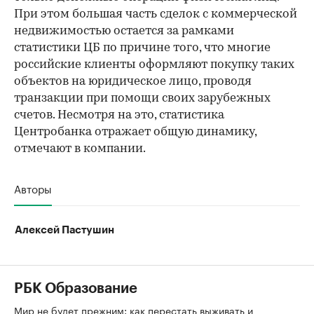
При этом большая часть сделок с коммерческой
недвижимостью остается за рамками
статистики ЦБ по причине того, что многие
российские клиенты оформляют покупку таких
объектов на юридическое лицо, проводя
транзакции при помощи своих зарубежных
счетов. Несмотря на это, статистика
Центробанка отражает общую динамику,
отмечают в компании.
Авторы
Алексей Пастушин
РБК Образование
Мир не будет прежним: как перестать выживать и