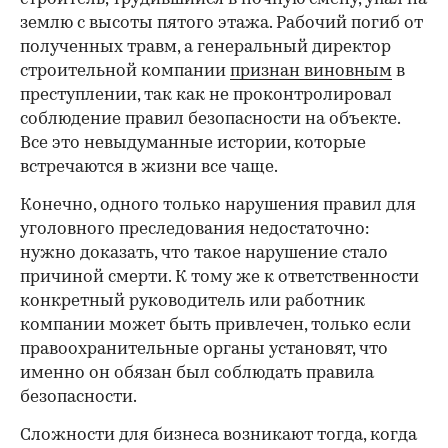
землю с высоты пятого этажа. Рабочий погиб от
полученных травм, а генеральный директор
строительной компании
признан виновным
в
преступлении, так как не проконтролировал
соблюдение правил безопасности на объекте.
Все это невыдуманные истории, которые
встречаются в жизни все чаще.
Конечно, одного только нарушения правил для
уголовного преследования недостаточно:
нужно доказать, что такое нарушение стало
причиной смерти. К тому же к ответственности
конкретный руководитель или работник
компании может быть привлечен, только если
правоохранительные органы установят, что
именно он обязан был соблюдать правила
безопасности.
Сложности для бизнеса возникают тогда, когда