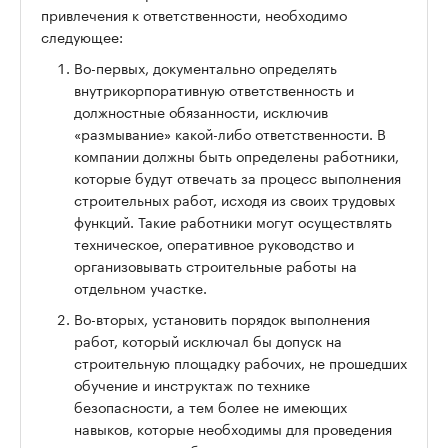
привлечения к ответственности, необходимо
следующее:
Во-первых, документально определять
внутрикорпоративную ответственность и
должностные обязанности, исключив
«размывание» какой-либо ответственности. В
компании должны быть определены работники,
которые будут отвечать за процесс выполнения
строительных работ, исходя из своих трудовых
функций. Такие работники могут осуществлять
техническое, оперативное руководство и
организовывать строительные работы на
отдельном участке.
Во-вторых, установить порядок выполнения
работ, который исключал бы допуск на
строительную площадку рабочих, не прошедших
обучение и инструктаж по технике
безопасности, а тем более не имеющих
навыков, которые необходимы для проведения