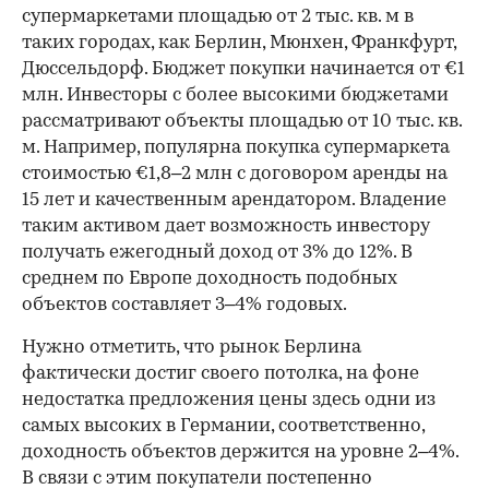
супермаркетами площадью от 2 тыс. кв. м в
таких городах, как Берлин, Мюнхен, Франкфурт,
Дюссельдорф. Бюджет покупки начинается от €1
млн. Инвесторы с более высокими бюджетами
рассматривают объекты площадью от 10 тыс. кв.
м. Например, популярна покупка супермаркета
стоимостью €1,8–2 млн с договором аренды на
15 лет и качественным арендатором. Владение
таким активом дает возможность инвестору
получать ежегодный доход от 3% до 12%. В
среднем по Европе доходность подобных
объектов составляет 3–4% годовых.
Нужно отметить, что рынок Берлина
фактически достиг своего потолка, на фоне
недостатка предложения цены здесь одни из
самых высоких в Германии, соответственно,
доходность объектов держится на уровне 2–4%.
В связи с этим покупатели постепенно