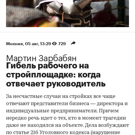
Мнения
⁠,
05 авг, 13:29
729
Мартин Зарбабян
Гибель рабочего на
стройплощадке: когда
отвечает руководитель
За несчастные случаи на стройках все чаще
отвечают представители бизнеса — директора и
индивидуальные предприниматели. Причем
нередко речь идет о тех, кто в момент трагедии
даже не находился на объекте. Дела возбуждают
по статье 216 Уголовного кодекса (нарушение