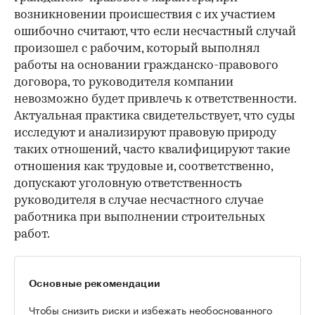
возникновении происшествия с их участием
ошибочно считают, что если несчастный случай
произошел с рабочим, который выполнял
работы на основании гражданско-правового
договора, то руководителя компании
невозможно будет привлечь к ответственности.
Актуальная практика свидетельствует, что суды
исследуют и анализируют правовую природу
таких отношений, часто квалифицируют такие
отношения как трудовые и, соответственно,
допускают уголовную ответственность
руководителя в случае несчастного случае
работника при выполнении строительных
работ.
Основные рекомендации
Чтобы снизить риски и избежать необоснованного