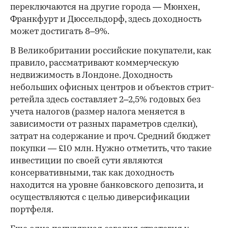
переключаются на другие города — Мюнхен,
Франкфурт и Дюссельдорф, здесь доходность
может достигать 8–9%.
00:00
/
00:00
В Великобритании российские покупатели, как
правило, рассматривают коммерческую
недвижимость в Лондоне. Доходность
небольших офисных центров и объектов стрит-
ретейла здесь составляет 2–2,5% годовых без
учета налогов (размер налога меняется в
зависимости от разных параметров сделки),
затрат на содержание и проч. Средний бюджет
покупки — £10 млн. Нужно отметить, что такие
инвестиции по своей сути являются
консервативными, так как доходность
находится на уровне банковского депозита, и
осуществляются с целью диверсификации
портфеля.