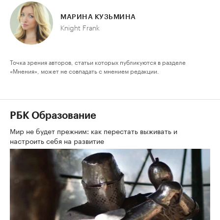
МАРИНА КУЗЬМИНА
Knight Frank
Точка зрения авторов, статьи которых публикуются в разделе
«Мнения», может не совпадать с мнением редакции.
РБК Образование
Мир не будет прежним: как перестать выживать и
настроить себя на развитие