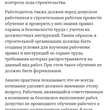
контроль хода строительства.
Работодатель также должен перед допуском
работников к строительным работам провести
обучение и проверить у них знания правил
охраны и безопасности труда с учетом их
должностных инструкций. Таким образом, в
строительной организации должны быть
созданы условия для изучения рабочими
правил и инструкций по охране труда,
требования которых распространяются на
данный вид работ. При этом такое обучение не
должно быть формальным.
Анализ практики показывает, что не всегда
компании уделяют должное внимание этому
вопросу. Работник, являющийся ответственным
в компании за безопасное выполнение работ,
допустил не прошедшего обучение рабочего к
погрузочно-разгрузочным работам. В ходе