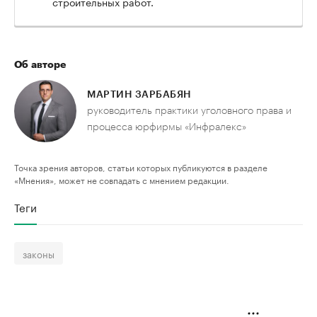
строительных работ.
Об авторе
МАРТИН ЗАРБАБЯН
руководитель практики уголовного права и
процесса юрфирмы «Инфралекс»
Точка зрения авторов, статьи которых публикуются в разделе
«Мнения», может не совпадать с мнением редакции.
Теги
законы