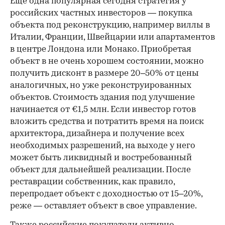
Еще одна популярная сегодня стратегия у
российских частных инвесторов — покупка
объекта под реконструкцию, например виллы в
Италии, Франции, Швейцарии или апартаментов
в центре Лондона или Монако. Приобретая
объект в не очень хорошем состоянии, можно
получить дисконт в размере 20–50% от цены
аналогичных, но уже реконструированных
объектов. Стоимость здания под улучшение
начинается от €1,5 млн. Если инвестор готов
вложить средства и потратить время на поиск
архитектора, дизайнера и получение всех
необходимых разрешений, на выходе у него
может быть ликвидный и востребованный
объект для дальнейшей реализации. После
реставрации собственник, как правило,
перепродает объект с доходностью от 15–20%,
реже — оставляет объект в свое управление.