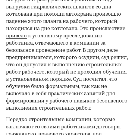
выгрузки гидравлических шлангов со дна
котлована при помощи автокрана произошло
падение этого шланга на рабочего, который
находился на дне котлована. Это происшествие
привело
к уголовному преследованию
работника, отвечающего в компании за
безопасное проведение работ. В другом деле
предпринимателя, которого осудили,
суд решил
,
что он допустил к выполнению строительных
работ рабочего, который не проходил обучения
в установленном порядке. Суд посчитал, что
обучение было формальным, так как не
включало в себя практических занятий для
формирования у рабочего навыков безопасного
выполнения строительных работ.
Нередко строительные компании, которые
заключают со своими работниками договоры
гражданско-правового характера, при