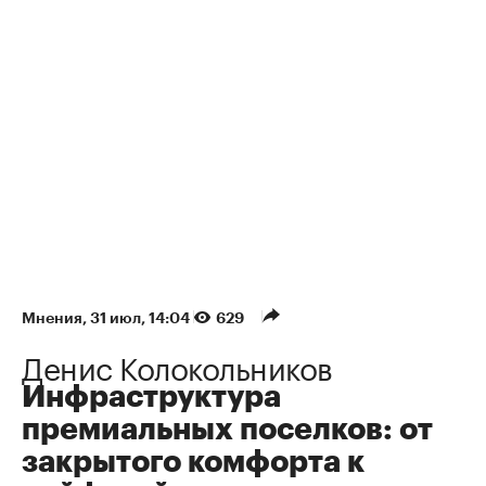
Мнения
⁠,
31 июл, 14:04
629
Денис Колокольников
Инфраструктура
премиальных поселков: от
закрытого комфорта к