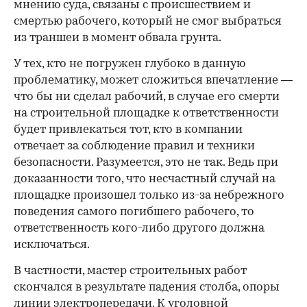
мнению суда, связаны с происшествием и
смертью рабочего, который не смог выбраться
из траншеи в момент обвала грунта.
У тех, кто не погружен глубоко в данную
проблематику, может сложиться впечатление —
что бы ни сделал рабочий, в случае его смерти
на строительной площадке к ответственности
будет привлекаться тот, кто в компании
отвечает за соблюдение правил и техники
безопасности. Разумеется, это не так. Ведь при
доказанности того, что несчастный случай на
площадке произошел только из-за небрежного
поведения самого погибшего рабочего, то
ответственность кого-либо другого должна
исключаться.
В частности, мастер строительных работ
скончался в результате падения столба, опоры
линии электропередачи. К уголовной