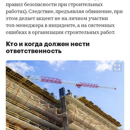
правил безопасности при строительных
работах). Следствие, предъявляя обвинение, при
этом делает акцент не на личном участии
топ‑менеджера в инциденте, а на системных
ошибках в организации строительных работ.
Кто и когда должен нести
ответственность