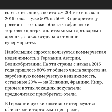
соотношение жилой и коммерческой
недвижимости составляло 80% и 20%
соответственно, а по итогам 2015-го и начала
2016 года — уже 50% на 50%. В приоритете у
россиян — готовые объекты: офисные и
торговые центры с длительными договорами
аренды, а также отдельно стоящие
супермаркеты.
Наибольшим спросом пользуется коммерческая
недвижимость в Германии, Австрии,
Великобритании. На эти страны с начала 2016
года пришлось 80% от общего числа запросов на
зарубежную коммерческую недвижимость,
остальные 20% — на Испанию, Францию, Кипр,
причем в этих локациях покупатели
предпочитают приобретать отели.
В Германии русские активно интересуются
офисными и торговыми центрами,