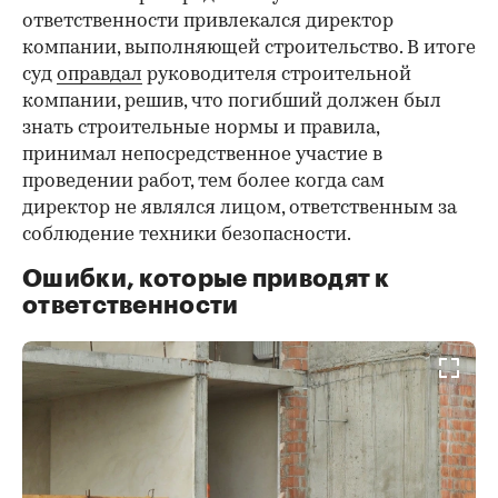
ответственности привлекался директор
компании, выполняющей строительство. В итоге
суд
оправдал
руководителя строительной
компании, решив, что погибший должен был
знать строительные нормы и правила,
принимал непосредственное участие в
проведении работ, тем более когда сам
директор не являлся лицом, ответственным за
соблюдение техники безопасности.
Ошибки, которые приводят к
ответственности