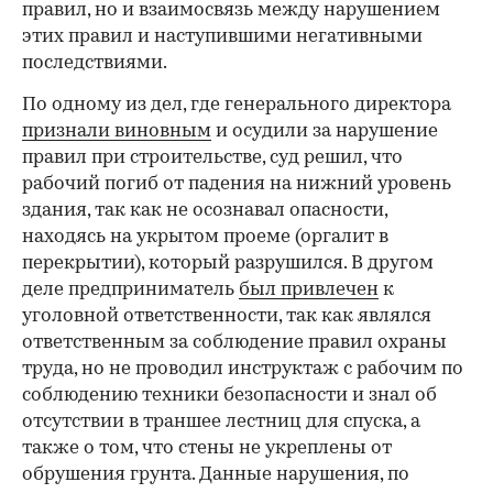
правил, но и взаимосвязь между нарушением
этих правил и наступившими негативными
последствиями.
По одному из дел, где генерального директора
признали виновным
и осудили за нарушение
правил при строительстве, суд решил, что
рабочий погиб от падения на нижний уровень
здания, так как не осознавал опасности,
находясь на укрытом проеме (оргалит в
перекрытии), который разрушился. В другом
деле предприниматель
был привлечен
к
уголовной ответственности, так как являлся
ответственным за соблюдение правил охраны
труда, но не проводил инструктаж с рабочим по
соблюдению техники безопасности и знал об
отсутствии в траншее лестниц для спуска, а
также о том, что стены не укреплены от
обрушения грунта. Данные нарушения, по