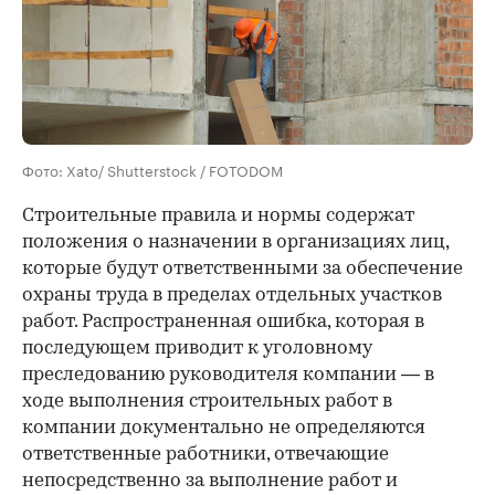
Фото: Xato/ Shutterstock / FOTODOM
Строительные правила и нормы содержат
положения о назначении в организациях лиц,
которые будут ответственными за обеспечение
охраны труда в пределах отдельных участков
работ. Распространенная ошибка, которая в
последующем приводит к уголовному
преследованию руководителя компании — в
ходе выполнения строительных работ в
компании документально не определяются
ответственные работники, отвечающие
непосредственно за выполнение работ и