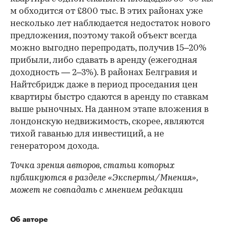
м обходится от £800 тыс. В этих районах уже
несколько лет наблюдается недостаток нового
предложения, поэтому такой объект всегда
можно выгодно перепродать, получив 15–20%
прибыли, либо сдавать в аренду (ежегодная
доходность — 2–3%). В районах Белгравия и
Найтсбридж даже в период проседания цен
квартиры быстро сдаются в аренду по ставкам
выше рыночных. На данном этапе вложения в
лондонскую недвижимость, скорее, являются
тихой гаванью для инвестиций, а не
генератором дохода.
Точка зрения авторов, статьи которых
публикуются в разделе «Эксперты/Мнения»,
может не совпадать с мнением редакции
Об авторе