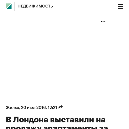
НЕДВИЖИМОСТЬ
Жилье
⁠,
20 июл 2016, 12:21
В Лондоне выставили на
продажу апартаменты за