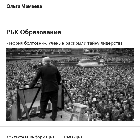
Ольга Мамаева
РБК Образование
«Теория болтовни». Ученые раскрыли тайну лидерства
Контактная информация
Редакция