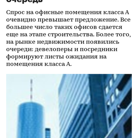
Спрос на офисные помещения класса А
очевидно превышает предложение. Все
большее число таких офисов сдается
еще на этапе строительства. Более того,
на рынке недвижимости появились
очереди: девелоперы и посредники
формируют листы ожидания на
помещения класса А.