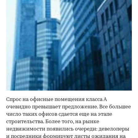
Спрос на офисные помещения класса А
очевидно превышает предложение. Все большее
число таких офисов сдается еще на этапе
строительства. Более того, на рынке
недвижимости появились очереди: девелоперы
и посредники формируют листы ожидания на