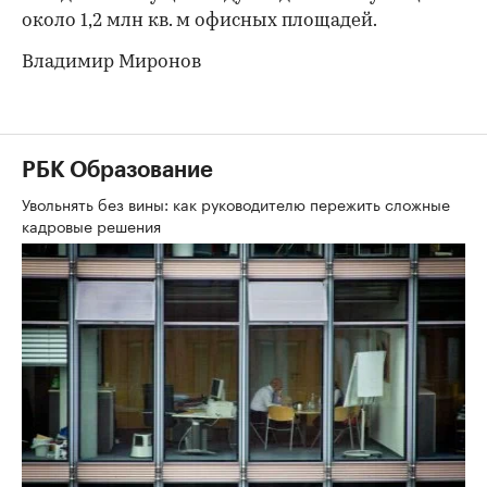
около 1,2 млн кв. м офисных площадей.
Владимир Миронов
РБК Образование
Увольнять без вины: как руководителю пережить сложные
кадровые решения