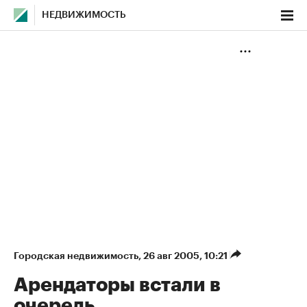
НЕДВИЖИМОСТЬ
Городская недвижимость
⁠,
26 авг 2005, 10:21
Арендаторы встали в
очередь