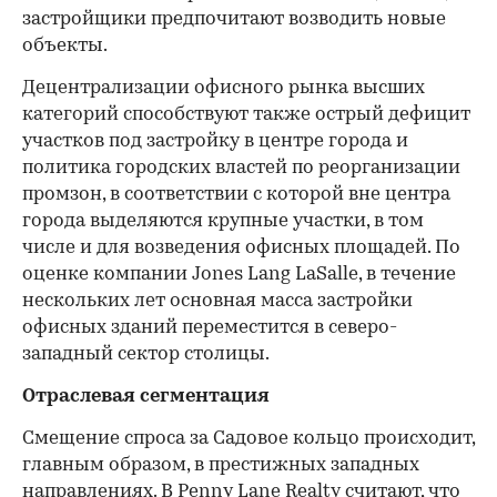
застройщики предпочитают возводить новые
объекты.
Децентрализации офисного рынка высших
категорий способствуют также острый дефицит
участков под застройку в центре города и
политика городских властей по реорганизации
промзон, в соответствии с которой вне центра
города выделяются крупные участки, в том
числе и для возведения офисных площадей. По
оценке компании Jones Lang LaSalle, в течение
нескольких лет основная масса застройки
офисных зданий переместится в северо-
западный сектор столицы.
Отраслевая сегментация
Смещение спроса за Садовое кольцо происходит,
главным образом, в престижных западных
направлениях. В Penny Lane Realty считают, что