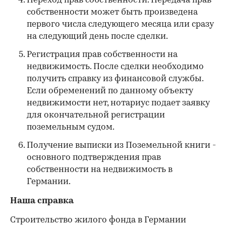
Переход прав собственности. Передача прав
собственности может быть произведена
первого числа следующего месяца или сразу
на следующий день после сделки.
Регистрация прав собственности на
недвижимость. После сделки необходимо
получить справку из финансовой службы.
Если обременений по данному объекту
недвижимости нет, нотариус подает заявку
для окончательной регистрации
поземельным судом.
Получение выписки из Поземельной книги -
основного подтверждения прав
собственности на недвижимость в
Германии.
Наша справка
Строительство жилого фонда в Германии