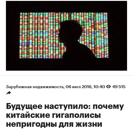
Зарубежная недвижимость
⁠,
06 июл 2016, 10:40
49 515
Будущее наступило: почему
китайские гигаполисы
непригодны для жизни