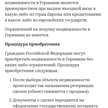
недвижимости в Германии является
преимуществом при выдаче въездной визы в
какую-либо из стран Европы или кредитовании
в каком-либо из европейских государств.
Ограничений на покупку недвижимости в
Германии не имеется.
Процедура приобретения
Граждане Российской Федерации могут
приобретать недвижимость в Германии без
каких-либо ограничений. Процедура
приобретения следующая:
После выбора объекта недвижимости
происходит так называемая резервация
сделки (объект снимается с продажи).
Документы о сделке передаются на
оформление государственному нотариусу.