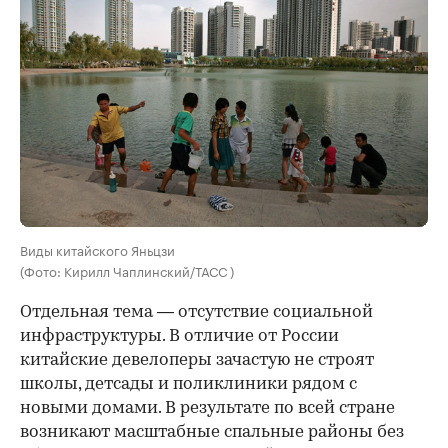
Виды китайского Яньцзи
(Фото: Кирилл Чаплинский/ТАСС )
Отдельная тема — отсутствие социальной
инфраструктуры. В отличие от России
китайские девелоперы зачастую не строят
школы, детсады и поликлиники рядом с
новыми домами. В результате по всей стране
возникают масштабные спальные районы без