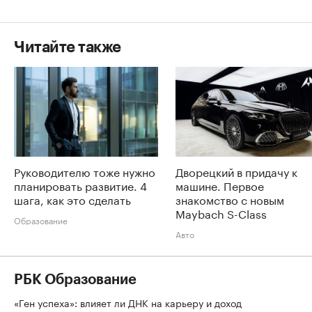
Читайте также
Руководителю тоже нужно
Дворецкий в придачу к
планировать развитие. 4
машине. Первое
шага, как это сделать
знакомство с новым
Maybach S-Class
Образование
Авто
РБК Образование
«Ген успеха»: влияет ли ДНК на карьеру и доход