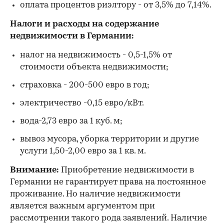
оплата процентов риэлтору - от 3,5% до 7,14%.
Налоги и расходы на содержание
недвижимости в Германии:
налог на недвижимость - 0,5-1,5% от
стоимости объекта недвижимости;
страховка - 200-500 евро в год;
электричество -0,15 евро/кВт.
вода-2,73 евро за 1 куб. м;
вывоз мусора, уборка территории и другие
услуги 1,50-2,00 евро за 1 кв. м.
Внимание:
Приобретение недвижимости в
Германии не гарантирует права на постоянное
проживание. Но наличие недвижимости
является важным аргументом при
рассмотрении такого рода заявлений. Наличие