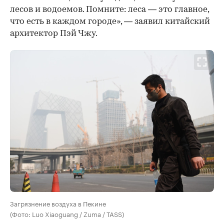
лесов и водоемов. Помните: леса — это главное,
что есть в каждом городе», — заявил китайский
архитектор Пэй Чжу.
Загрязнение воздуха в Пекине
(Фото: Luo Xiaoguang / Zuma / TASS)