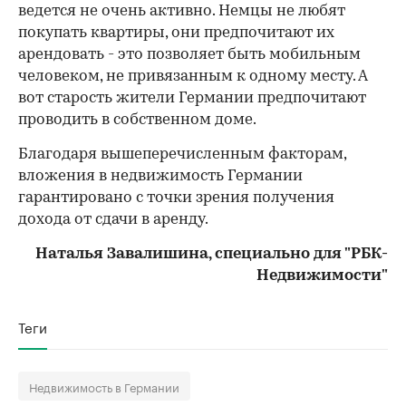
ведется не очень активно. Немцы не любят
покупать квартиры, они предпочитают их
арендовать - это позволяет быть мобильным
человеком, не привязанным к одному месту. А
вот старость жители Германии предпочитают
проводить в собственном доме.
Благодаря вышеперечисленным факторам,
вложения в недвижимость Германии
гарантировано с точки зрения получения
дохода от сдачи в аренду.
Наталья Завалишина, специально для "РБК-
Недвижимости"
Теги
Недвижимость в Германии