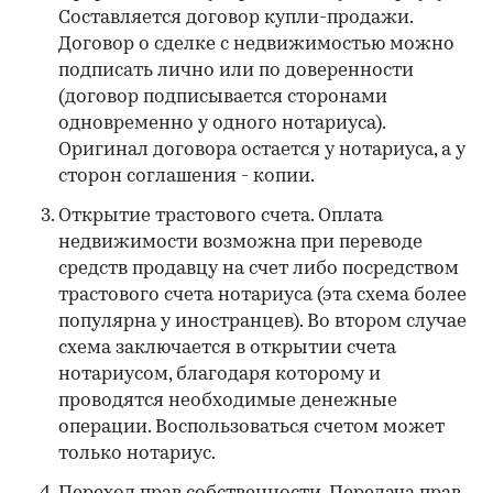
Составляется договор купли-продажи.
Договор о сделке с недвижимостью можно
подписать лично или по доверенности
(договор подписывается сторонами
одновременно у одного нотариуса).
Оригинал договора остается у нотариуса, а у
сторон соглашения - копии.
Открытие трастового счета. Оплата
недвижимости возможна при переводе
средств продавцу на счет либо посредством
трастового счета нотариуса (эта схема более
популярна у иностранцев). Во втором случае
схема заключается в открытии счета
нотариусом, благодаря которому и
проводятся необходимые денежные
операции. Воспользоваться счетом может
только нотариус.