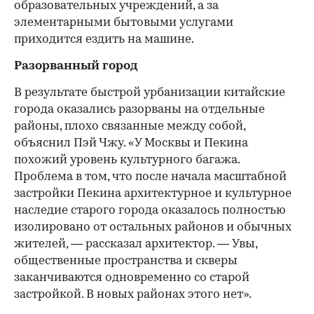
образовательных учреждений, а за
элементарными бытовыми услугами
приходится ездить на машине.
Разорванный город
В результате быстрой урбанизации китайские
города оказались разорваны на отдельные
районы, плохо связанные между собой,
объяснил Пэй Чжу. «У Москвы и Пекина
похожий уровень культурного багажа.
Проблема в том, что после начала масштабной
застройки Пекина архитектурное и культурное
наследие старого города оказалось полностью
изолировано от остальных районов и обычных
жителей, — рассказал архитектор. — Увы,
общественные пространства и скверы
заканчиваются одновременно со старой
застройкой. В новых районах этого нет».