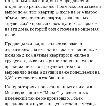
По данным компании, объем предложения
вторичного рынка жилья Подмосковья за месяц
вырос до 40 тыс. квартир. В июле на 14% вырос
объем предложения квартир в панельных
"хрущевках" - продавцы потянулись за спросом
на эти дома, который был отмечен в конце мая-
июне.
Продавцы жилья, несколько запоздало
отреагировав на высокий спрос в течение мая-
июня на 2-комнатные квартиры и жилье в
хрущевках, вывели на рынок дополнительное
предложение, что в результате только
выровняло цены, а двушки даже подешевели на
2,3%, отмечается в сообщении.
На территориях, присоединенных с 1 июля к
Москве, по данным "Миэль" существенных
изменений также не произошло. Объем
предложения и уровень цен в течение месяца