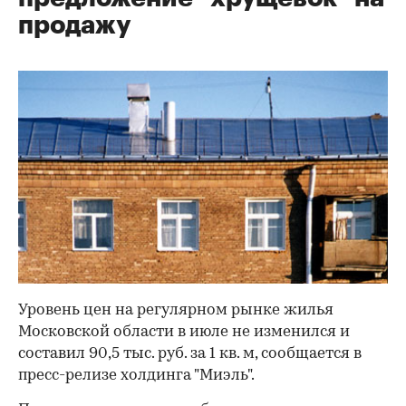
продажу
Уровень цен на регулярном рынке жилья
Московской области в июле не изменился и
составил 90,5 тыс. руб. за 1 кв. м, сообщается в
пресс-релизе холдинга "Миэль".