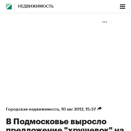
НЕДВИЖИМОСТЬ
Городская недвижимость
⁠,
10 авг 2012, 15:37
В Подмосковье выросло
предложение "хрущевок" на