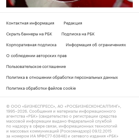
Контактная информация
Редакция
Скрыть баннеры на РБК
Подписка на РБК
Корпоративная подписка
Информация об ограничениях
О соблюдении авторских прав
Пользовательское соглашение
Политика в отношении обработки персональных данных
Политика обработки файлов cookie
© ООО «БИЗНЕСПРЕСС», АО «РОСБИЗНЕСКОНСАЛТИНГ»,
1995–2026
. Сообщения и материалы информационного
агентства «РБК» (свидетельство о регистрации средства
массовой информации выдано Федеральной службой
по надзору в сфере связи, информационных технологий
и массовых коммуникаций (Роскомнадзор) 09.12.2015
за номером ИА №ФС77-63848) и сетевого издания «РБК»