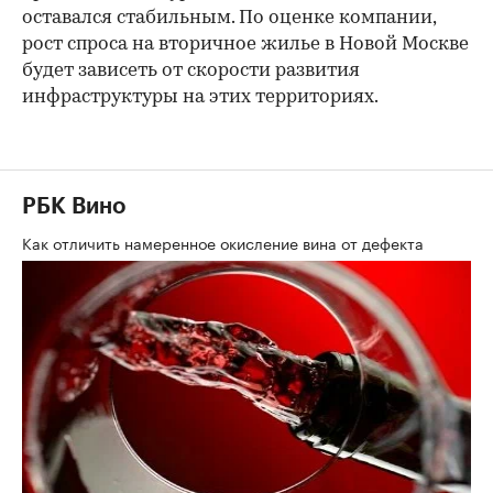
оставался стабильным. По оценке компании,
рост спроса на вторичное жилье в Новой Москве
будет зависеть от скорости развития
инфраструктуры на этих территориях.
РБК Вино
Как отличить намеренное окисление вина от дефекта