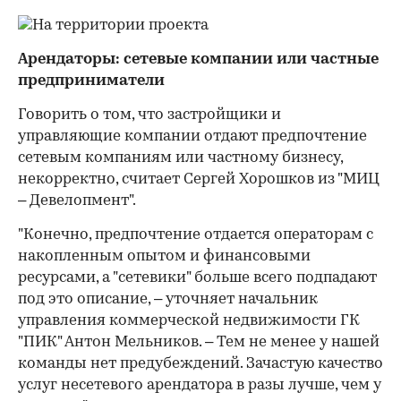
Арендаторы: сетевые компании или частные
предприниматели
Говорить о том, что застройщики и
управляющие компании отдают предпочтение
сетевым компаниям или частному бизнесу,
некорректно, считает Сергей Хорошков из "МИЦ
– Девелопмент".
"Конечно, предпочтение отдается операторам с
накопленным опытом и финансовыми
ресурсами, а "сетевики" больше всего подпадают
под это описание, – уточняет начальник
управления коммерческой недвижимости ГК
"ПИК" Антон Мельников. – Тем не менее у нашей
команды нет предубеждений. Зачастую качество
услуг несетевого арендатора в разы лучше, чем у