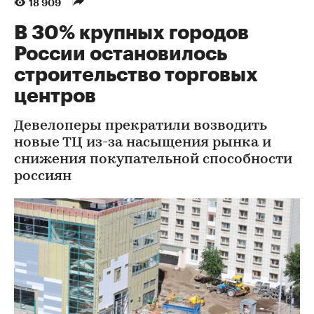
18 909
В 30% крупных городов
России остановилось
строительство торговых
центров
Девелоперы прекратили возводить
новые ТЦ из-за насыщения рынка и
снижения покупательной способности
россиян