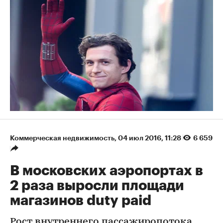
Коммерческая недвижимость
⁠,
04 июл 2016, 11:28
6 659
В московских аэропортах в
2 раза выросли площади
магазинов duty paid
Рост внутреннего пассажиропотока