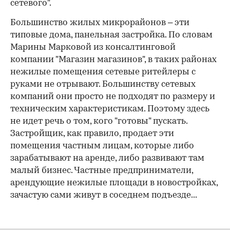
сетевого".
Большинство жилых микрорайонов – эти
типовые дома, панельная застройка. По словам
Марины Марковой из консалтинговой
компании "Магазин магазинов", в таких районах
нежилые помещения сетевые ритейлеры с
руками не отрывают. Большинству сетевых
компаний они просто не подходят по размеру и
техническим характеристикам. Поэтому здесь
не идет речь о том, кого "готовы" пускать.
Застройщик, как правило, продает эти
помещения частным лицам, которые либо
зарабатывают на аренде, либо развивают там
малый бизнес. Частные предприниматели,
арендующие нежилые площади в новостройках,
зачастую сами живут в соседнем подъезде...