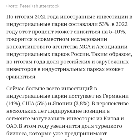
Фото: Peteri\shutterstock
По итогам 2021 года иностранные инвестиции в
индустриальные парки составляли 53%, в 2022
году этот процент может снизиться на 5–10%,
говорится в совместном исследовании
консалтингового агентства MCA и Ассоциации
индустриальных парков России. Таким образом,
по итогам года доля российских и зарубежных
инвесторов в индустриальных парках может
сравняться.
Сейчас больше всего инвестиций в
индустриальные парки поступает из Германии
(14%), США (5%) и Японии (3,8%). В перспективе
нескольких лет лидирующие позиции в
сегменте могут занять инвесторы из Китая и
ОАЭ. В этом году увеличится доля турецкого
бизнеса, которые уже предпринимают