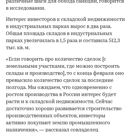
различные шаги для обхода санкций, говорится
в исследовании.
Интерес инвесторов к складской недвижимости
в индустриальных парках вырос в два раза.
Общая площадь складов в индустриальных
парках увеличилась в 1,5 раза и составила 512,3
тыс. кв. м.
«Если говорить про количество сделок [с
земельными участками, где можно построить
склады и производство], то с конца февраля оно
превысило количество сделок за последние
полгода. Мы ожидаем, что одновременно с
ростом производства в России интерес будет
расти и к складской недвижимости. Сейчас
достаточно хорошо развивается строительство
производственных объектов, инвесторы
активно покупают землю промышленного
назначения», — рассказал совладелец