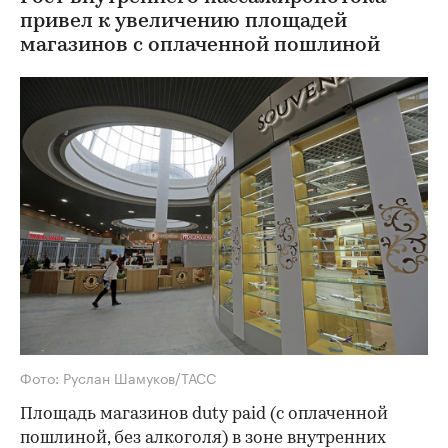
привел к увеличению площадей
магазинов с оплаченной пошлиной
Фото: Руслан Шамуков/ТАСС
Площадь магазинов duty paid (с оплаченной
пошлиной, без алкоголя) в зоне внутренних