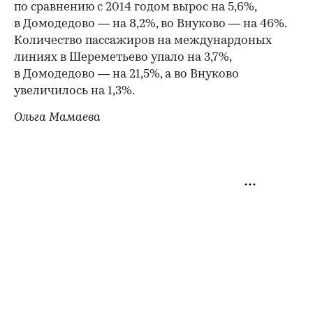
по сравнению с 2014 годом вырос на 5,6%,
в Домодедово — на 8,2%, во Внуково — на 46%.
Количество пассажиров на междунардоных
линиях в Шереметьево упало на 3,7%,
в Домодедово — на 21,5%, а во Внуково
увеличилось на 1,3%.
Ольга Мамаева