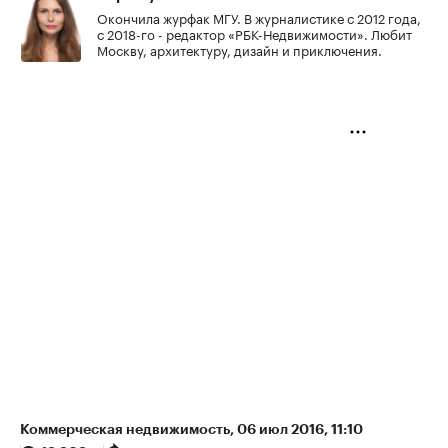
Окончила журфак МГУ. В журналистике с 2012 года,
с 2018-го - редактор «РБК-Недвижимости». Любит
Москву, архитектуру, дизайн и приключения.
Коммерческая недвижимость
⁠,
06 июл 2016, 11:10