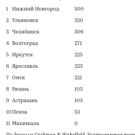
1
Нижний Новгород
500
2
Ульяновск
320
3
Челябинск
306
4
Волгоград
271
5
Иркутск
225
6
Ярославль
223
7
Омск
221
8
Рязань
103
9
Астрахань
103
10
Пенза
53
11
Махачкала
0