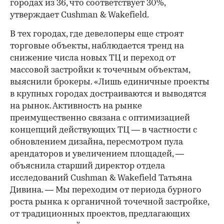
городах из 36, что соответствует 30%,
утверждает Cushman & Wakefield.
В тех городах, где девелоперы еще строят
торговые объекты, наблюдается тренд на
снижение числа новых ТЦ и переход от
массовой застройки к точечным объектам,
выяснили брокеры. «Лишь единичные проекты
в крупных городах достраиваются и выводятся
на рынок. Активность на рынке
преимущественно связана с оптимизацией
концепций действующих ТЦ — в частности с
обновлением дизайна, пересмотром пула
арендаторов и увеличением площадей, —
объяснила старший директор отдела
исследований Cushman & Wakefield Татьяна
Дивина. — Мы переходим от периода бурного
роста рынка к органичной точечной застройке,
от традиционных проектов, предлагающих