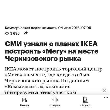
Коммерческая недвижимость
⁠,
04 июл 2016, 07:05
3 698
СМИ узнали о планах IKEA
построить «Мегу» на месте
Черкизовского рынка
IKEA может построить торговый центр
«Мега» на месте, где когда-то был
Черкизовский рынок. По данным
«Коммерсанта», компания
интересуется этим участком
Лента
Радио
Офисы