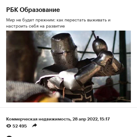
РБК Образование
Мир не будет прежним: как перестать выживать и
настроить себя на развитие
Коммерческая недвижимость
⁠,
28 апр 2022, 15:17
52 495