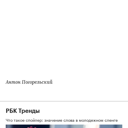
Антон Погорельский
РБК Тренды
Что такое спойлер: значение слова в молодежном сленге