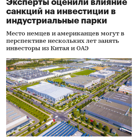
Эксперты оценили влияние
санкций на инвестиции в
индустриальные парки
Место немцев и американцев могут в
перспективе нескольких лет занять
инвесторы из Китая и ОАЭ