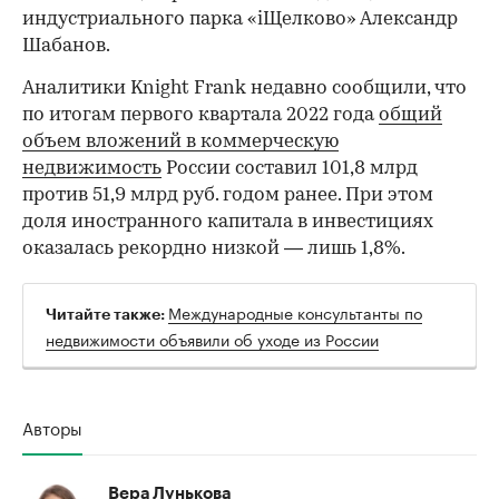
индустриального парка «iЩелково» Александр
Шабанов.
Аналитики Knight Frank недавно сообщили, что
по итогам первого квартала 2022 года
общий
объем вложений в коммерческую
недвижимость
России составил 101,8 млрд
против 51,9 млрд руб. годом ранее. При этом
доля иностранного капитала в инвестициях
оказалась рекордно низкой — лишь 1,8%.
Международные консультанты по
Читайте также:
недвижимости объявили об уходе из России
Авторы
Вера Лунькова