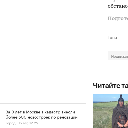
обстано
Подгот
Теги
Недвижим
Читайте т
За 9 лет в Москве в кадастр внесли
более 500 новостроек по реновации
Город, 06 авг, 12:25