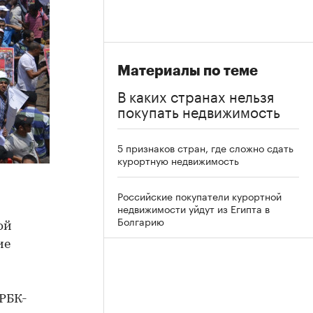
Материалы по теме
В каких странах нельзя
покупать недвижимость
5 признаков стран, где сложно сдать
курортную недвижимость
Российские покупатели курортной
недвижимости уйдут из Египта в
Болгарию
ой
ие
РБК-