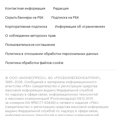
Контактная информация
Редакция
Скрыть баннеры на РБК
Подписка на РБК
Корпоративная подписка
Информация об ограничениях
О соблюдении авторских прав
Пользовательское соглашение
Политика в отношении обработки персональных данных
Политика обработки файлов cookie
© ООО «БИЗНЕСПРЕСС», АО «РОСБИЗНЕСКОНСАЛТИНГ»,
1995–2026
. Сообщения и материалы информационного
агентства «РБК» (свидетельство о регистрации средства
массовой информации выдано Федеральной службой
по надзору в сфере связи, информационных технологий
и массовых коммуникаций (Роскомнадзор) 09.12.2015
за номером ИА №ФС77-63848) и сетевого издания «РБК»
(свидетельство о регистрации средства массовой информации
выдано Федеральной службой по надзору в сфере связи,
информационных технологий и массовых коммуникаций