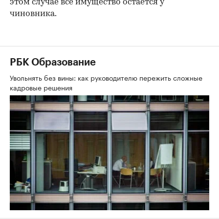
этом случае все имущество остается у
чиновника.
РБК Образование
Увольнять без вины: как руководителю пережить сложные
кадровые решения