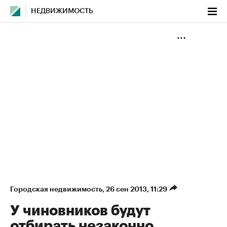
НЕДВИЖИМОСТЬ
Городская недвижимость
⁠,
26 сен 2013, 11:29
У чиновников будут
отбирать незаконно