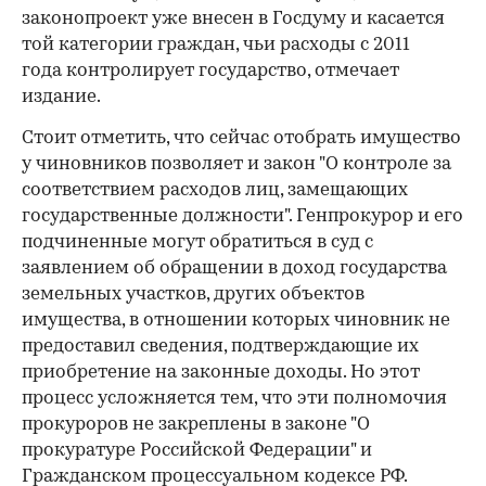
законопроект уже внесен в Госдуму и касается
той категории граждан, чьи расходы с 2011
года контролирует государство, отмечает
издание.
Стоит отметить, что сейчас отобрать имущество
у чиновников позволяет и закон "О контроле за
соответствием расходов лиц, замещающих
государственные должности". Генпрокурор и его
подчиненные могут обратиться в суд с
заявлением об обращении в доход государства
земельных участков, других объектов
имущества, в отношении которых чиновник не
предоставил сведения, подтверждающие их
приобретение на законные доходы. Но этот
процесс усложняется тем, что эти полномочия
прокуроров не закреплены в законе "О
прокуратуре Российской Федерации" и
Гражданском процессуальном кодексе РФ.