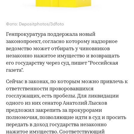
Фото: Depositphotos/3dfoto
Генпрокуратура поддержала новый
законопроект, согласно которому надзорное
ведомство может отбирать у чиновников
незаконно нажитое имущество и возвращать
его государству через суд, пишет "Российская
газета".
Сейчас в законах, по которым можно привлечь к
ответственности проворовавшихся
госслужащих, есть пробелы. Для ликвидации
одного из них сенатор Анатолий Лысков
предложил закрепить за прокурорами
полномочия, позволяющие идти в суд и просить
передать в доход государства незаконно
нажитое имущество. Соответствующий