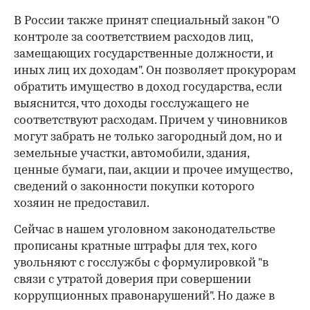
В России также принят специальный закон "О
контроле за соответствием расходов лиц,
замещающих государственные должности, и
иных лиц их доходам". Он позволяет прокурорам
обратить имущество в доход государства, если
выяснится, что доходы госслужащего не
соответствуют расходам. Причем у чиновников
могут забрать не только загородный дом, но и
земельные участки, автомобили, здания,
ценные бумаги, паи, акции и прочее имущество,
сведений о законности покупки которого
хозяин не предоставил.
Сейчас в нашем уголовном законодательстве
прописаны кратные штрафы для тех, кого
увольняют с госслужбы с формулировкой "в
связи с утратой доверия при совершении
коррупционных правонарушений". Но даже в