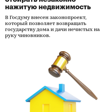
нажитую недвижимость
В Госдуму внесен законопроект,
который позволяет возвращать
государству дома и дачи нечистых на
руку чиновников.