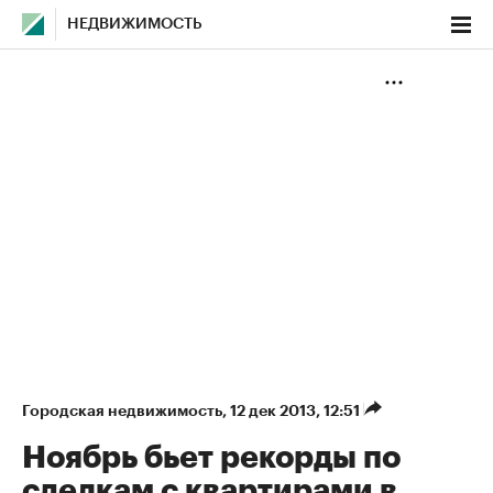
НЕДВИЖИМОСТЬ
Городская недвижимость
⁠,
12 дек 2013, 12:51
Ноябрь бьет рекорды по
сделкам с квартирами в