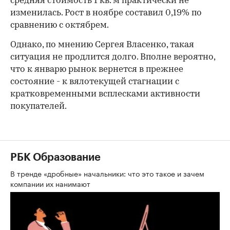
средняя стоимость 1 кв. м практически не
изменилась. Рост в ноябре составил 0,19% по
сравнению с октябрем.
Однако, по мнению Сергея Власенко, такая
ситуация не продлится долго. Вполне вероятно,
что к январю рынок вернется в прежнее
состояние - к вялотекущей стагнации с
кратковременными всплесками активности
покупателей.
РБК Образование
В тренде «дробные» начальники: что это такое и зачем
компании их нанимают