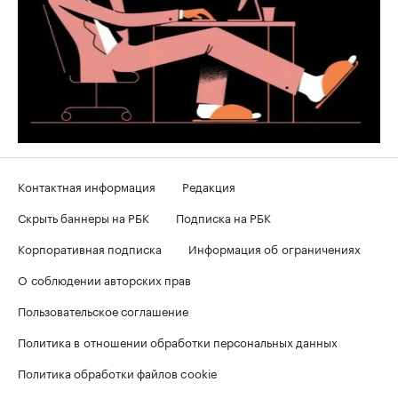
Контактная информация
Редакция
Скрыть баннеры на РБК
Подписка на РБК
Корпоративная подписка
Информация об ограничениях
О соблюдении авторских прав
Пользовательское соглашение
Политика в отношении обработки персональных данных
Политика обработки файлов cookie