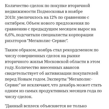
Количество сделок по покупке вторичной
недвижимости Подмосковья в ноябре
2013г. увеличилось на 12% по сравнению с
октябрем. Объем нового предложения по
сравнению с предыдущим месяцем вырос на
6,6%, подсчитали специалисты корпорации
риэлторов "Мегаполис-Сервис".
Таким образом, ноябрь стал рекордсменом по
числу совершенных сделок на рынке
вторичного жилья Московской области в этом
году. Количество внесенных авансов
свидетельствует об активизации покупателей
перед Новым годом. Эксперты "Мегаполис-
Сервис" не исключают, что декабрь может стать
одним из самых продуктивных месяцев года по
числу сделок.
"Данный всплеск объясняется не только