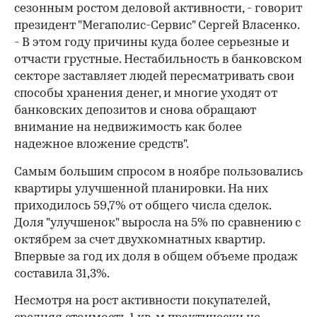
сезонным ростом деловой активности, - говорит
президент "Мегаполис-Сервис" Сергей Власенко.
- В этом году причины куда более серьезные и
отчасти грустные. Нестабильность в банковском
секторе заставляет людей пересматривать свои
способы хранения денег, и многие уходят от
банковских депозитов и снова обращают
внимание на недвижимость как более
надежное вложение средств".
Самым большим спросом в ноябре пользовались
квартиры улучшенной планировки. На них
приходилось 59,7% от общего числа сделок.
Доля "улучшенок" выросла на 5% по сравнению с
октябрем за счет двухкомнатных квартир.
Впервые за год их доля в общем объеме продаж
составила 31,3%.
Несмотря на рост активности покупателей,