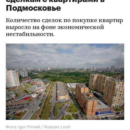
Подмосковье
Количество сделок по покупке квартир
выросло на фоне экономической
нестабильности.
Фото: Igor Primak / Russian Look