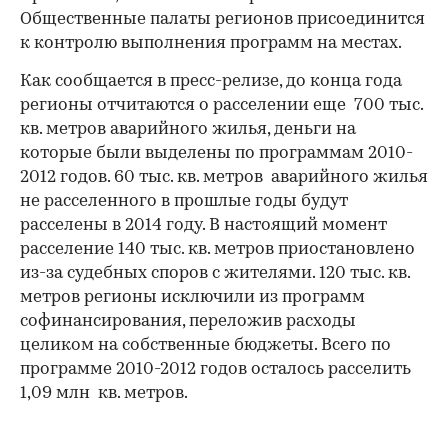
Общественные палаты регионов присоединится
к контролю выполнения программ на местах.
Как сообщается в пресс-релизе, до конца года
регионы отчитаются о расселении еще 700 тыс.
кв. метров аварийного жилья, деньги на
которые были выделены по программам 2010-
2012 годов. 60 тыс. кв. метров аварийного жилья
не расселенного в прошлые годы будут
расселены в 2014 году. В настоящий момент
расселение 140 тыс. кв. метров приостановлено
из-за судебных споров с жителями. 120 тыс. кв.
метров регионы исключили из программ
софинансирования, переложив расходы
целиком на собственные бюджеты. Всего по
программе 2010-2012 годов осталось расселить
1,09 млн кв. метров.