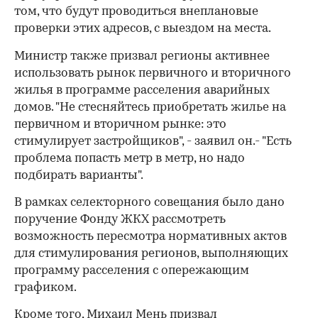
том, что будут проводиться внеплановые
проверки этих адресов, с выездом на места.
Министр также призвал регионы активнее
использовать рынок первичного и вторичного
жилья в программе расселения аварийных
домов. "Не стесняйтесь приобретать жилье на
первичном и вторичном рынке: это
стимулирует застройщиков", - заявил он.- "Есть
проблема попасть метр в метр, но надо
подбирать варианты".
В рамках селекторного совещания было дано
поручение Фонду ЖКХ рассмотреть
возможность пересмотра нормативных актов
для стимулирования регионов, выполняющих
программу расселения с опережающим
графиком.
Кроме того, Михаил Мень призвал