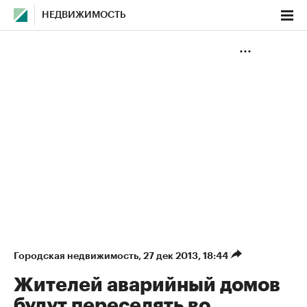
НЕДВИЖИМОСТЬ
Городская недвижимость
⁠,
27 дек 2013, 18:44
Жителей аварийный домов
будут переселять во