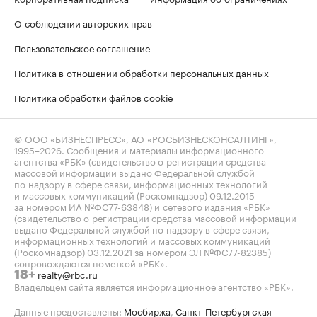
О соблюдении авторских прав
Пользовательское соглашение
Политика в отношении обработки персональных данных
Политика обработки файлов cookie
© ООО «БИЗНЕСПРЕСС», АО «РОСБИЗНЕСКОНСАЛТИНГ»,
1995–2026
. Сообщения и материалы информационного
агентства «РБК» (свидетельство о регистрации средства
массовой информации выдано Федеральной службой
по надзору в сфере связи, информационных технологий
и массовых коммуникаций (Роскомнадзор) 09.12.2015
за номером ИА №ФС77-63848) и сетевого издания «РБК»
(свидетельство о регистрации средства массовой информации
выдано Федеральной службой по надзору в сфере связи,
информационных технологий и массовых коммуникаций
(Роскомнадзор) 03.12.2021 за номером ЭЛ №ФС77-82385)
сопровождаются пометкой «РБК».
realty@rbc.ru
18+
Владельцем сайта является информационное агентство «РБК».
Данные предоставлены:
Мосбиржа
,
Санкт-Петербургская