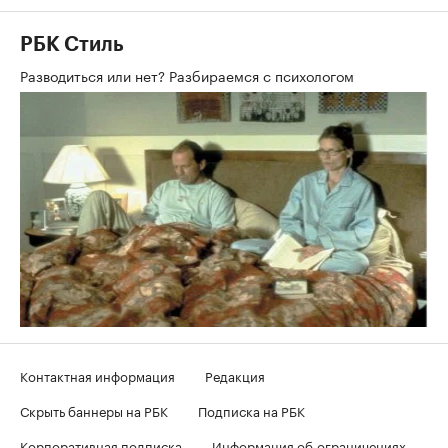
РБК Стиль
Разводиться или нет? Разбираемся с психологом
Контактная информация
Редакция
Скрыть баннеры на РБК
Подписка на РБК
Корпоративная подписка
Информация об ограничениях