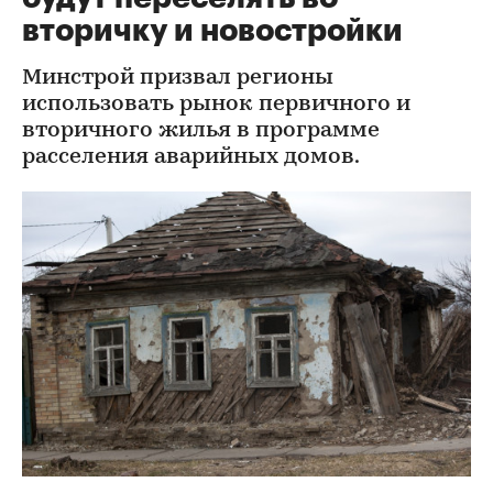
вторичку и новостройки
Минстрой призвал регионы
использовать рынок первичного и
вторичного жилья в программе
расселения аварийных домов.