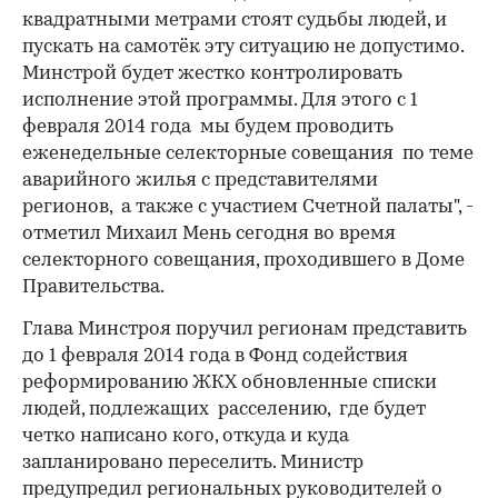
квадратными метрами стоят судьбы людей, и
пускать на самотёк эту ситуацию не допустимо.
Минстрой будет жестко контролировать
исполнение этой программы. Для этого с 1
февраля 2014 года мы будем проводить
еженедельные селекторные совещания по теме
аварийного жилья с представителями
регионов, а также с участием Счетной палаты", -
отметил Михаил Мень сегодня во время
селекторного совещания, проходившего в Доме
Правительства.
Глава Минстроя поручил регионам представить
до 1 февраля 2014 года в Фонд содействия
реформированию ЖКХ обновленные списки
людей, подлежащих расселению, где будет
четко написано кого, откуда и куда
запланировано переселить. Министр
предупредил региональных руководителей о