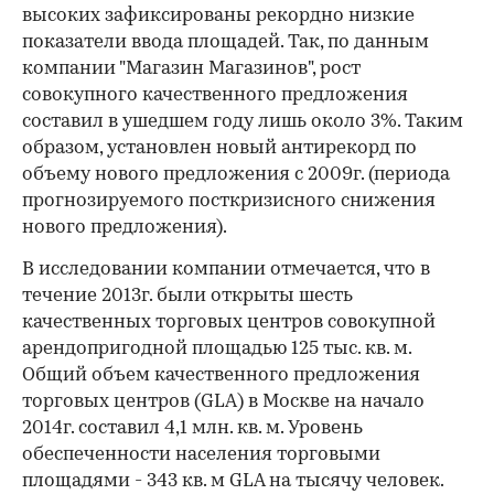
высоких зафиксированы рекордно низкие
показатели ввода площадей. Так, по данным
компании "Магазин Магазинов", рост
совокупного качественного предложения
составил в ушедшем году лишь около 3%. Таким
образом, установлен новый антирекорд по
объему нового предложения с 2009г. (периода
прогнозируемого посткризисного снижения
нового предложения).
В исследовании компании отмечается, что в
течение 2013г. были открыты шесть
качественных торговых центров совокупной
арендопригодной площадью 125 тыс. кв. м.
Общий объем качественного предложения
торговых центров (GLA) в Москве на начало
2014г. составил 4,1 млн. кв. м. Уровень
обеспеченности населения торговыми
площадями - 343 кв. м GLA на тысячу человек.