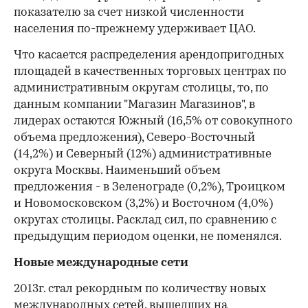
показателю за счет низкой численности
населения по-прежнему удерживает ЦАО.
Что касается распределения арендопригодных
площадей в качественных торговых центрах по
административным округам столицы, то, по
данным компании "Магазин Магазинов", в
лидерах остаются Южный (16,5% от совокупного
объема предложения), Северо-Восточный
(14,2%) и Северный (12%) административные
округа Москвы. Наименьший объем
предложения - в Зеленограде (0,2%), Троицком
и Новомосковском (3,2%) и Восточном (4,0%)
округах столицы. Расклад сил, по сравнению с
предыдущим периодом оценки, не поменялся.
Новые международные сети
2013г. стал рекордным по количеству новых
международных сетей, вышедших на