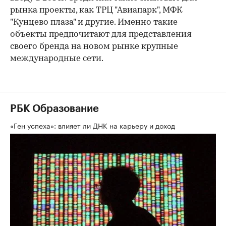
рынка проекты, как ТРЦ "Авиапарк", МФК
"Кунцево плаза" и другие. Именно такие
объекты предпочитают для представления
своего бренда на новом рынке крупные
международные сети.
РБК Образование
«Ген успеха»: влияет ли ДНК на карьеру и доход