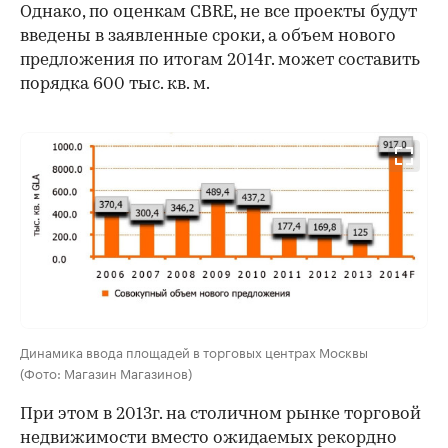
Однако, по оценкам CBRE, не все проекты будут
введены в заявленные сроки, а объем нового
предложения по итогам 2014г. может составить
порядка 600 тыс. кв. м.
Динамика ввода площадей в торговых центрах Москвы
(Фото: Магазин Магазинов)
При этом в 2013г. на столичном рынке торговой
недвижимости вместо ожидаемых рекордно