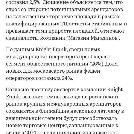
составил 2,5%. Снижение объясняется тем, что
спрос со стороны потенциальных арендаторов
на качественные торговые площади в рамках
квалифицированных ТЦ остается стабильным и
превышает темп прироста площадей, отмечают
специалисты компании "Магазин Магазинов".
По данным Knight Frank, среди новых
международных операторов преобладает
сегмент общественного питания (26%). Доля
новых для московского рынка фешен-
операторов составила 24%.
Согласно прогнозу экспертов компании Knight
Frank, высокие темпы выхода на российский
рынок крупных международных арендаторов
сохранятся в ближайшие несколько лет, чему в
значительной степени будут способствовать
новые торговые центры, запланированные к
вводу в 2014г. Среди них такие знаковые для