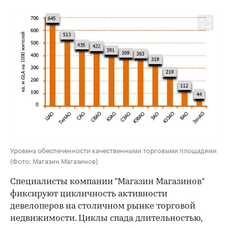
Уровень обеспеченности качественными торговыми площадями
(Фото: Магазин Магазинов)
Специалисты компании "Магазин Магазинов"
фиксируют цикличность активности
девелоперов на столичном рынке торговой
недвижимости. Циклы спада длительностью,