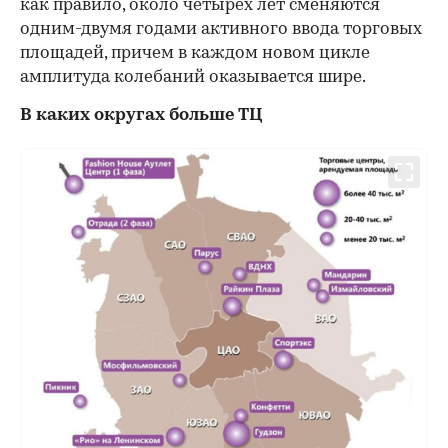
как правило, около четырех лет сменяются
одним-двумя годами активного ввода торговых
площадей, причем в каждом новом цикле
амплитуда колебаний оказывается шире.
В каких округах больше ТЦ