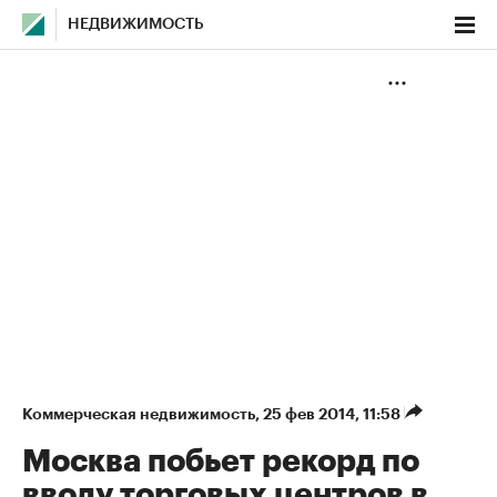
НЕДВИЖИМОСТЬ
Коммерческая недвижимость
⁠,
25 фев 2014, 11:58
Москва побьет рекорд по
вводу торговых центров в