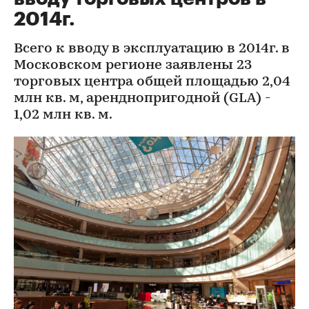
2014г.
Всего к вводу в эксплуатацию в 2014г. в
Московском регионе заявлены 23
торговых центра общей площадью 2,04
млн кв. м, аренднопригодной (GLA) -
1,02 млн кв. м.