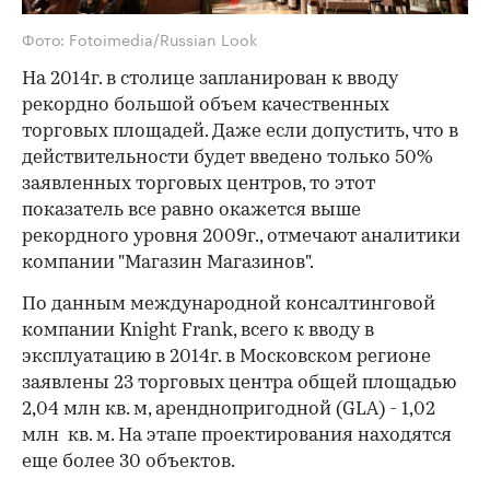
Фото: Fotoimedia/Russian Look
На 2014г. в столице запланирован к вводу
рекордно большой объем качественных
торговых площадей. Даже если допустить, что в
действительности будет введено только 50%
заявленных торговых центров, то этот
показатель все равно окажется выше
рекордного уровня 2009г., отмечают аналитики
компании "Магазин Магазинов".
По данным международной консалтинговой
компании Knight Frank, всего к вводу в
эксплуатацию в 2014г. в Московском регионе
заявлены 23 торговых центра общей площадью
2,04 млн кв. м, аренднопригодной (GLA) - 1,02
млн кв. м. На этапе проектирования находятся
еще более 30 объектов.