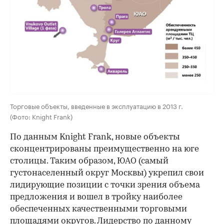
Торговые объекты, введенные в эксплуатацию в 2013 г.
(Фото: Knight Frank)
По данным Knight Frank, новые объекты
сконцентрированы преимущественно на юге
столицы. Таким образом, ЮАО (самый
густонаселенный округ Москвы) укрепил свои
лидирующие позиции с точки зрения объема
предложения и вошел в тройку наиболее
обеспеченных качественными торговыми
площадями округов. Лидерство по данному