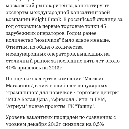
московский рынок ритейла, констатируют
эксперты международной консалтинговой
компании Knight Frank. В российской столице за
год открылись первые торговые точки 45
зарубежных операторов. Годом ранее
количество "новичков" было вдвое меньше.
Отметим, из общего количества
международных операторов, вышедших на
столичный рынок за последние пять лет, около
40% пришлось на 2013г.
По оценке экспертов компании "Магазин
Магазинов", в числе наиболее популярных
"трамплинов" для новичков - торговые центры
"МЕГА Белая Дача", "Афимолл Сити" и ГУМ,
"Атриум", новые проекты ГК "Ташир".
Уровень вакантных площадей по сравнению с
уровнем декабря 2012г. снизился на 0,5%