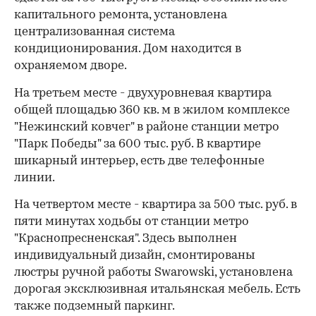
капитального ремонта, установлена
централизованная система
кондиционирования. Дом находится в
охраняемом дворе.
На третьем месте - двухуровневая квартира
общей площадью 360 кв. м в жилом комплексе
"Нежинский ковчег" в районе станции метро
"Парк Победы" за 600 тыс. руб. В квартире
шикарный интерьер, есть две телефонные
линии.
На четвертом месте - квартира за 500 тыс. руб. в
пяти минутах ходьбы от станции метро
"Краснопресненская". Здесь выполнен
индивидуальный дизайн, смонтированы
люстры ручной работы Swarowski, установлена
дорогая эксклюзивная итальянская мебель. Есть
также подземный паркинг.