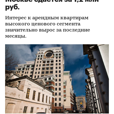
руб.
Интерес к арендным квартирам
высокого ценового сегмента
значительно вырос за последние
месяцы.