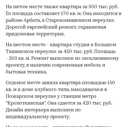
На пятом месте также квартира за 500 тыс. руб.
Ее площадь составляет 170 кв. м. Она находится в
районе Арбата, в Староконюшенном переулке.
Дорогой европейский ремонт, охраняемая
придомовая территория.
На шестом месте - квартира-студия в Большом
Тишинском переулке за 450 тыс. руб. Площадь
- 203 кв. м. Ремонт выполнен по эксклюзивному
проекту, в наличии современная мебель и
бытовая техника.
Седьмое месте заняла квартира площадью 150
кв. м в доме клубного типа, находящемся в
Пожарском переулке у станции метро
"Кропоткинская". Она сдается за 420 тыс. руб.
Дизайн интерьера выполнен по
индивидуальному проекту.