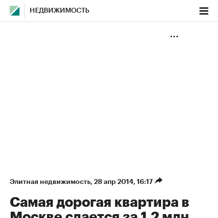
НЕДВИЖИМОСТЬ
Элитная недвижимость
⁠,
28 апр 2014, 16:17
Самая дорогая квартира в
Москве сдается за 1,2 млн