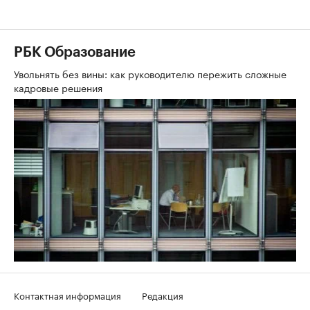
РБК Образование
Увольнять без вины: как руководителю пережить сложные
кадровые решения
Контактная информация
Редакция