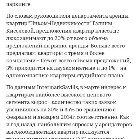
паркинге.
По словам руководителя департамента аренды
квартир "Инком-Недвижимости" Галины
Киселевой, предложения квартир класса де
люкс занимают до 20% от всего объема
предложений на рынке аренды. Больше всего
предлагают квартиры с тремя и более
комнатами - 15% от всего объема предложений,
3% приходится на двухкомнатные и до 1% - на
однокомнатные квартиры студийного плана.
По данным IntermarkSavills, в марте интерес к
квартирам наиболее высокого ценового
сегмента вырос - количество таких заявок
увеличилось на 30% и 35% по сравнению с
февралем и январем 2014г. соответственно. Как
и год назад, наибольшим спросом у арендаторов
высокобюджетных квартир пользуются