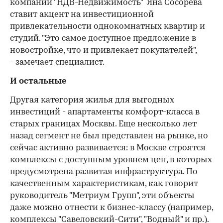
компании "НДВ-Недвижимость" Яна Сосорева
ставит акцент на инвестиционной
привлекательности однокомнатных квартир и
студий. "Это самое доступное предложение в
новостройке, что и привлекает покупателей",
- замечает специалист.
И остальные
Другая категория жилья для выгодных
инвестиций - апартаменты комфорт-класса в
старых границах Москвы. Еще несколько лет
назад сегмент не был представлен на рынке, но
сейчас активно развивается: в Москве строятся
комплексы с доступным уровнем цен, в которых
предусмотрена развитая инфраструктура. По
качественным характеристикам, как говорит
руководитель "Метриум Групп", эти объекты
даже можно отнести к бизнес-классу (например,
комплексы "Савеловский-Сити", "Водный" и пр.).