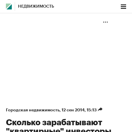
НЕДВИЖИМОСТЬ
Городская недвижимость
⁠,
12 сен 2014, 15:13
Сколько зарабатывают
"квартирные" инвесторы