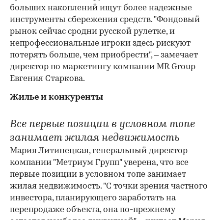
больших накоплений ищут более надежные
инструменты сбережения средств. "Фондовый
рынок сейчас сродни русской рулетке, и
непрофессиональные игроки здесь рискуют
потерять больше, чем приобрести", – замечает
директор по маркетингу компании MR Group
Евгения Старкова.
Жилье и конкуренты
Все первые позиции в условном топе
занимает жилая недвижимость
Мария Литинецкая, генеральный директор
компании "Метриум Групп" уверена, что все
первые позиции в условном топе занимает
жилая недвижимость. "С точки зрения частного
инвестора, планирующего заработать на
перепродаже объекта, она по-прежнему