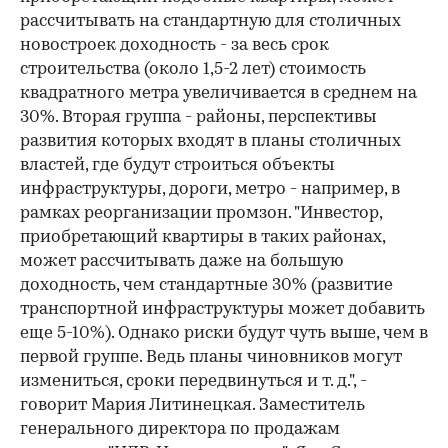
рассчитывать на стандартную для столичных
новостроек доходность - за весь срок
строительства (около 1,5-2 лет) стоимость
квадратного метра увеличивается в среднем на
30%. Вторая группа - районы, перспективы
развития которых входят в планы столичных
властей, где будут строиться объекты
инфраструктуры, дороги, метро - например, в
рамках реорганизации промзон. "Инвестор,
приобретающий квартиры в таких районах,
может рассчитывать даже на б
о
льшую
доходность, чем стандартные 30% (развитие
транспортной инфраструктуры может добавить
еще 5-10%). Однако риски будут чуть выше, чем в
первой группе. Ведь планы чиновников могут
измениться, сроки передвинуться и т. д.", -
говорит Мария Литинецкая. Заместитель
генерального директора по продажам