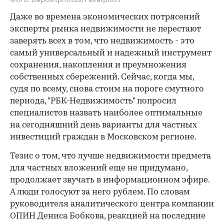
Даже во времена экономических потрясений
эксперты рынка недвижимости не перестают
заверять всех в том, что недвижимость - это
самый универсальный и надежный инструмент
сохранения, накопления и преумножения
собственных сбережений. Сейчас, когда мы,
судя по всему, снова стоим на пороге смутного
периода, "РБК-Недвижимость" попросил
специалистов назвать наиболее оптимальные
на сегодняшний день варианты для частных
инвестиций граждан в Московском регионе.
Тезис о том, что лучше недвижимости предмета
для частных вложений еще не придумано,
продолжает звучать в информационном эфире.
А люди голосуют за него рублем. По словам
руководителя аналитического центра компании
ОПИН Дениса Бобкова, реакцией на последние