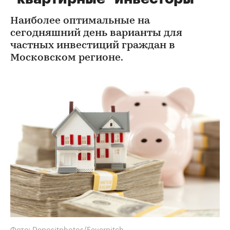
Наиболее оптимальные на
сегодняшний день варианты для
частных инвестиций граждан в
Московском регионе.
Фото: Depositphotos/Feverpitch