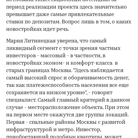
период реализации проекта здесь значительно
превышает даже самые привлекательные
ставки по депозитам. Вопрос лишь в том, о каких
новостройках идет речь.
Мария Литинецкая уверена, что самый
ликвидный сегмент с точки зрения частных
инвесторов - массовый - в частности, в
новостройках эконом- и комфорт-класса в
старых границах Москвы. "Здесь наблюдается
самый высокий спрос и оборачиваемость денег,
так как платежеспособность населения все еще
сохраняется на низком уровне", - говорит
специалист. Самый главный критерий в данном
случае - месторасположение объекта. При этом
на первом месте окажутся две группы локаций.
Первая - спальные районы Москвы с развитой
инфраструктурой и метро. Инвестор,
приобретающий подобные квартиры, может