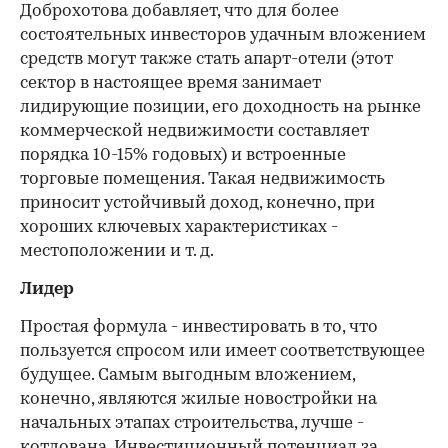
Доброхотова добавляет, что для более
состоятельных инвесторов удачным вложением
средств могут также стать апарт-отели (этот
сектор в настоящее время занимает
лидирующие позиции, его доходность на рынке
коммерческой недвижимости составляет
порядка 10-15% годовых) и встроенные
торговые помещения. Такая недвижимость
приносит устойчивый доход, конечно, при
хороших ключевых характеристиках -
местоположении и т. д.
Лидер
Простая формула - инвестировать в то, что
пользуется спросом или имеет соответствующее
будущее. Самым выгодным вложением,
конечно, являются жилые новостройки на
начальных этапах строительства, лучше -
котлована. Инвестиционный потенциал за