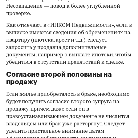
Несовпадение — повод к более углубленной
проверке.
Как отмечают в «ИНКОМ-Недвижимости», если в
выписке имеются сведения об обременениях на
квартиру (ипотека, арест и т.д.), следует
запросить у продавца дополнительные
документы, например о выплате ипотеки, чтобы
убедиться в отсутствии препятствий к сделке.
Согласие второй половины на
продажу
Если жилье приобреталось в браке, необходимо
будет получить согласие второго супруга на
продажу, причем даже если он в
правоустанавливающем документе не числится
владельцем или брак уже расторгнут. Следует
уделить пристальное внимание датам