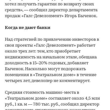
хотел получить гарантии по возврату своих
средств», — сообщил директор департамента
продаж «Галс-Девелопмент» Игорь Быченок.
Когда не дают банки
Над стратегией по привлечению инвесторов в
свои проекты «Галс-Девелопмент» работает
около трех лет: тем, кто приобретает
недвижимость на начальном этапе, обещана
доходность в 15–20% годовых, добавляет
Быченок. Насколько могут подорожать
помещения в «Театральном доме» в течение
четырех лет, девелопер не комментирует.
Средняя стоимость машино-места в
«Театральном доме» составляет около 4,5 млн
руб., 1 кв. м — 780 тыс. руб., сообщил директор