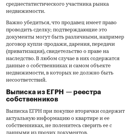
среднестатистического участника рынка
недвижимости.
Важно убедиться, что продавец имеет право
проводить сделку; подтверждающие это
документы могут быть различными, например
договор купли-продажи, дарения, передачи
(приватизация), свидетельство о праве на
наследство. В любом случае в них содержатся
данные о собственниках и самом объекте
недвижимости, в которых не должно быть
несоответствий.
Выписка из ЕГРН — реестра
собственников
Выписка ЕГРН при покупке вторички содержит
актуальную информацию о квартире и ее
собственниках, не поленитесь сверить ее с
данными из прочих документов.