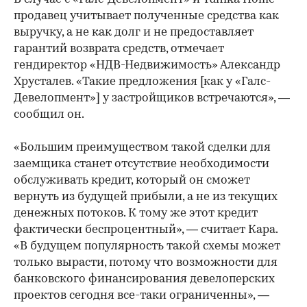
продавец учитывает полученные средства как
выручку, а не как долг и не предоставляет
гарантий возврата средств, отмечает
гендиректор «НДВ-Недвижимость» Александр
Хрусталев. «Такие предложения [как у «Галс-
Девелопмент»] у застройщиков встречаются», —
сообщил он.
«Большим преимуществом такой сделки для
заемщика станет отсутствие необходимости
обслуживать кредит, который он сможет
вернуть из будущей прибыли, а не из текущих
денежных потоков. К тому же этот кредит
фактически беспроцентный», — считает Кара.
«В будущем популярность такой схемы может
только вырасти, потому что возможности для
банковского финансирования девелоперских
проектов сегодня все-таки ограниченны», —