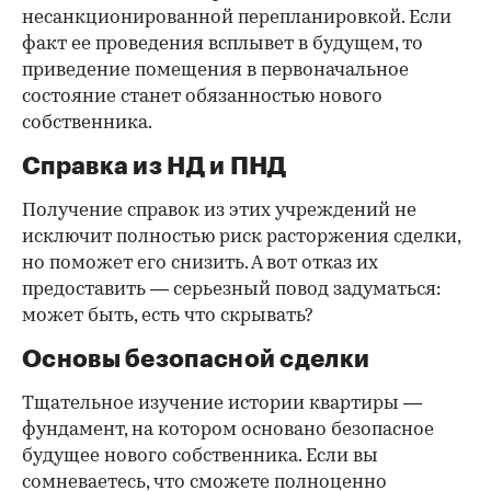
несанкционированной перепланировкой. Если
факт ее проведения всплывет в будущем, то
приведение помещения в первоначальное
состояние станет обязанностью нового
собственника.
Справка из НД и ПНД
Получение справок из этих учреждений не
исключит полностью риск расторжения сделки,
но поможет его снизить. А вот отказ их
предоставить — серьезный повод задуматься:
может быть, есть что скрывать?
Основы безопасной сделки
Тщательное изучение истории квартиры —
фундамент, на котором основано безопасное
будущее нового собственника. Если вы
сомневаетесь, что сможете полноценно