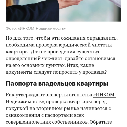
Фото: «ИНКОМ-Недвижимость»
Но для того, чтобы эти ожидания оправдались,
необходима проверка юридической чистоты
квартиры. Для ее проведения существует
определенный чек-лист; давайте остановимся
на его основных пунктах. Итак, какие
документы следует попросить у продавца?
Паспорта владельцев квартиры
Как утверждают эксперты агентства
«ИНКОМ-
Недвижимость»
, проверка квартиры перед
покупкой на вторичном рынке начинается с
ознакомления с паспортами всех
совершеннолетних собственников. Обратите