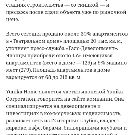
стадиях строительства — со скидкой — и
продажа после сдачи объекта уже по рыночной
цене.
Всего сегодня продано около 30% апартаментов
в «Театральном доме» площадью 20 тыс. кв. м,
уточняет пресс-служба «Галс-Девелопмент».
Японцы приобрели около 15% имеющихся
апартаментов (всего в доме — 129) и 9% машино-
мест (279). Площадь апартаментов в доме
варьируется от 68 до 218 кв. м.​
Yunika Home является частью японской Yunika
Corporation, говорится на сайте компании. Она
специализируется на девелопменте и
инвестициях в коммерческую недвижимость,
развивает сеть из 12 игорных клубов, владеет
караоке, кафе, барами, бильярдными клубами и