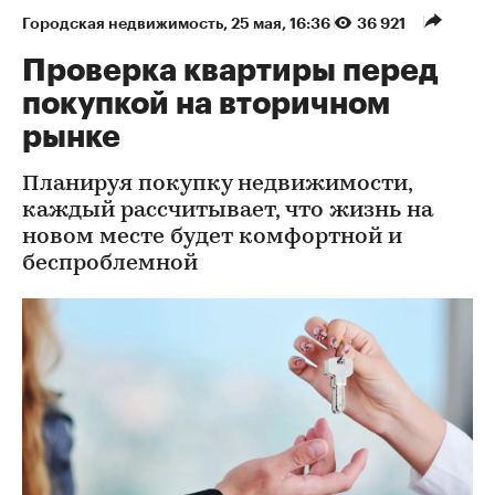
Городская недвижимость
⁠,
25 мая, 16:36
36 921
Проверка квартиры перед
покупкой на вторичном
рынке
Планируя покупку недвижимости,
каждый рассчитывает, что жизнь на
новом месте будет комфортной и
беспроблемной