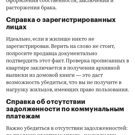
оформления собственности, заключения и
расторжения брака.
Справка о зарегистрированных
лицах
Идеально, если в жилище никто не
зарегистрирован. Верить на слово не стоит,
попросите продавца документально
подтвердить этот факт. Проверка прописанных в
квартире заключается в получении архивной
выписки из домовой книги — это даст
возможность убедиться, что вы не получите в
нагрузку жильцов, имеющих право пользования.
Справка об отсутствии
задолженности по коммунальным
платежам
Важно убедиться в отсутствии задолженностей: