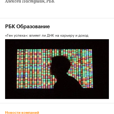
Алексей Пастушин, РБК
РБК Образование
«Ген успеха»: влияет ли ДНК на карьеру и доход
Новости компаний