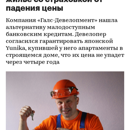
падения цены
Компания «Галс-Девелопмент» нашла
альтернативу малодоступным
банковским кредитам. Девелопер
согласился гарантировать японской
Yunika, купившей у него апартаменты в
строящемся доме, что их цена не упадет
через четыре года