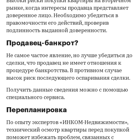
Высоки риски покупки квартиры на вторичном
рынке, когда интересы продавца представляет
доверенное лицо. Необходимо убедиться в
правомочности его действий, проверив
подлинность выданной доверенности.
Продавец-банкрот?
Не самое частое явление, но лучше убедиться до
сделки, что продавец не имеет отношения к
процедуре банкротства. В противном случае
высок риск последующего оспаривания сделки.
Получить данные сведения можно с помощью
специального сервиса.
Перепланировка
По опыту экспертов «ИНКОМ-Недвижимости»,
технический осмотр квартиры перед покупкой
поможет избежать проблем, связанных с