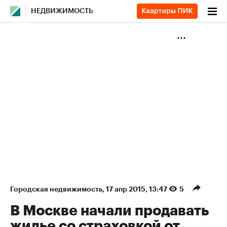
НЕДВИЖИМОСТЬ
Городская недвижимость
⁠,
17 апр 2015, 13:47
5
В Москве начали продавать
жилье со страховкой от