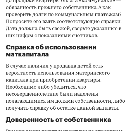
до продажи квартиры оплата «коммуналки» —
обязанность прежнего собственника. А как
проверить долги по коммунальным платежам?
Попросите его взять соответствующие справки.
Дата должна быть свежей, сверьте указанные в
них цифры с показаниями счетчиков.
Справка об использовании
маткапитала
В случае наличия у продавца детей есть
вероятность использования материнского
капитала при приобретении квартиры.
Необходимо либо убедиться, что
несовершеннолетние были наделены
полагающимися им долями собственности, либо
получить справку об остатке данной выплаты.
Доверенность от собственника