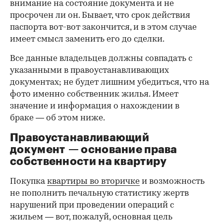
внимание на состояние документа и не
просрочен ли он. Бывает, что срок действия
паспорта вот-вот закончится, и в этом случае
имеет смысл заменить его до сделки.
Все данные владельцев должны совпадать с
указанными в правоустанавливающих
документах; не будет лишним убедиться, что на
фото именно собственник жилья. Имеет
значение и информация о нахождении в
браке — об этом ниже.
Правоустанавливающий
документ — основание права
00:00
/
00:00
собственности на квартиру
Покупка
квартиры во вторичке
и возможность
не пополнить печальную статистику жертв
нарушений при проведении операций с
жильем — вот, пожалуй, основная цель