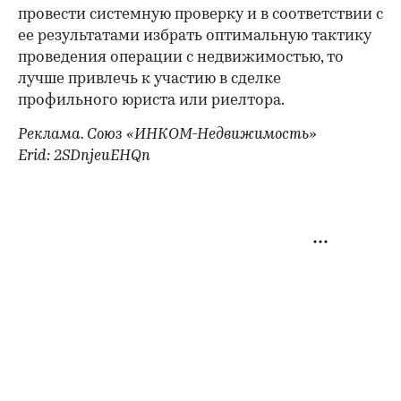
провести системную проверку и в соответствии с
ее результатами избрать оптимальную тактику
проведения операции с недвижимостью, то
лучше привлечь к участию в сделке
профильного юриста или риелтора.
Реклама. Союз «ИНКОМ-Недвижимость»
Erid: 2SDnjeuEHQn