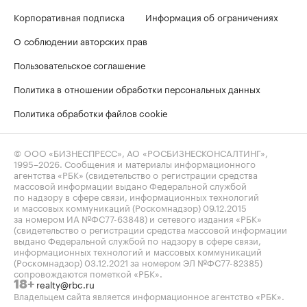
Корпоративная подписка
Информация об ограничениях
О соблюдении авторских прав
Пользовательское соглашение
Политика в отношении обработки персональных данных
Политика обработки файлов cookie
© ООО «БИЗНЕСПРЕСС», АО «РОСБИЗНЕСКОНСАЛТИНГ»,
1995–2026
. Сообщения и материалы информационного
агентства «РБК» (свидетельство о регистрации средства
массовой информации выдано Федеральной службой
по надзору в сфере связи, информационных технологий
и массовых коммуникаций (Роскомнадзор) 09.12.2015
за номером ИА №ФС77-63848) и сетевого издания «РБК»
(свидетельство о регистрации средства массовой информации
выдано Федеральной службой по надзору в сфере связи,
информационных технологий и массовых коммуникаций
(Роскомнадзор) 03.12.2021 за номером ЭЛ №ФС77-82385)
сопровождаются пометкой «РБК».
realty@rbc.ru
18+
Владельцем сайта является информационное агентство «РБК».