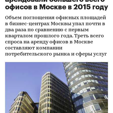
офисов в Москве в 2015 году
Объем поглощения офисных площадей
в бизнес-центрах Москвы упал почти в
два раза по сравнению с первым
кварталом прошлого года. Треть всего
спроса на аренду офисов в Москве
составляют компании
потребительского рынка и сферы услуг