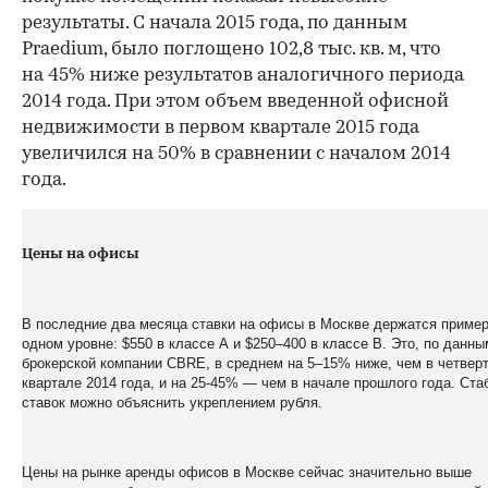
результаты. С начала 2015 года, по данным
Praedium, было поглощено 102,8 тыс. кв. м, что
на 45% ниже результатов аналогичного периода
2014 года. При этом объем введенной офисной
недвижимости в первом квартале 2015 года
увеличился на 50% в сравнении с началом 2014
года.
Цены на офисы
В последние два месяца ставки на офисы в Москве держатся пример
одном уровне: $550 в классе А и $250–400 в классе В. Это, по данны
брокерской компании CBRE, в среднем на 5–15% ниже, чем в четвер
квартале 2014 года, и на 25-45% — чем в начале прошлого года. Ст
ставок можно объяснить укреплением рубля.
Цены на рынке аренды офисов в Москве сейчас значительно выше