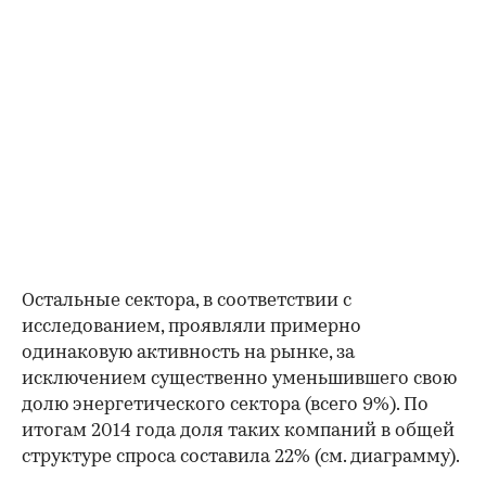
Остальные сектора, в соответствии с
исследованием, проявляли примерно
одинаковую активность на рынке, за
исключением существенно уменьшившего свою
долю энергетического сектора (всего 9%). По
итогам 2014 года доля таких компаний в общей
структуре спроса составила 22% (см. диаграмму).