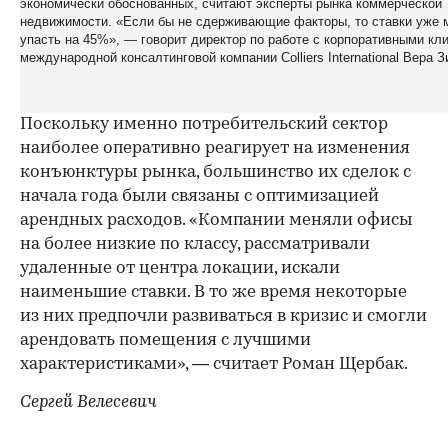
экономически обоснованных, считают эксперты рынка коммерческой
недвижимости. «Если бы не сдерживающие факторы, то ставки уже 
упасть на 45%», — говорит директор по работе с корпоративными кл
международной консалтинговой компании Colliers International Вера 
Поскольку именно потребительский сектор
наиболее оперативно реагирует на изменения
конъюнктуры рынка, большинство их сделок с
начала года были связаны с оптимизацией
арендных расходов. «Компании меняли офисы
на более низкие по классу, рассматривали
удаленные от центра локации, искали
наименьшие ставки. В то же время некоторые
из них предпочли развиваться в кризис и смогли
арендовать помещения с лучшими
характеристиками», — считает Роман Щербак.
Сергей Велесевич