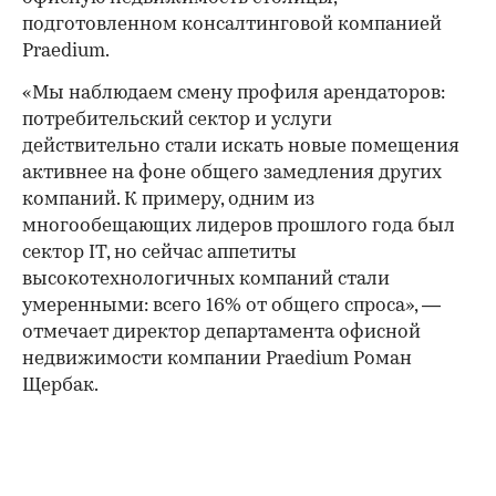
подготовленном консалтинговой компанией
Praedium.
«Мы наблюдаем смену профиля арендаторов:
потребительский сектор и услуги
действительно стали искать новые помещения
активнее на фоне общего замедления других
компаний. К примеру, одним из
многообещающих лидеров прошлого года был
сектор IT, но сейчас аппетиты
высокотехнологичных компаний стали
умеренными: всего 16% от общего спроса», —
отмечает директор департамента офисной
недвижимости компании Praedium Роман
Щербак.