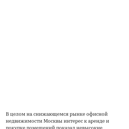
В целом на снижающемся рынке офисной
недвижимости Москвы интерес к аренде и
покупке помещений показал невысокие