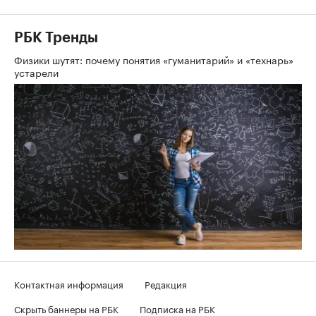
РБК Тренды
Физики шутят: почему понятия «гуманитарий» и «технарь»
устарели
Контактная информация
Редакция
Скрыть баннеры на РБК
Подписка на РБК