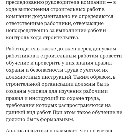
преследованию руководителя компании — в
ходе выполнения строительных работ в
компании документально не определяются
ответственные работники, отвечающие
непосредственно за выполнение работ и
контроль хода строительства.
Работодатель также должен перед допуском
работников к строительным работам провести
обучение и проверить у них знания правил
охраны и безопасности труда с учетом их
должностных инструкций. Таким образом, в
строительной организации должны быть
созданы условия для изучения рабочими
правил и инструкций по охране труда,
требования которых распространяются на
данный вид работ. При этом такое обучение не
должно быть формальным.
Анализ практики показывает, что не всегда