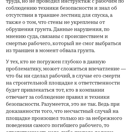
труда, но не проводил инструктаж с рабочим по
соблюдению техники безопасности и знал об
отсутствии в траншее лестниц для спуска, а
также о том, что стены не укреплены от
обрушения грунта. Данные нарушения, по
мнению суда, связаны с происшествием и
смертью рабочего, который не смог выбраться
из траншеи в момент обвала грунта.
У тех, кто не погружен глубоко в данную
проблематику, может сложиться впечатление —
что бы ни сделал рабочий, в случае его смерти
на строительной площадке к ответственности
будет привлекаться тот, кто в компании
отвечает за соблюдение правил и техники
безопасности. Разумеется, это не так. Ведь при
доказанности того, что несчастный случай на
площадке произошел только из-за небрежного
поведения самого погибшего рабочего, то