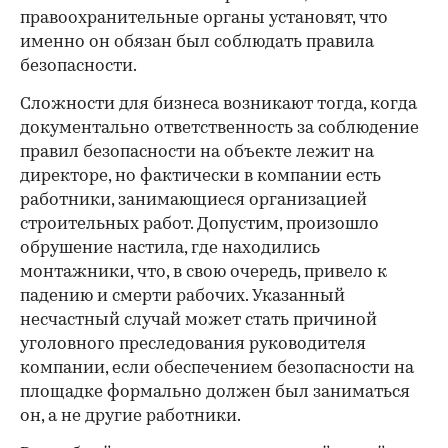
правоохранительные органы установят, что
именно он обязан был соблюдать правила
безопасности.
Сложности для бизнеса возникают тогда, когда
документально ответственность за соблюдение
правил безопасности на объекте лежит на
директоре, но фактически в компании есть
работники, занимающиеся организацией
строительных работ. Допустим, произошло
обрушение настила, где находились
монтажники, что, в свою очередь, привело к
падению и смерти рабочих. Указанный
несчастный случай может стать причиной
уголовного преследования руководителя
компании, если обеспечением безопасности на
площадке формально должен был заниматься
он, а не другие работники.