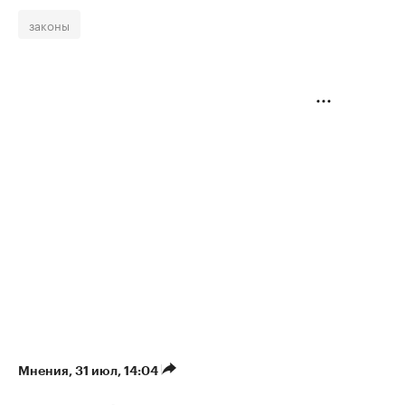
законы
Мнения
⁠,
31 июл, 14:04