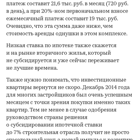
платеж составит 21,6 тыс. руб. в месяц (720 руб.
в день), а при 20%-ном первоначальном взносе
ежемесячный платеж составит 19 тыс. руб.
Очевидно, что эта сумма даже ниже, чем
стоимость аренды однушки в этом комплексе.
Низкая ставка по ипотеке также скажется
и на рынке вторичного жилья, который
не субсидируется и уже сейчас переживает
не лучшие времена.
Также нужно понимать, что инвестиционные
квартиры вернутся не скоро. Декабрь 2014 года
для многих застройщиков был очень успешным
месяцем с точки зрения покупки именно таких
квартир. Тем не менее в случае одобрения
руководством страны решения
о субсидировании ипотечной ставки
до 7% строительная отрасль получит не просто