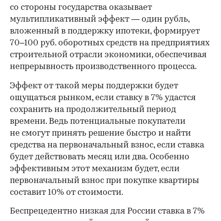
со стороны государства оказывает
мультипликативный эффект — один рубль,
вложенный в поддержку ипотеки, формирует
70–100 руб. оборотных средств на предприятиях
строительной отрасли экономики, обеспечивая
непрерывность производственного процесса.
Эффект от такой меры поддержки будет
ощущаться рынком, если ставку в 7% удастся
сохранить на продолжительный период
времени. Ведь потенциальные покупатели
не смогут принять решение быстро и найти
средства на первоначальный взнос, если ставка
будет действовать месяц или два. Особенно
эффективным этот механизм будет, если
первоначальный взнос при покупке квартиры
00:00
/
00:00
составит 10% от стоимости.
Беспрецедентно низкая для России ставка в 7%