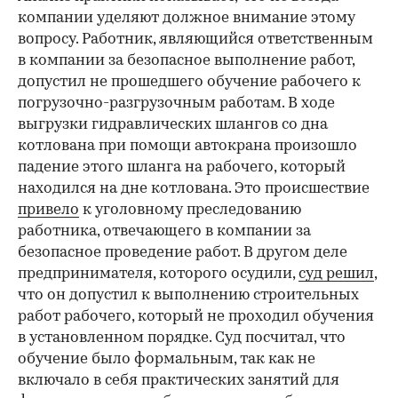
компании уделяют должное внимание этому
вопросу. Работник, являющийся ответственным
в компании за безопасное выполнение работ,
допустил не прошедшего обучение рабочего к
погрузочно-разгрузочным работам. В ходе
выгрузки гидравлических шлангов со дна
котлована при помощи автокрана произошло
падение этого шланга на рабочего, который
находился на дне котлована. Это происшествие
привело
к уголовному преследованию
работника, отвечающего в компании за
безопасное проведение работ. В другом деле
предпринимателя, которого осудили,
суд решил
,
что он допустил к выполнению строительных
работ рабочего, который не проходил обучения
в установленном порядке. Суд посчитал, что
обучение было формальным, так как не
включало в себя практических занятий для