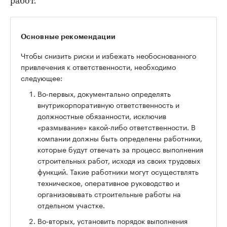
работ.
Основные рекомендации
Чтобы снизить риски и избежать необоснованного
привлечения к ответственности, необходимо
следующее:
Во-первых, документально определять
внутрикорпоративную ответственность и
должностные обязанности, исключив
«размывание» какой-либо ответственности. В
компании должны быть определены работники,
которые будут отвечать за процесс выполнения
строительных работ, исходя из своих трудовых
функций. Такие работники могут осуществлять
техническое, оперативное руководство и
организовывать строительные работы на
отдельном участке.
Во-вторых, установить порядок выполнения