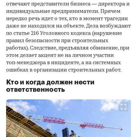
отвечают представители бизнеса — директора и
индивидуальные предприниматели. Причем
нередко речь идет о тех, кто в момент трагедии
даже не находился на объекте. Дела возбуждают
по статье 216 Уголовного кодекса (нарушение
правил безопасности при строительных
работах). Следствие, предъявляя обвинение, при
этом делает акцент не на личном участии
топ‑менеджера в инциденте, а на системных
ошибках в организации строительных работ.
Кто и когда должен нести
ответственность