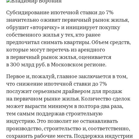
Субсидирование ипотечной ставки до 7%
значительно оживит первичный рынок жилья,
обрушит «вторичку» и инициирует покупку
собственного жилья у тех, кто ранее
предпочитал снимать квартиры. Объем средств,
которые могут перетечь из арендного
в первичный рынок жилья, оценивается
в 300 млрд руб. в Московском регионе.
Первое и, пожалуй, главное заключается в том,
что снижение ипотечной ставки до 7%
послужит серьезным драйвером для продаж
на первичном рынке жилья. Количество сделок
может вырасти минимум в полтора-два раза,
тем самым поддержав строительную
индустрию. Это позволит не останавливать
производство, строительство и, соответственно,
сохранить рабочие места. Поддержка индустрии