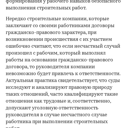
формирования у рабочего навыков безопасного
выполнения строительных работ.
Нередко строительные компании, которые
заключают со своими работниками договоры
гражданско-правового характера, при
возникновении происшествия с их участием
ошибочно считают, что если несчастный случай
произошел с рабочим, который выполнял
работы на основании гражданско-правового
договора, то руководителя компании
невозможно будет привлечь к ответственности.
Актуальная практика свидетельствует, что суды
исследуют и анализируют правовую природу
таких отношений, часто квалифицируют такие
отношения как трудовые и, соответственно,
допускают уголовную ответственность
руководителя в случае несчастного случае
работника при выполнении строительных