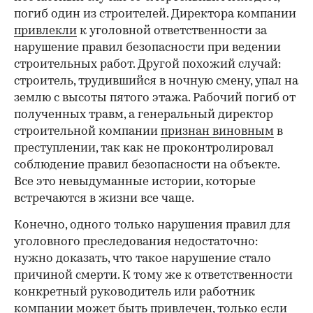
погиб один из строителей. Директора компании
привлекли
к уголовной ответственности за
нарушение правил безопасности при ведении
строительных работ. Другой похожий случай:
строитель, трудившийся в ночную смену, упал на
землю с высоты пятого этажа. Рабочий погиб от
полученных травм, а генеральный директор
строительной компании
признан виновным
в
преступлении, так как не проконтролировал
соблюдение правил безопасности на объекте.
Все это невыдуманные истории, которые
встречаются в жизни все чаще.
Конечно, одного только нарушения правил для
уголовного преследования недостаточно:
нужно доказать, что такое нарушение стало
причиной смерти. К тому же к ответственности
конкретный руководитель или работник
компании может быть привлечен, только если