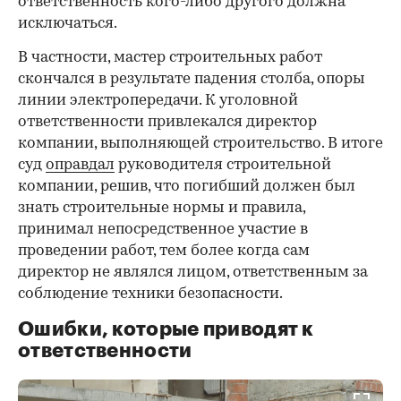
ответственность кого-либо другого должна
исключаться.
В частности, мастер строительных работ
скончался в результате падения столба, опоры
линии электропередачи. К уголовной
ответственности привлекался директор
компании, выполняющей строительство. В итоге
суд
оправдал
руководителя строительной
компании, решив, что погибший должен был
знать строительные нормы и правила,
принимал непосредственное участие в
проведении работ, тем более когда сам
директор не являлся лицом, ответственным за
соблюдение техники безопасности.
Ошибки, которые приводят к
ответственности