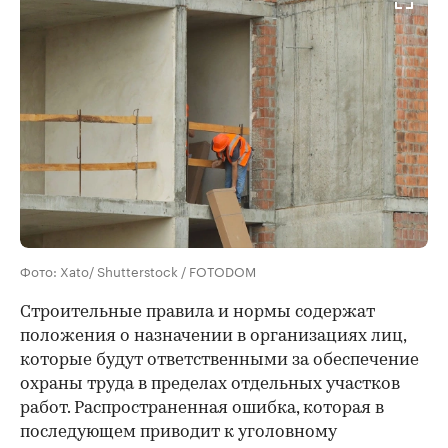
Фото: Xato/ Shutterstock / FOTODOM
Строительные правила и нормы содержат
положения о назначении в организациях лиц,
которые будут ответственными за обеспечение
охраны труда в пределах отдельных участков
работ. Распространенная ошибка, которая в
последующем приводит к уголовному