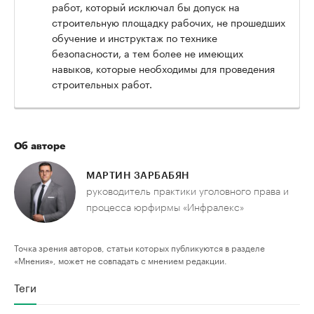
работ, который исключал бы допуск на
строительную площадку рабочих, не прошедших
обучение и инструктаж по технике
безопасности, а тем более не имеющих
навыков, которые необходимы для проведения
строительных работ.
Об авторе
МАРТИН ЗАРБАБЯН
руководитель практики уголовного права и
процесса юрфирмы «Инфралекс»
Точка зрения авторов, статьи которых публикуются в разделе
«Мнения», может не совпадать с мнением редакции.
Теги