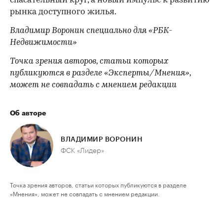
спасательный круг, а новый импульс к развитию
рынка доступного жилья.
Владимир Воронин специально для «РБК-
Недвижимости»
Точка зрения авторов, статьи которых
публикуются в разделе «Эксперты/Мнения»,
может не совпадать с мнением редакции
Об авторе
ВЛАДИМИР ВОРОНИН
ФСК «Лидер»
Точка зрения авторов, статьи которых публикуются в разделе
«Мнения», может не совпадать с мнением редакции.