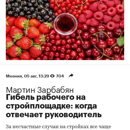
Мнения
⁠,
05 авг, 13:29
704
Мартин Зарбабян
Гибель рабочего на
стройплощадке: когда
отвечает руководитель
За несчастные случаи на стройках все чаще