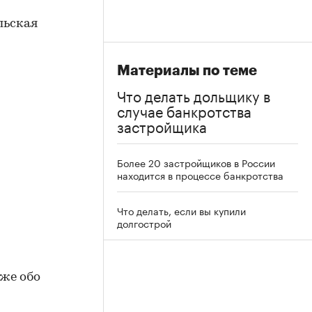
Материалы по теме
Что делать дольщику в
случае банкротства
застройщика
Более 20 застройщиков в России
находится в процессе банкротства
Что делать, если вы купили
долгострой
иже обо