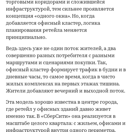
торговыми коридорами и сложившейся
инфраструктурой, тем сильнее проявляется
концепция «одного окна». Но, когда
добавляется офисный кластер, логика
планирования ретейла меняется
принципиально.
Ведь здесь уже не один поток жителей, а два
совершенно разных потребителя с разными
маршрутами и сценариями покупки. Так,
офисный кластер формирует трафик в будни и в
дневные часы, то самое время, когда в чисто
жилых комплексах на первых этажах тишина.
Жители добавляют вечерний и выходной поток.
Эта модель хорошо известна в центре города,
где ретейл у офисных зданий давно живет
именно так. В «СберСити» она реализуется в
масштабе целого квартала: с жильем, офисами и
инфраструктурой внутри одного периметра.