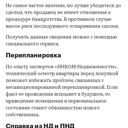
Не самое частое явление, но лучше убедиться до
сделки, что продавец не имеет отношения к
процедуре банкротства. В противном случае
высок риск последующего оспаривания сделки.
Получить данные сведения можно с помощью
специального сервиса.
Перепланировка
По опыту экспертов «ИНКОМ-Недвижимости»,
технический осмотр квартиры перед покупкой
поможет избежать проблем, связанных с
несанкционированной перепланировкой. Если
факт ее проведения всплывет в будущем, то
приведение помещения в первоначальное
состояние станет обязанностью нового
собственника.
Справка из НД и ПНД