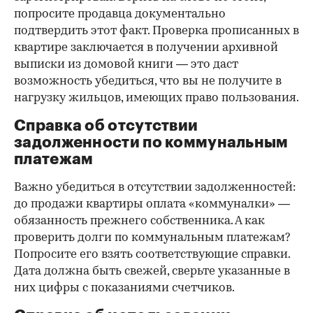
попросите продавца документально
подтвердить этот факт. Проверка прописанных в
квартире заключается в получении архивной
выписки из домовой книги — это даст
возможность убедиться, что вы не получите в
нагрузку жильцов, имеющих право пользования.
Справка об отсутствии
задолженности по коммунальным
платежам
Важно убедиться в отсутствии задолженностей:
до продажи квартиры оплата «коммуналки» —
обязанность прежнего собственника. А как
проверить долги по коммунальным платежам?
Попросите его взять соответствующие справки.
Дата должна быть свежей, сверьте указанные в
них цифры с показаниями счетчиков.