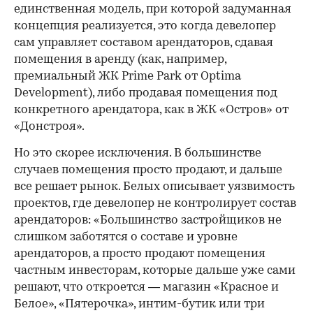
единственная модель, при которой задуманная
концепция реализуется, это когда девелопер
сам управляет составом арендаторов, сдавая
помещения в аренду (как, например,
премиальный ЖК Prime Park от Optima
Development), либо продавая помещения под
конкретного арендатора, как в ЖК «Остров» от
«Донстроя».
Но это скорее исключения. В большинстве
случаев помещения просто продают, и дальше
все решает рынок. Белых описывает уязвимость
проектов, где девелопер не контролирует состав
арендаторов: «Большинство застройщиков не
слишком заботятся о составе и уровне
арендаторов, а просто продают помещения
частным инвесторам, которые дальше уже сами
решают, что откроется — магазин «Красное и
Белое», «Пятерочка», интим-бутик или три