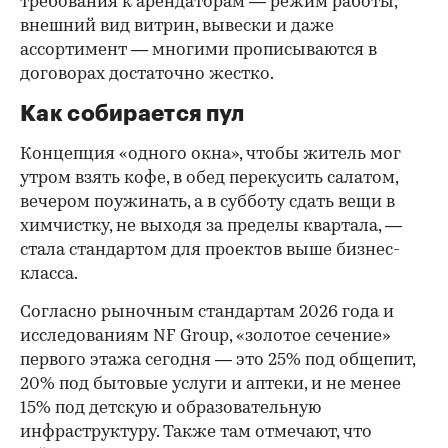
требования к арендаторам — режим работы,
внешний вид витрин, вывески и даже
ассортимент — многими прописываются в
договорах достаточно жестко.
Как собирается пул
Концепция «одного окна», чтобы житель мог
утром взять кофе, в обед перекусить салатом,
вечером поужинать, а в субботу сдать вещи в
химчистку, не выходя за пределы квартала, —
стала стандартом для проектов выше бизнес-
класса.
Согласно рыночным стандартам 2026 года и
исследованиям NF Group, «золотое сечение»
первого этажа сегодня — это 25% под общепит,
20% под бытовые услуги и аптеки, и не менее
15% под детскую и образовательную
инфраструктуру. Также там отмечают, что