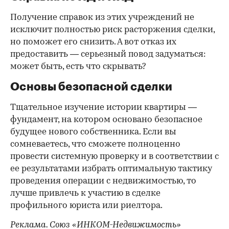
Получение справок из этих учреждений не
исключит полностью риск расторжения сделки,
но поможет его снизить. А вот отказ их
предоставить — серьезный повод задуматься:
может быть, есть что скрывать?
Основы безопасной сделки
Тщательное изучение истории квартиры —
фундамент, на котором основано безопасное
будущее нового собственника. Если вы
сомневаетесь, что сможете полноценно
провести системную проверку и в соответствии с
ее результатами избрать оптимальную тактику
проведения операции с недвижимостью, то
лучше привлечь к участию в сделке
профильного юриста или риелтора.
Реклама. Союз «ИНКОМ-Недвижимость»