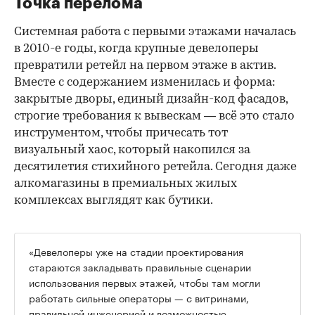
Точка перелома
Системная работа с первыми этажами началась
в 2010-е годы, когда крупные девелоперы
превратили ретейл на первом этаже в актив.
Вместе с содержанием изменилась и форма:
закрытые дворы, единый дизайн-код фасадов,
строгие требования к вывескам — всё это стало
инструментом, чтобы причесать тот
визуальный хаос, который накопился за
десятилетия стихийного ретейла. Сегодня даже
алкомагазины в премиальных жилых
комплексах выглядят как бутики.
«Девелоперы уже на стадии проектирования
стараются закладывать правильные сценарии
использования первых этажей, чтобы там могли
работать сильные операторы — с витринами,
правильной инженерией и возможностью