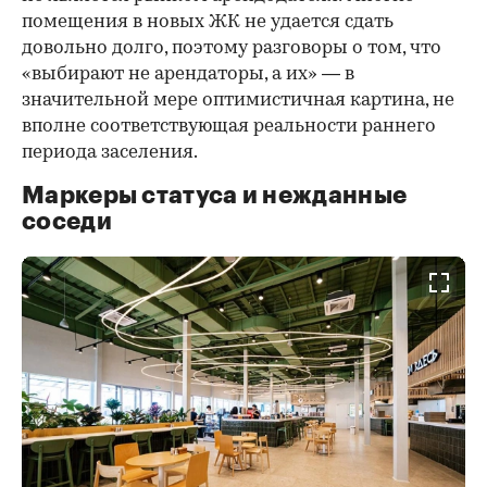
помещения в новых ЖК не удается сдать
довольно долго, поэтому разговоры о том, что
«выбирают не арендаторы, а их» — в
значительной мере оптимистичная картина, не
вполне соответствующая реальности раннего
периода заселения.
Маркеры статуса и нежданные
соседи