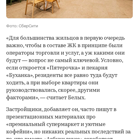
Фото: СберСити
«Для большинства жильцов в первую очередь
важно, чтобы в составе ЖК в принципе были
операторы торговли и услуг, а уж какими они
будут — вопрос не самый ключевой. Условно,
если откроется «Пятерочка» и пекарня
«Буханка», резиденты все равно туда будут
ходить, а при выборе квартиры они
руководствовались, скорее, другими
факторами», — считает Белых.
Застройщики, добавляет он, часто пишут в
презентационных материалах про
«премиальный супермаркет и уютные
кофейни», но никаких реальных последствий за