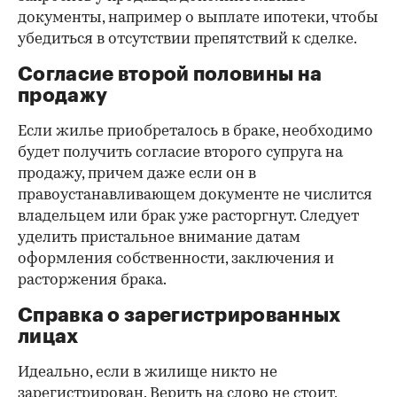
документы, например о выплате ипотеки, чтобы
убедиться в отсутствии препятствий к сделке.
Согласие второй половины на
продажу
Если жилье приобреталось в браке, необходимо
будет получить согласие второго супруга на
продажу, причем даже если он в
правоустанавливающем документе не числится
владельцем или брак уже расторгнут. Следует
уделить пристальное внимание датам
оформления собственности, заключения и
расторжения брака.
Справка о зарегистрированных
лицах
Идеально, если в жилище никто не
зарегистрирован. Верить на слово не стоит,