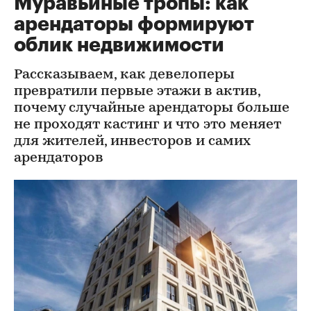
Муравьиные тропы: как
арендаторы формируют
облик недвижимости
Рассказываем, как девелоперы
превратили первые этажи в актив,
почему случайные арендаторы больше
не проходят кастинг и что это меняет
для жителей, инвесторов и самих
арендаторов