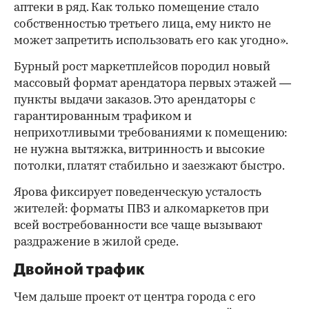
аптеки в ряд. Как только помещение стало
собственностью третьего лица, ему никто не
может запретить использовать его как угодно».
Бурный рост маркетплейсов породил новый
массовый формат арендатора первых этажей —
пункты выдачи заказов. Это арендаторы с
гарантированным трафиком и
неприхотливыми требованиями к помещению:
не нужна вытяжка, витринность и высокие
потолки, платят стабильно и заезжают быстро.
Ярова фиксирует поведенческую усталость
жителей: форматы ПВЗ и алкомаркетов при
всей востребованности все чаще вызывают
раздражение в жилой среде.
Двойной трафик
Чем дальше проект от центра города с его