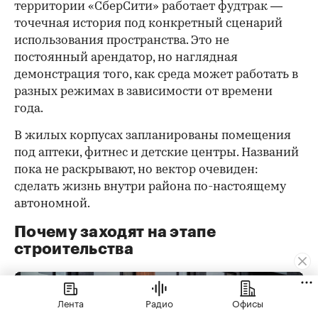
территории «СберСити» работает фудтрак —
точечная история под конкретный сценарий
использования пространства. Это не
постоянный арендатор, но наглядная
демонстрация того, как среда может работать в
разных режимах в зависимости от времени
года.
В жилых корпусах запланированы помещения
под аптеки, фитнес и детские центры. Названий
пока не раскрывают, но вектор очевиден:
сделать жизнь внутри района по-настоящему
автономной.
Почему заходят на этапе
строительства
Лента
Радио
Офисы