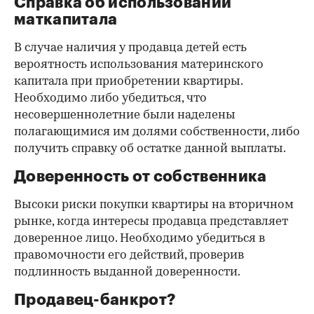
Справка об использовании
маткапитала
В случае наличия у продавца детей есть
вероятность использования материнского
капитала при приобретении квартиры.
Необходимо либо убедиться, что
несовершеннолетние были наделены
полагающимися им долями собственности, либо
получить справку об остатке данной выплаты.
Доверенность от собственника
Высоки риски покупки квартиры на вторичном
рынке, когда интересы продавца представляет
доверенное лицо. Необходимо убедиться в
правомочности его действий, проверив
подлинность выданной доверенности.
Продавец-банкрот?