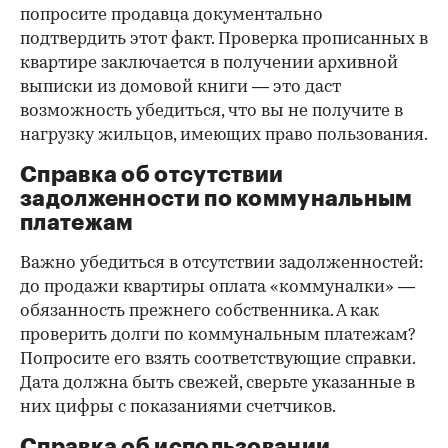
попросите продавца документально
подтвердить этот факт. Проверка прописанных в
квартире заключается в получении архивной
выписки из домовой книги — это даст
возможность убедиться, что вы не получите в
нагрузку жильцов, имеющих право пользования.
Справка об отсутствии
задолженности по коммунальным
платежам
Важно убедиться в отсутствии задолженностей:
до продажи квартиры оплата «коммуналки» —
обязанность прежнего собственника. А как
проверить долги по коммунальным платежам?
Попросите его взять соответствующие справки.
Дата должна быть свежей, сверьте указанные в
них цифры с показаниями счетчиков.
Справка об использовании