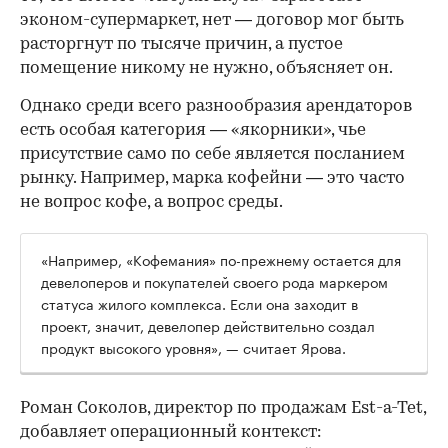
эконом-супермаркет, нет — договор мог быть
расторгнут по тысяче причин, а пустое
помещение никому не нужно, объясняет он.
Однако среди всего разнообразия арендаторов
есть особая категория — «якорники», чье
присутствие само по себе является посланием
рынку. Например, марка кофейни — это часто
не вопрос кофе, а вопрос среды.
«Например, «Кофемания» по-прежнему остается для
девелоперов и покупателей своего рода маркером
статуса жилого комплекса. Если она заходит в
проект, значит, девелопер действительно создал
продукт высокого уровня», — считает Ярова.
Роман Соколов, директор по продажам Est-a-Tet,
добавляет операционный контекст: