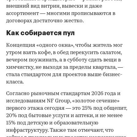
внешний вид витрин, вывески и даже
ассортимент — многими прописываются в
договорах достаточно жестко.
Как собирается пул
Концепция «одного окна», чтобы житель мог
утром взять кофе, в обед перекусить салатом,
вечером поужинать, а в субботу сдать вещи в
химчистку, не выходя за пределы квартала, —
стала стандартом для проектов выше бизнес-
класса.
Согласно рыночным стандартам 2026 года и
исследованиям NF Group, «золотое сечение»
первого этажа сегодня — это 25% под общепит,
20% под бытовые услуги и аптеки, и не менее
15% под детскую и образовательную
инфраструктуру. Также там отмечают, что