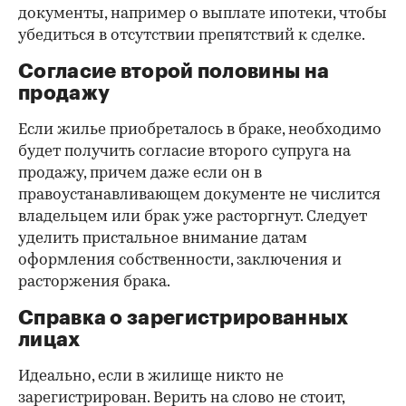
документы, например о выплате ипотеки, чтобы
убедиться в отсутствии препятствий к сделке.
Согласие второй половины на
продажу
Если жилье приобреталось в браке, необходимо
будет получить согласие второго супруга на
продажу, причем даже если он в
правоустанавливающем документе не числится
владельцем или брак уже расторгнут. Следует
уделить пристальное внимание датам
оформления собственности, заключения и
расторжения брака.
Справка о зарегистрированных
лицах
Идеально, если в жилище никто не
зарегистрирован. Верить на слово не стоит,