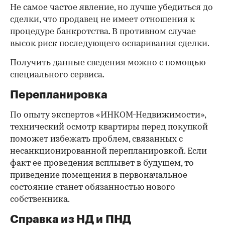
Не самое частое явление, но лучше убедиться до
сделки, что продавец не имеет отношения к
процедуре банкротства. В противном случае
высок риск последующего оспаривания сделки.
Получить данные сведения можно с помощью
специального сервиса.
Перепланировка
По опыту экспертов «ИНКОМ-Недвижимости»,
технический осмотр квартиры перед покупкой
поможет избежать проблем, связанных с
несанкционированной перепланировкой. Если
факт ее проведения всплывет в будущем, то
приведение помещения в первоначальное
состояние станет обязанностью нового
собственника.
Справка из НД и ПНД