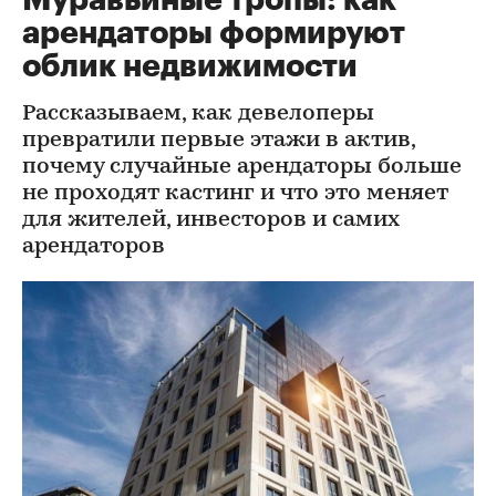
арендаторы формируют
облик недвижимости
Рассказываем, как девелоперы
превратили первые этажи в актив,
почему случайные арендаторы больше
не проходят кастинг и что это меняет
для жителей, инвесторов и самих
арендаторов