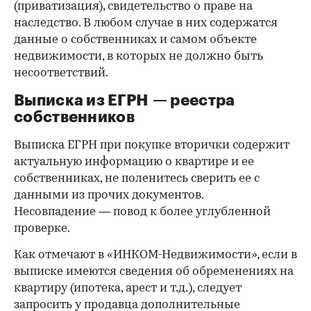
(приватизация), свидетельство о праве на
наследство. В любом случае в них содержатся
данные о собственниках и самом объекте
недвижимости, в которых не должно быть
несоответствий.
Выписка из ЕГРН — реестра
собственников
Выписка ЕГРН при покупке вторички содержит
актуальную информацию о квартире и ее
собственниках, не поленитесь сверить ее с
данными из прочих документов.
Несовпадение — повод к более углубленной
проверке.
Как отмечают в «ИНКОМ-Недвижимости», если в
выписке имеются сведения об обременениях на
квартиру (ипотека, арест и т.д.), следует
запросить у продавца дополнительные