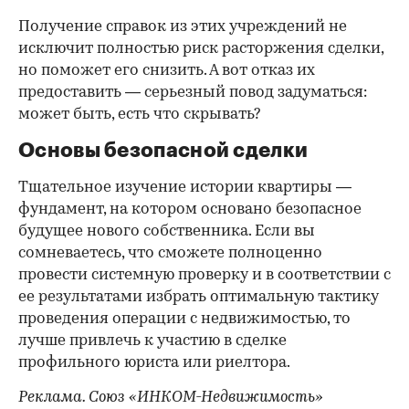
Получение справок из этих учреждений не
исключит полностью риск расторжения сделки,
но поможет его снизить. А вот отказ их
предоставить — серьезный повод задуматься:
может быть, есть что скрывать?
Основы безопасной сделки
Тщательное изучение истории квартиры —
фундамент, на котором основано безопасное
будущее нового собственника. Если вы
сомневаетесь, что сможете полноценно
провести системную проверку и в соответствии с
ее результатами избрать оптимальную тактику
проведения операции с недвижимостью, то
лучше привлечь к участию в сделке
профильного юриста или риелтора.
Реклама. Союз «ИНКОМ-Недвижимость»