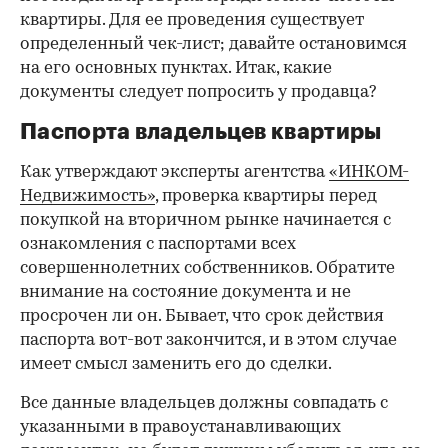
квартиры. Для ее проведения существует
определенный чек-лист; давайте остановимся
на его основных пунктах. Итак, какие
документы следует попросить у продавца?
Паспорта владельцев квартиры
Как утверждают эксперты агентства
«ИНКОМ-
Недвижимость»
, проверка квартиры перед
покупкой на вторичном рынке начинается с
ознакомления с паспортами всех
совершеннолетних собственников. Обратите
внимание на состояние документа и не
просрочен ли он. Бывает, что срок действия
паспорта вот-вот закончится, и в этом случае
имеет смысл заменить его до сделки.
Все данные владельцев должны совпадать с
указанными в правоустанавливающих