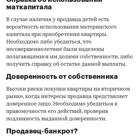
маткапитала
В случае наличия у продавца детей есть
вероятность использования материнского
капитала при приобретении квартиры.
Необходимо либо убедиться, что
несовершеннолетние были наделены
полагающимися им долями собственности, либо
получить справку об остатке данной выплаты.
Доверенность от собственника
Высоки риски покупки квартиры на вторичном
рынке, когда интересы продавца представляет
доверенное лицо. Необходимо убедиться в
правомочности его действий, проверив
подлинность выданной доверенности.
Продавец-банкрот?