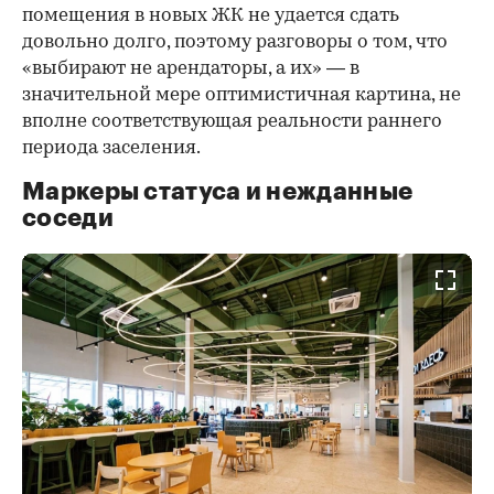
помещения в новых ЖК не удается сдать
довольно долго, поэтому разговоры о том, что
«выбирают не арендаторы, а их» — в
значительной мере оптимистичная картина, не
вполне соответствующая реальности раннего
периода заселения.
Маркеры статуса и нежданные
соседи