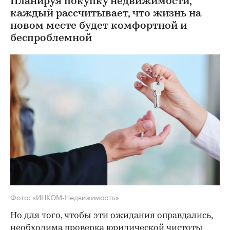
Планируя покупку недвижимости,
каждый рассчитывает, что жизнь на
новом месте будет комфортной и
беспроблемной
Фото: «ИНКОМ-Недвижимость»
Но для того, чтобы эти ожидания оправдались,
необходима проверка юридической чистоты