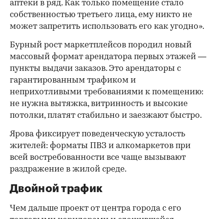
аптеки в ряд. Как только помещение стало
собственностью третьего лица, ему никто не
может запретить использовать его как угодно».
Бурный рост маркетплейсов породил новый
массовый формат арендатора первых этажей —
пункты выдачи заказов. Это арендаторы с
гарантированным трафиком и
неприхотливыми требованиями к помещению:
не нужна вытяжка, витринность и высокие
потолки, платят стабильно и заезжают быстро.
Ярова фиксирует поведенческую усталость
жителей: форматы ПВЗ и алкомаркетов при
всей востребованности все чаще вызывают
раздражение в жилой среде.
Двойной трафик
Чем дальше проект от центра города с его