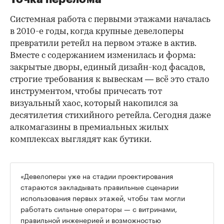
Системная работа с первыми этажами началась
в 2010-е годы, когда крупные девелоперы
превратили ретейл на первом этаже в актив.
Вместе с содержанием изменилась и форма:
закрытые дворы, единый дизайн-код фасадов,
строгие требования к вывескам — всё это стало
инструментом, чтобы причесать тот
визуальный хаос, который накопился за
десятилетия стихийного ретейла. Сегодня даже
алкомагазины в премиальных жилых
комплексах выглядят как бутики.
«Девелоперы уже на стадии проектирования
стараются закладывать правильные сценарии
использования первых этажей, чтобы там могли
работать сильные операторы — с витринами,
правильной инженерией и возможностью