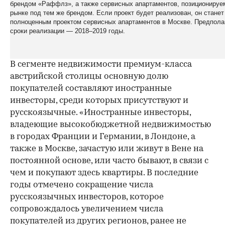
брендом «Раффлз», а также сервисных апартаментов, позиционируе
рынке под тем же брендом. Если проект будет реализован, он стане
полноценным проектом сервисных апартаментов в Москве. Предпол
сроки реализации — 2018–2019 годы.
В сегменте недвижимости премиум-класса
австрийской столицы основную долю
покупателей составляют иностранные
инвесторы, среди которых присутствуют и
русскоязычные. «Иностранные инвесторы,
владеющие высокобюджетной недвижимостью
в городах Франции и Германии, в Лондоне, а
также в Москве, зачастую или живут в Вене на
постоянной основе, или часто бывают, в связи с
чем и покупают здесь квартиры. В последние
годы отмечено сокращение числа
русскоязычных инвесторов, которое
сопровождалось увеличением числа
покупателей из других регионов, ранее не