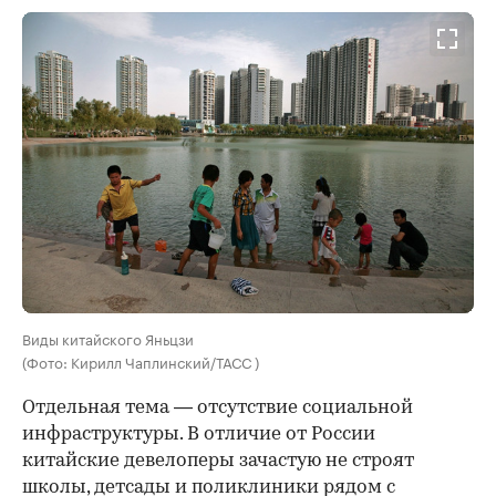
Виды китайского Яньцзи
(Фото: Кирилл Чаплинский/ТАСС )
Отдельная тема — отсутствие социальной
инфраструктуры. В отличие от России
китайские девелоперы зачастую не строят
школы, детсады и поликлиники рядом с