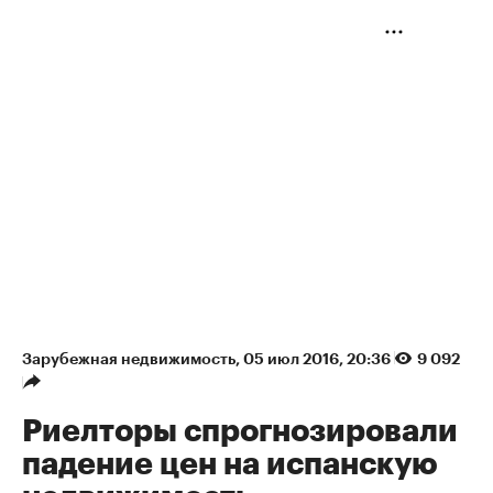
Зарубежная недвижимость
⁠,
05 июл 2016, 20:36
9 092
Риелторы спрогнозировали
падение цен на испанскую