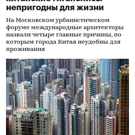
непригодны для жизни
На Московском урбанистическом
форуме международные архитекторы
назвали четыре главные причины, по
которым города Китая неудобны для
проживания