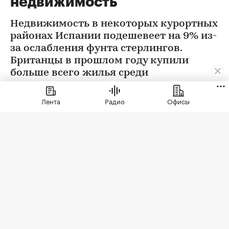
недвижимость
Недвижимость в некоторых курортных
районах Испании подешевеет на 9% из-
за ослабления фунта стерлингов.
Британцы в прошлом году купили
больше всего жилья среди
иностранцев. Их доля составила 21%
Лента
Радио
Офисы