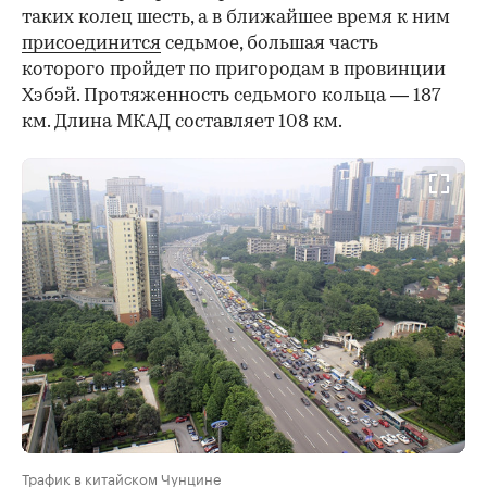
таких колец шесть, а в ближайшее время к ним
присоединится
седьмое, большая часть
которого пройдет по пригородам в провинции
Хэбэй. Протяженность седьмого кольца — 187
км. Длина МКАД составляет 108 км.
Трафик в китайском Чунцине