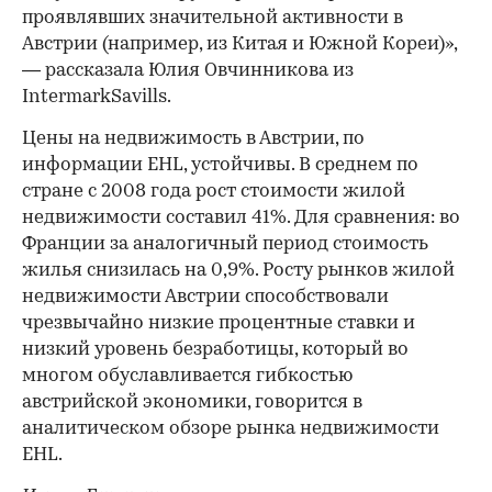
проявлявших значительной активности в
Австрии (например, из Китая и Южной Кореи)»,
— рассказала Юлия Овчинникова из
IntermarkSavills.
Цены на недвижимость в Австрии, по
информации EHL, устойчивы. В среднем по
стране с 2008 года рост стоимости жилой
недвижимости составил 41%. Для сравнения: во
Франции за аналогичный период стоимость
жилья снизилась на 0,9%. Росту рынков жилой
недвижимости Австрии способствовали
чрезвычайно низкие процентные ставки и
низкий уровень безработицы, который во
многом обуславливается гибкостью
австрийской экономики, говорится в
аналитическом обзоре рынка недвижимости
EHL.