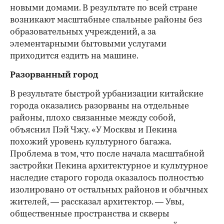
новыми домами. В результате по всей стране
возникают масштабные спальные районы без
образовательных учреждений, а за
элементарными бытовыми услугами
приходится ездить на машине.
Разорванный город
В результате быстрой урбанизации китайские
города оказались разорваны на отдельные
районы, плохо связанные между собой,
объяснил Пэй Чжу. «У Москвы и Пекина
похожий уровень культурного багажа.
Проблема в том, что после начала масштабной
застройки Пекина архитектурное и культурное
наследие старого города оказалось полностью
изолировано от остальных районов и обычных
жителей, — рассказал архитектор. — Увы,
общественные пространства и скверы