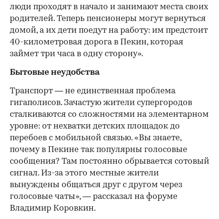
люди проходят в начало и занимают места своих
родителей. Теперь пенсионеры могут вернуться
домой, а их дети поедут на работу: им предстоит
40-километровая дорога в Пекин, которая
займет три часа в одну сторону».
Бытовые неудобства
Транспорт — не единственная проблема
гигаполисов. Зачастую жители супергородов
сталкиваются со сложностями на элементарном
уровне: от нехватки детских площадок до
перебоев с мобильной связью. «Вы знаете,
почему в Пекине так популярны голосовые
сообщения? Там постоянно обрывается сотовый
сигнал. Из-за этого местные жители
вынуждены общаться друг с другом через
голосовые чаты», — рассказал на форуме
Владимир Коровкин.