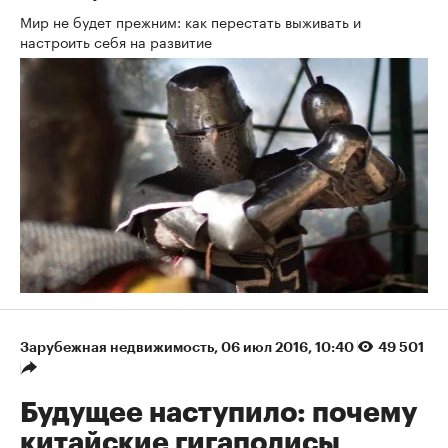
Мир не будет прежним: как перестать выживать и
настроить себя на развитие
Зарубежная недвижимость
⁠,
06 июл 2016, 10:40
49 501
Будущее наступило: почему
китайские гигаполисы