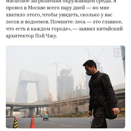
масштабе загрязнения окружающей среды. Я
провел в Москве всего пару дней — но мне
хватило этого, чтобы увидеть, сколько у вас
лесов и водоемов. Помните: леса — это главное,
что есть в каждом городе», — заявил китайский
архитектор Пэй Чжу.