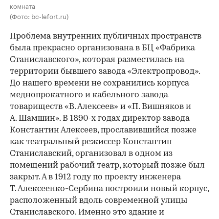
комната
(Фото: bc-lefort.ru)
Проблема внутренних публичных пространств
была прекрасно организована в БЦ «Фабрика
Станиславского», которая разместилась на
территории бывшего завода «Электропровод».
До нашего времени не сохранились корпуса
меднопрокатного и кабельного завода
товариществ «В. Алексеев» и «П. Вишняков и
А. Шамшин». В 1890-х годах директор завода
Константин Алексеев, прославившийся позже
как театральный режиссер Константин
Станиславский, организовал в одном из
помещений рабочий театр, который позже был
закрыт. А в 1912 году по проекту инженера
Т. Алексеенко-Сербина построили новый корпус,
расположенный вдоль современной улицы
Станиславского. Именно это здание и