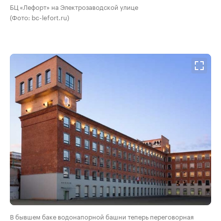
БЦ «Лефорт» на Электрозаводской улице
(Фото: bc-lefort.ru)
В бывшем баке водонапорной башни теперь переговорная