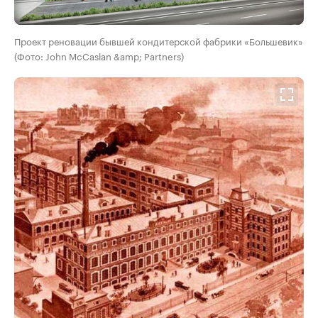
Проект реновации бывшей кондитерской фабрики «Большевик»
(Фото: John McCaslan &amp; Partners)