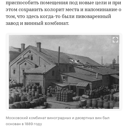
приспособить помещения под новые цели и при
этом сохранить колорит места и напоминание о
том, что здесь когда-то были пивоваренный
завод и винный комбинат.
Московский комбинат виноградных и десертных вин был
основан в 1889 году