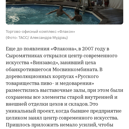
Торгово-офисный комплекс «Флакон»
(Фото: ТАСС/ Александра Мудрац)
Еще до появления «Флакона», в 2007 году в
Сыромятниках открылся центр современного
искусства «Винзавод», занявший цеха
обанкротившегося Мосвинкомбината. В
дореволюционных корпусах «Русского
товарищества пиво- и медоварения»
разместились выставочные залы, при этом были
сохранены все элементы старой внутренней и
внешней отделки цехов и складов. Это
уникальный проект, когда бывшее предприятие
целиком занял центр современного искусства.
Пришлось приложить немало усилий, чтобы