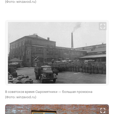
(Фото: winzavod.ru)
В советское время Сыромятники — большая промзона
(Фото: winzavod.ru)