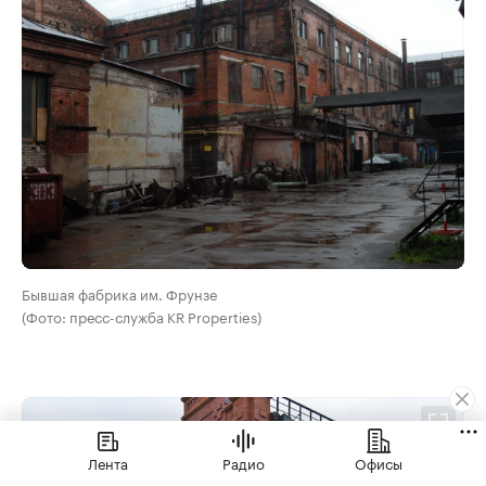
Бывшая фабрика им. Фрунзе
(Фото: пресс-служба KR Properties)
Лента
Радио
Офисы