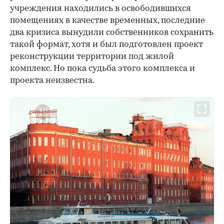
учреждения находились в освободившихся
помещениях в качестве временных, последние
два кризиса вынудили собственников сохранить
такой формат, хотя и был подготовлен проект
реконструкции территории под жилой
комплекс. Но пока судьба этого комплекса и
проекта неизвестна.