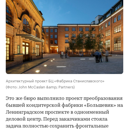
Архитектурный проект БЦ «Фабрика Станиславского»
(Фото: John McCaslan &amp; Partners)
Это же бюро выполнило проект преобразования
бывшей кондитерской фабрики «Большевик» на
Ленинградском проспекте в одноименный
деловой центр. Перед заказчиками стояла
задача полностью сохранить фронтальные