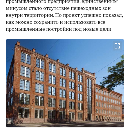
промышленного предприятия, единственным
минусом стало отсутствие пешеходных зон
внутри территории. Но проект успешно показал,
как можно сохранить и использовать все
промышленные постройки под новые цели.