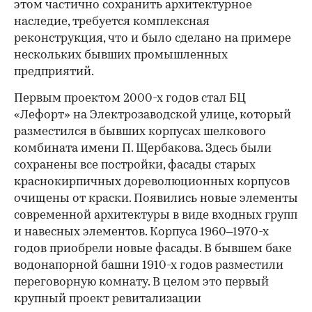
этом частично сохранить архитектурное
наследие, требуется комплексная
реконструкция, что и было сделано на примере
нескольких бывших промышленных
предприятий.
Первым проектом 2000-х годов стал БЦ
«Лефорт» на Электрозаводской улице, который
разместился в бывших корпусах шелкового
комбината имени П. Щербакова. Здесь были
сохранены все постройки, фасады старых
краснокирпичных дореволюционных корпусов
очищены от краски. Появились новые элементы
современной архитектуры в виде входных групп
и навесных элементов. Корпуса 1960–1970-х
годов приобрели новые фасады. В бывшем баке
водонапорной башни 1910-х годов разместили
переговорную комнату. В целом это первый
крупный проект ревитализации