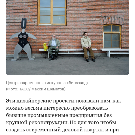
Центр современного искусства «Винзавод»
(Фото: ТАСС/ Максим Шеметов)
Эти дизайнерские проекты показали нам, как
можно весьма интересно преобразовать
бывшие промышленные предприятия без
крупной реконструкции. Но для того чтобы
создать современный деловой квартал и при