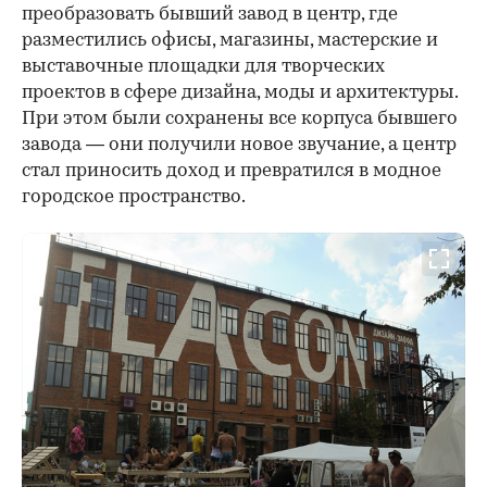
преобразовать бывший завод в центр, где
разместились офисы, магазины, мастерские и
выставочные площадки для творческих
проектов в сфере дизайна, моды и архитектуры.
При этом были сохранены все корпуса бывшего
завода — они получили новое звучание, а центр
стал приносить доход и превратился в модное
городское пространство.