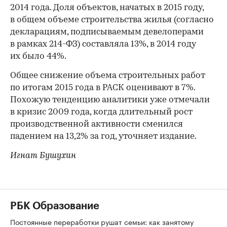
2014 года. Доля объектов, начатых в 2015 году,
в общем объеме строительства жилья (согласно
декларациям, подписываемым девелоперами
в рамках 214-ФЗ) составляла 13%, в 2014 году
их было 44%.
Общее снижение объема строительных работ
по итогам 2015 года в РАСК оценивают в 7%.
Похожую тенденцию аналитики уже отмечали
в кризис 2009 года, когда длительный рост
производственной активности сменился
падением на 13,2% за год, уточняет издание.
Игнат Бушухин
РБК Образование
Постоянные переработки рушат семьи: как занятому