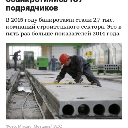
подрядчиков
В 2015 году банкротами стали 2,7 тыс.
компаний строительного сектора. Это в
пять раз больше показателей 2014 года
Фото: Михаил Метцель/ТАСС