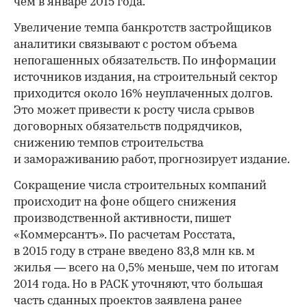
чем в январе 2015 года.
Увеличение темпа банкротств застройщиков
аналитики связывают с ростом объема
непогашенных обязательств. По информации
источников издания, на строительный сектор
приходится около 16% неуплаченных долгов.
Это может привести к росту числа срывов
договорных обязательств подрядчиков,
снижению темпов строительства
и замораживанию работ, прогнозирует издание.
Сокращение числа строительных компаний
происходит на фоне общего снижения
производственной активности, пишет
«Коммерсантъ». По расчетам Росстата,
в 2015 году в стране введено 83,8 млн кв. м
жилья — всего на 0,5% меньше, чем по итогам
2014 года. Но в РАСК уточняют, что большая
часть сданных проектов заявлена ранее