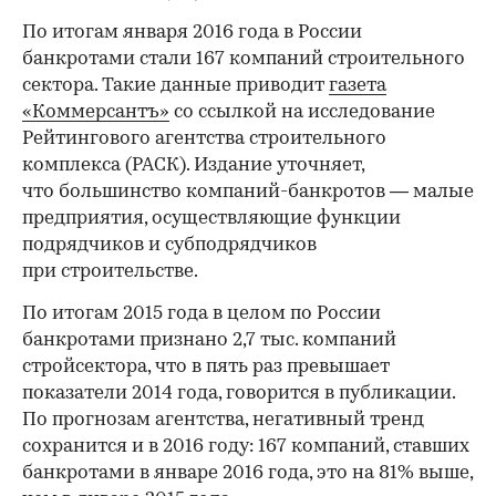
По итогам января 2016 года в России
банкротами стали 167 компаний строительного
сектора. Такие данные приводит
газета
«Коммерсантъ»
со ссылкой на исследование
Рейтингового агентства строительного
комплекса (РАСК). Издание уточняет,
что большинство компаний-банкротов — малые
предприятия, осуществляющие функции
подрядчиков и субподрядчиков
при строительстве.
По итогам 2015 года в целом по России
банкротами признано 2,7 тыс. компаний
стройсектора, что в пять раз превышает
показатели 2014 года, говорится в публикации.
По прогнозам агентства, негативный тренд
сохранится и в 2016 году: 167 компаний, ставших
банкротами в январе 2016 года, это на 81% выше,