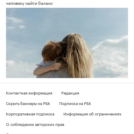
человеку найти баланс
Контактная информация
Редакция
Скрыть баннеры на РБК
Подписка на РБК
Корпоративная подписка
Информация об ограничениях
О соблюдении авторских прав