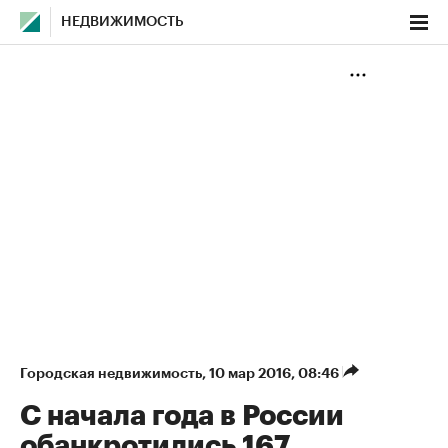
НЕДВИЖИМОСТЬ
Городская недвижимость
⁠,
10 мар 2016, 08:46
С начала года в России
обанкротились 167