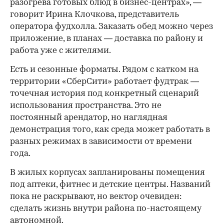
разогрева готовых блюд в бизнес-центрах», —
говорит Ирина Клочкова, представитель
оператора фудхолла. Заказать обед можно через
приложение, в планах — доставка по району и
работа уже с жителями.
Есть и сезонные форматы. Рядом с катком на
территории «СберСити» работает фудтрак —
точечная история под конкретный сценарий
использования пространства. Это не
постоянный арендатор, но наглядная
демонстрация того, как среда может работать в
разных режимах в зависимости от времени
года.
В жилых корпусах запланированы помещения
под аптеки, фитнес и детские центры. Названий
пока не раскрывают, но вектор очевиден:
сделать жизнь внутри района по-настоящему
автономной.