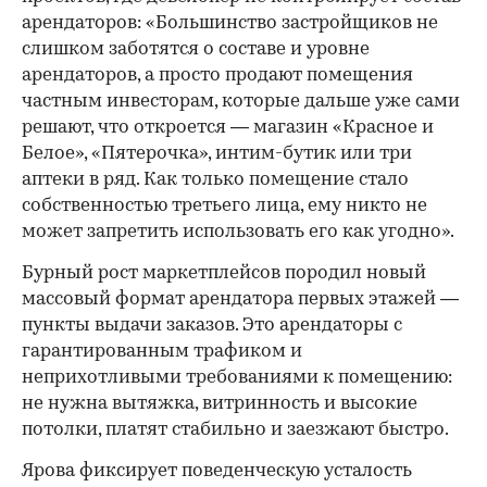
арендаторов: «Большинство застройщиков не
слишком заботятся о составе и уровне
арендаторов, а просто продают помещения
частным инвесторам, которые дальше уже сами
решают, что откроется — магазин «Красное и
Белое», «Пятерочка», интим-бутик или три
аптеки в ряд. Как только помещение стало
собственностью третьего лица, ему никто не
может запретить использовать его как угодно».
Бурный рост маркетплейсов породил новый
массовый формат арендатора первых этажей —
пункты выдачи заказов. Это арендаторы с
гарантированным трафиком и
неприхотливыми требованиями к помещению:
не нужна вытяжка, витринность и высокие
потолки, платят стабильно и заезжают быстро.
Ярова фиксирует поведенческую усталость