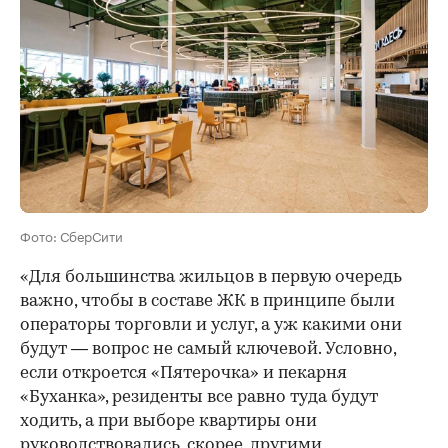
Фото: СберСити
«Для большинства жильцов в первую очередь
важно, чтобы в составе ЖК в принципе были
операторы торговли и услуг, а уж какими они
будут — вопрос не самый ключевой. Условно,
если откроется «Пятерочка» и пекарня
«Буханка», резиденты все равно туда будут
ходить, а при выборе квартиры они
руководствовались, скорее, другими