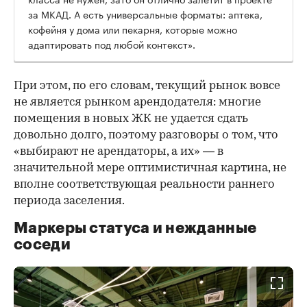
за МКАД. А есть универсальные форматы: аптека,
кофейня у дома или пекарня, которые можно
адаптировать под любой контекст».
При этом, по его словам, текущий рынок вовсе
не является рынком арендодателя: многие
помещения в новых ЖК не удается сдать
довольно долго, поэтому разговоры о том, что
«выбирают не арендаторы, а их» — в
значительной мере оптимистичная картина, не
вполне соответствующая реальности раннего
периода заселения.
Маркеры статуса и нежданные
соседи