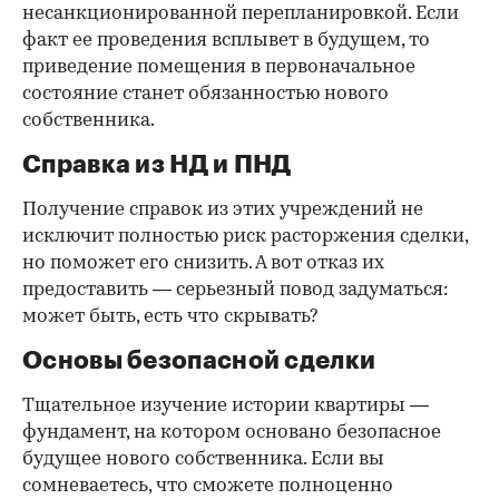
несанкционированной перепланировкой. Если
факт ее проведения всплывет в будущем, то
приведение помещения в первоначальное
состояние станет обязанностью нового
собственника.
Справка из НД и ПНД
Получение справок из этих учреждений не
исключит полностью риск расторжения сделки,
но поможет его снизить. А вот отказ их
предоставить — серьезный повод задуматься:
может быть, есть что скрывать?
Основы безопасной сделки
Тщательное изучение истории квартиры —
фундамент, на котором основано безопасное
будущее нового собственника. Если вы
сомневаетесь, что сможете полноценно