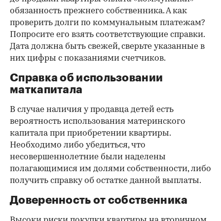
обязанность прежнего собственника. А как
проверить долги по коммунальным платежам?
Попросите его взять соответствующие справки.
Дата должна быть свежей, сверьте указанные в
них цифры с показаниями счетчиков.
Справка об использовании
маткапитала
В случае наличия у продавца детей есть
вероятность использования материнского
капитала при приобретении квартиры.
Необходимо либо убедиться, что
несовершеннолетние были наделены
полагающимися им долями собственности, либо
получить справку об остатке данной выплаты.
Доверенность от собственника
Высоки риски покупки квартиры на вторичном