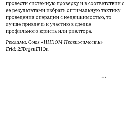
провести системную проверку и в соответствии с
ее результатами избрать оптимальную тактику
проведения операции с недвижимостью, то
лучше привлечь к участию в сделке
профильного юриста или риелтора.
Реклама. Союз «ИНКОМ-Недвижимость»
Erid: 2SDnjeuEHQn