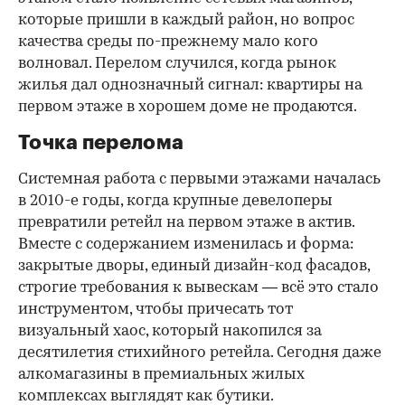
которые пришли в каждый район, но вопрос
качества среды по-прежнему мало кого
волновал. Перелом случился, когда рынок
жилья дал однозначный сигнал: квартиры на
первом этаже в хорошем доме не продаются.
Точка перелома
Системная работа с первыми этажами началась
в 2010-е годы, когда крупные девелоперы
превратили ретейл на первом этаже в актив.
Вместе с содержанием изменилась и форма:
закрытые дворы, единый дизайн-код фасадов,
строгие требования к вывескам — всё это стало
инструментом, чтобы причесать тот
визуальный хаос, который накопился за
десятилетия стихийного ретейла. Сегодня даже
алкомагазины в премиальных жилых
комплексах выглядят как бутики.