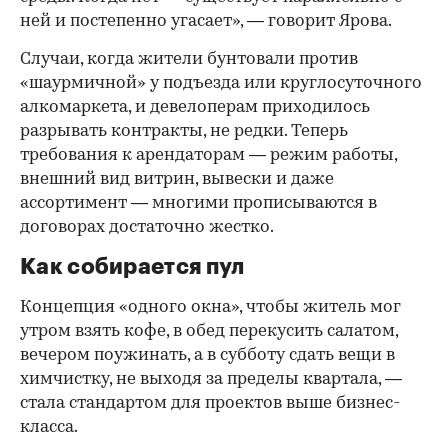
ней и постепенно угасает», — говорит Ярова.
Случаи, когда жители бунтовали против
«шаурмичной» у подъезда или круглосуточного
алкомаркета, и девелоперам приходилось
разрывать контракты, не редки. Теперь
требования к арендаторам — режим работы,
внешний вид витрин, вывески и даже
ассортимент — многими прописываются в
договорах достаточно жестко.
Как собирается пул
Концепция «одного окна», чтобы житель мог
утром взять кофе, в обед перекусить салатом,
вечером поужинать, а в субботу сдать вещи в
химчистку, не выходя за пределы квартала, —
стала стандартом для проектов выше бизнес-
класса.