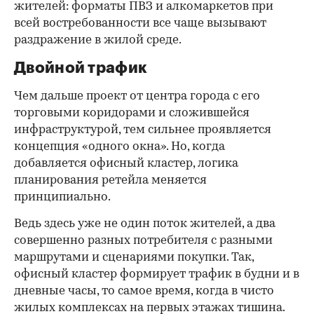
жителей: форматы ПВЗ и алкомаркетов при
всей востребованности все чаще вызывают
раздражение в жилой среде.
Двойной трафик
Чем дальше проект от центра города с его
торговыми коридорами и сложившейся
инфраструктурой, тем сильнее проявляется
концепция «одного окна». Но, когда
добавляется офисный кластер, логика
планирования ретейла меняется
принципиально.
Ведь здесь уже не один поток жителей, а два
совершенно разных потребителя с разными
маршрутами и сценариями покупки. Так,
офисный кластер формирует трафик в будни и в
дневные часы, то самое время, когда в чисто
жилых комплексах на первых этажах тишина.