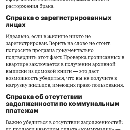
расторжения брака.
Справка о зарегистрированных
лицах
Идеально, если в жилище никто не
зарегистрирован. Верить на слово не стоит,
попросите продавца документально
подтвердить этот факт. Проверка прописанных в
квартире заключается в получении архивной
выписки из домовой книги — это даст
возможность убедиться, что вы не получите в
нагрузку жильцов, имеющих право пользования.
Справка об отсутствии
задолженности по коммунальным
платежам
Важно убедиться в отсутствии задолженностей:
до продажи квартиры оплата «коммуналки» —