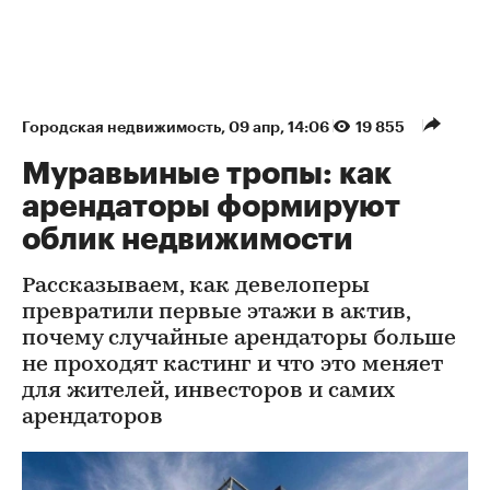
Городская недвижимость
⁠,
09 апр, 14:06
19 855
Муравьиные тропы: как
арендаторы формируют
облик недвижимости
Рассказываем, как девелоперы
превратили первые этажи в актив,
почему случайные арендаторы больше
не проходят кастинг и что это меняет
для жителей, инвесторов и самих
арендаторов