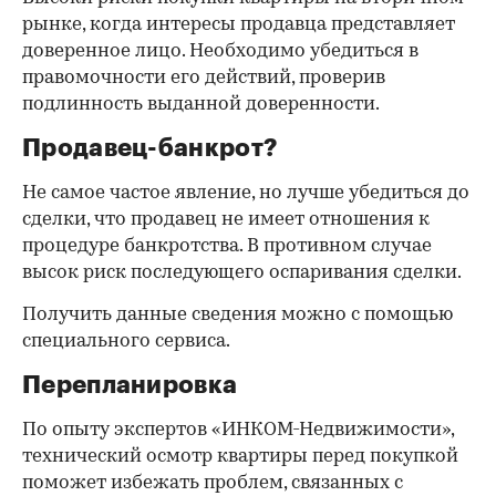
рынке, когда интересы продавца представляет
доверенное лицо. Необходимо убедиться в
правомочности его действий, проверив
подлинность выданной доверенности.
Продавец-банкрот?
Не самое частое явление, но лучше убедиться до
сделки, что продавец не имеет отношения к
процедуре банкротства. В противном случае
высок риск последующего оспаривания сделки.
Получить данные сведения можно с помощью
специального сервиса.
Перепланировка
По опыту экспертов «ИНКОМ-Недвижимости»,
технический осмотр квартиры перед покупкой
поможет избежать проблем, связанных с