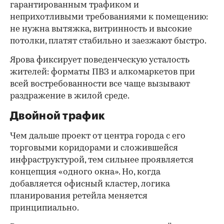
гарантированным трафиком и
неприхотливыми требованиями к помещению:
не нужна вытяжка, витринность и высокие
потолки, платят стабильно и заезжают быстро.
Ярова фиксирует поведенческую усталость
жителей: форматы ПВЗ и алкомаркетов при
всей востребованности все чаще вызывают
раздражение в жилой среде.
Двойной трафик
Чем дальше проект от центра города с его
торговыми коридорами и сложившейся
инфраструктурой, тем сильнее проявляется
концепция «одного окна». Но, когда
добавляется офисный кластер, логика
планирования ретейла меняется
принципиально.