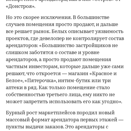
«Донстроя».
Но это скорее исключения. В большинстве
случаев помещения просто продают, и дальше
все решает рынок. Белых описывает уязвимость
проектов, где девелопер не контролирует состав
арендаторов: «Большинство застройщиков не
слишком заботятся о составе и уровне
арендаторов, а просто продают помещения
частным инвесторам, которые дальше уже сами
решают, что откроется — магазин «Красное и
Белое», «Пятерочка», интим-бутик или три
аптеки в ряд. Как только помещение стало
собственностью третьего лица, ему никто не
может запретить использовать его как угодно».
Бурный рост маркетплейсов породил новый
массовый формат арендатора первых этажей —
пункты выдачи заказов. Это арендаторы с