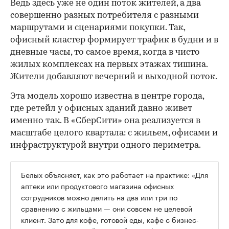
Ведь здесь уже не один поток жителей, а два
совершенно разных потребителя с разными
маршрутами и сценариями покупки. Так,
офисный кластер формирует трафик в будни и в
дневные часы, то самое время, когда в чисто
жилых комплексах на первых этажах тишина.
Жители добавляют вечерний и выходной поток.
Эта модель хорошо известна в центре города,
где ретейл у офисных зданий давно живет
именно так. В «СберСити» она реализуется в
масштабе целого квартала: с жильем, офисами и
инфраструктурой внутри одного периметра.
Белых объясняет, как это работает на практике: «Для
аптеки или продуктового магазина офисных
сотрудников можно делить на два или три по
сравнению с жильцами — они совсем не целевой
клиент. Зато для кофе, готовой еды, кафе с бизнес-