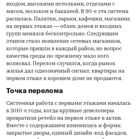
входом, высокими потолками, отделами с
мясом, молоком и бакалеей. В 90-е эта система
распалась. Палатки, ларьки, кафешки, магазины
на первых этажах — облик домов и входных
групп менялся бесконтрольно. Следующим
этапом стало появление сетевых магазинов,
которые пришли в каждый район, но вопрос
качества среды по-прежнему мало кого
волновал. Перелом случился, когда рынок
жилья дал однозначный сигнал: квартиры на
первом этаже в хорошем доме не продаются.
Точка перелома
Системная работа с первыми этажами началась
в 2010-е годы, когда крупные девелоперы
превратили ретейл на первом этаже в актив.
Вместе с содержанием изменилась и форма:
закрытые дворы, единый дизайн-код фасадов,