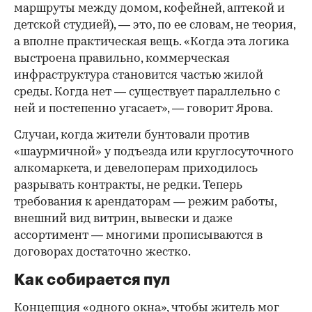
маршруты между домом, кофейней, аптекой и
детской студией), — это, по ее словам, не теория,
а вполне практическая вещь. «Когда эта логика
выстроена правильно, коммерческая
инфраструктура становится частью жилой
среды. Когда нет — существует параллельно с
ней и постепенно угасает», — говорит Ярова.
Случаи, когда жители бунтовали против
«шаурмичной» у подъезда или круглосуточного
алкомаркета, и девелоперам приходилось
разрывать контракты, не редки. Теперь
требования к арендаторам — режим работы,
внешний вид витрин, вывески и даже
ассортимент — многими прописываются в
договорах достаточно жестко.
Как собирается пул
Концепция «одного окна», чтобы житель мог