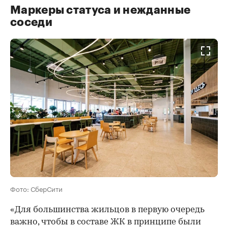
Маркеры статуса и нежданные
соседи
Фото: СберСити
«Для большинства жильцов в первую очередь
важно, чтобы в составе ЖК в принципе были