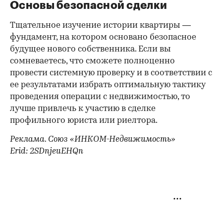
Основы безопасной сделки
Тщательное изучение истории квартиры —
фундамент, на котором основано безопасное
будущее нового собственника. Если вы
сомневаетесь, что сможете полноценно
провести системную проверку и в соответствии с
ее результатами избрать оптимальную тактику
проведения операции с недвижимостью, то
лучше привлечь к участию в сделке
профильного юриста или риелтора.
Реклама. Союз «ИНКОМ-Недвижимость»
Erid: 2SDnjeuEHQn