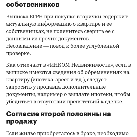
собственников
Выписка ЕГРН при покупке вторички содержит
актуальную информацию о квартире и ее
собственниках, не поленитесь сверить ее с
данными из прочих документов.
Несовпадение — повод к более углубленной
проверке.
Как отмечают в «ИНКОМ-Недвижимости», если в
выписке имеются сведения об обременениях на
квартиру (ипотека, арест и т.д.), следует
запросить у продавца дополнительные
документы, например о выплате ипотеки, чтобы
убедиться в отсутствии препятствий к сделке.
Согласие второй половины на
продажу
Если жилье приобреталось в браке, необходимо