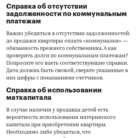
Справка об отсутствии
задолженности по коммунальным
платежам
Важно убедиться в отсутствии задолженностей:
до продажи квартиры оплата «коммуналки» —
обязанность прежнего собственника. А как
проверить долги по коммунальным платежам?
Попросите его взять соответствующие справки.
Дата должна быть свежей, сверьте указанные в
них цифры с показаниями счетчиков.
Справка об использовании
маткапитала
В случае наличия у продавца детей есть
вероятность использования материнского
капитала при приобретении квартиры.
Необходимо либо убедиться, что