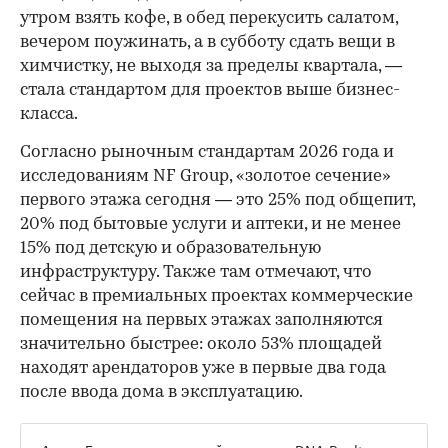
утром взять кофе, в обед перекусить салатом,
вечером поужинать, а в субботу сдать вещи в
химчистку, не выходя за пределы квартала, —
стала стандартом для проектов выше бизнес-
класса.
Согласно рыночным стандартам 2026 года и
исследованиям NF Group, «золотое сечение»
первого этажа сегодня — это 25% под общепит,
20% под бытовые услуги и аптеки, и не менее
15% под детскую и образовательную
инфраструктуру. Также там отмечают, что
сейчас в премиальных проектах коммерческие
помещения на первых этажах заполняются
значительно быстрее: около 53% площадей
находят арендаторов уже в первые два года
после ввода дома в эксплуатацию.