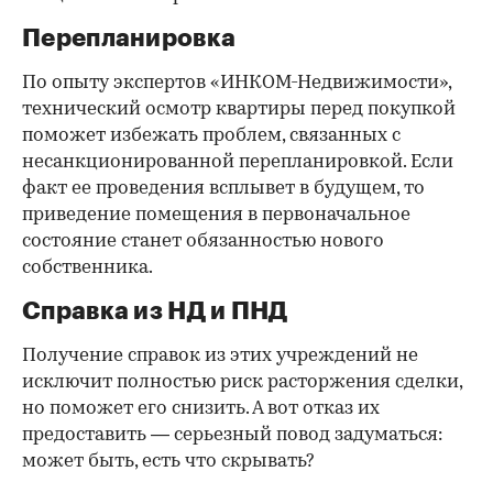
Перепланировка
По опыту экспертов «ИНКОМ-Недвижимости»,
технический осмотр квартиры перед покупкой
поможет избежать проблем, связанных с
несанкционированной перепланировкой. Если
факт ее проведения всплывет в будущем, то
приведение помещения в первоначальное
состояние станет обязанностью нового
собственника.
Справка из НД и ПНД
Получение справок из этих учреждений не
исключит полностью риск расторжения сделки,
но поможет его снизить. А вот отказ их
предоставить — серьезный повод задуматься:
может быть, есть что скрывать?