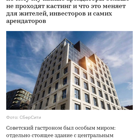
не проходят кастинг и что это меняет
для жителей, инвесторов и самих
арендаторов
Фото: СберСити
Советский гастроном был особым миром:
отдельно стоящее здание с центральным