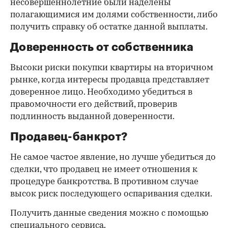
несовершеннолетние были наделены
полагающимися им долями собственности, либо
получить справку об остатке данной выплаты.
Доверенность от собственника
Высоки риски покупки квартиры на вторичном
рынке, когда интересы продавца представляет
доверенное лицо. Необходимо убедиться в
правомочности его действий, проверив
подлинность выданной доверенности.
Продавец-банкрот?
Не самое частое явление, но лучше убедиться до
сделки, что продавец не имеет отношения к
процедуре банкротства. В противном случае
высок риск последующего оспаривания сделки.
Получить данные сведения можно с помощью
специального сервиса.