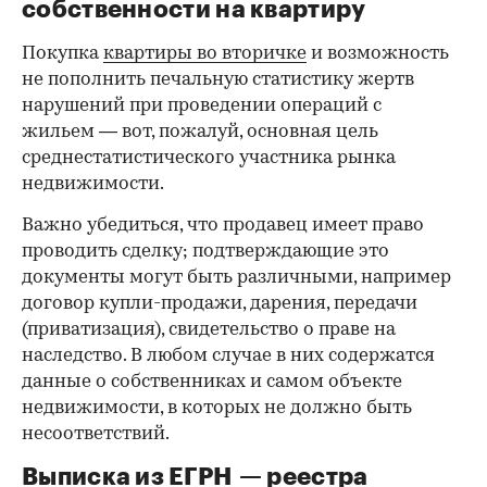
собственности на квартиру
Покупка
квартиры во вторичке
и возможность
не пополнить печальную статистику жертв
нарушений при проведении операций с
жильем — вот, пожалуй, основная цель
среднестатистического участника рынка
недвижимости.
Важно убедиться, что продавец имеет право
проводить сделку; подтверждающие это
документы могут быть различными, например
договор купли-продажи, дарения, передачи
(приватизация), свидетельство о праве на
наследство. В любом случае в них содержатся
данные о собственниках и самом объекте
недвижимости, в которых не должно быть
несоответствий.
Выписка из ЕГРН — реестра