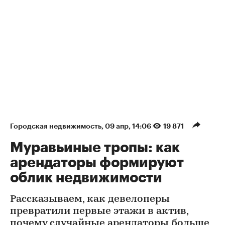
Городская недвижимость
⁠,
09 апр, 14:06
19 871
Муравьиные тропы: как
арендаторы формируют
облик недвижимости
Рассказываем, как девелоперы
превратили первые этажи в актив,
почему случайные арендаторы больше