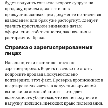
будет получить согласие второго супруга на
продажу, причем даже если он в
правоустанавливающем документе не числится
владельцем или брак уже расторгнут. Следует
уделить пристальное внимание датам
оформления собственности, заключения и
расторжения брака.
Справка о зарегистрированных
лицах
Идеально, если в жилище никто не
зарегистрирован. Верить на слово не стоит,
попросите продавца документально
подтвердить этот факт. Проверка прописанных в
квартире заключается в получении архивной
выписки из домовой книги — это даст
возможность убедиться, что вы не получите в
нагрузку жильцов, имеющих право пользования.