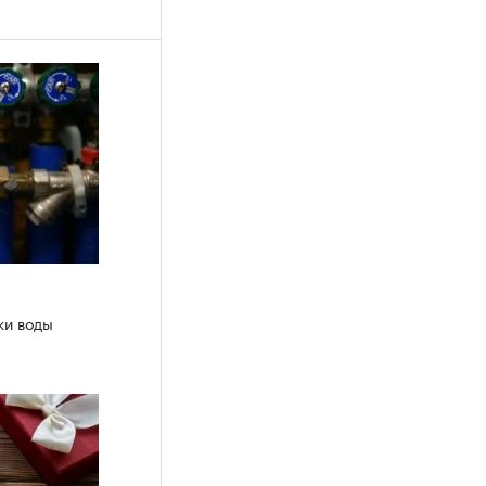
ки воды