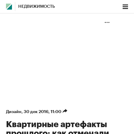
НЕДВИЖИМОСТЬ
Дизайн
⁠,
30 дек 2016, 11:00
Квартирные артефакты
прошлого: как отмечали