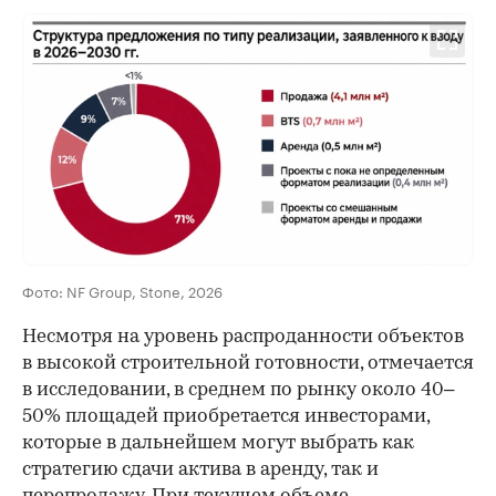
Фото: NF Group, Stone, 2026
Несмотря на уровень распроданности объектов
в высокой строительной готовности, отмечается
в исследовании, в среднем по рынку около 40–
50% площадей приобретается инвесторами,
которые в дальнейшем могут выбрать как
стратегию сдачи актива в аренду, так и