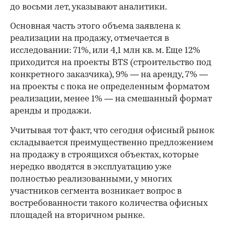
до восьми лет, указывают аналитики.
Основная часть этого объема заявлена к
реализации на продажу, отмечается в
исследовании: 71%, или 4,1 млн кв. м. Еще 12%
приходится на проекты BTS (строительство под
конкретного заказчика), 9% — на аренду, 7% —
на проекты с пока не определенным форматом
реализации, менее 1% — на смешанный формат
аренды и продажи.
Учитывая тот факт, что сегодня офисный рынок
складывается преимущественно предложением
на продажу в строящихся объектах, которые
нередко вводятся в эксплуатацию уже
полностью реализованными, у многих
участников сегмента возникает вопрос в
востребованности такого количества офисных
площадей на вторичном рынке.