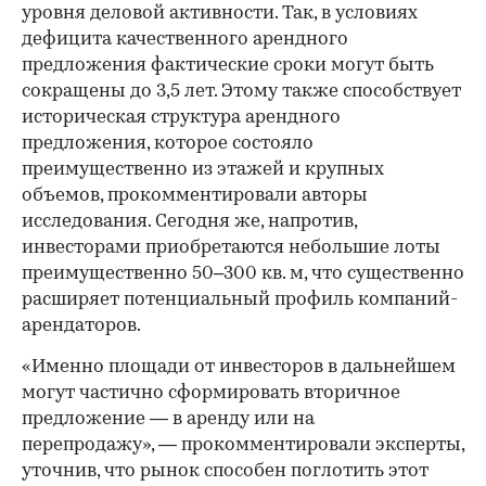
уровня деловой активности. Так, в условиях
дефицита качественного арендного
предложения фактические сроки могут быть
сокращены до 3,5 лет. Этому также способствует
историческая структура арендного
предложения, которое состояло
преимущественно из этажей и крупных
объемов, прокомментировали авторы
исследования. Сегодня же, напротив,
инвесторами приобретаются небольшие лоты
преимущественно 50–300 кв. м, что существенно
расширяет потенциальный профиль компаний-
арендаторов.
«Именно площади от инвесторов в дальнейшем
могут частично сформировать вторичное
предложение — в аренду или на
перепродажу», — прокомментировали эксперты,
уточнив, что рынок способен поглотить этот