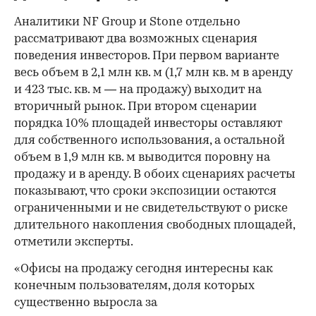
Аналитики NF Group и Stone отдельно
рассматривают два возможных сценария
поведения инвесторов. При первом варианте
весь объем в 2,1 млн кв. м (1,7 млн кв. м в аренду
и 423 тыс. кв. м — на продажу) выходит на
вторичный рынок. При втором сценарии
порядка 10% площадей инвесторы оставляют
для собственного использования, а остальной
объем в 1,9 млн кв. м выводится поровну на
продажу и в аренду. В обоих сценариях расчеты
показывают, что сроки экспозиции остаются
ограниченными и не свидетельствуют о риске
длительного накопления свободных площадей,
отметили эксперты.
«Офисы на продажу сегодня интересны как
конечным пользователям, доля которых
существенно выросла за