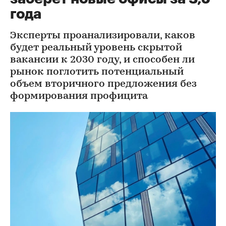
года
Эксперты проанализировали, каков
будет реальный уровень скрытой
вакансии к 2030 году, и способен ли
рынок поглотить потенциальный
объем вторичного предложения без
формирования профицита