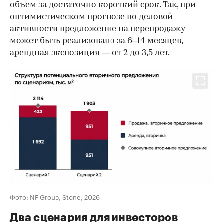
объем за достаточно короткий срок. Так, при
оптимистическом прогнозе по деловой
активности предложение на перепродажу
может быть реализовано за 6–14 месяцев,
арендная экспозиция — от 2 до 3,5 лет.
Фото: NF Group, Stone, 2026
Два сценария для инвесторов