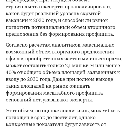
перепродажу. При текущем объеме
строительства эксперты проанализировали,
каков будет реальный уровень скрытой
вакансии к 2030 году, и способен ли рынок
поглотить потенциальный объем вторичного
предложения без формирования профицита.
Согласно расчетам аналитиков, максимально
возможный объем вторичного предложения
офисов, приобретенных частными инвесторами,
может составить только 2,1 млн кв. м или менее
40% от общего объема площадей, заявленных к
вводу до 2030 года. Даже при полном выходе
таких площадей на рынок ожидать
формирования масштабного профицита
оснований нет, указывают эксперты.
Этот объем, по оценке аналитиков, может быть
поглощен в срок до шести лет, однако
конкретные показатели будут зависеть от