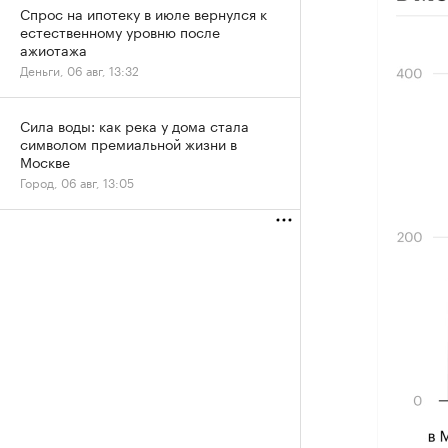
Спрос на ипотеку в июле вернулся к
естественному уровню после
ажиотажа
Деньги, 06 авг, 13:32
Сила воды: как река у дома стала
символом премиальной жизни в
Москве
Город, 06 авг, 13:05