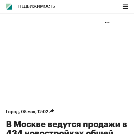
НЕДВИЖИМОСТЬ
Город
⁠,
08 мая, 12:02
В Москве ведутся продажи в
434 новостройках общей