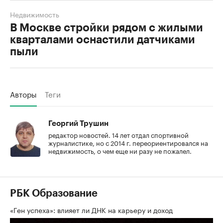
Недвижимость
В Москве стройки рядом с жилыми
кварталами оснастили датчиками
пыли
Авторы
Теги
Георгий Трушин
редактор новостей. 14 лет отдал спортивной
журналистике, но с 2014 г. переориентировался на
недвижимость, о чем еще ни разу не пожалел.
РБК Образование
«Ген успеха»: влияет ли ДНК на карьеру и доход