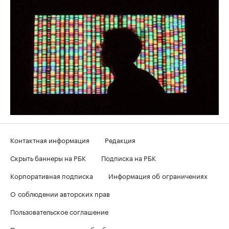
Контактная информация
Редакция
Скрыть баннеры на РБК
Подписка на РБК
Корпоративная подписка
Информация об ограничениях
О соблюдении авторских прав
Пользовательское соглашение
Политика в отношении обработки персональных данных