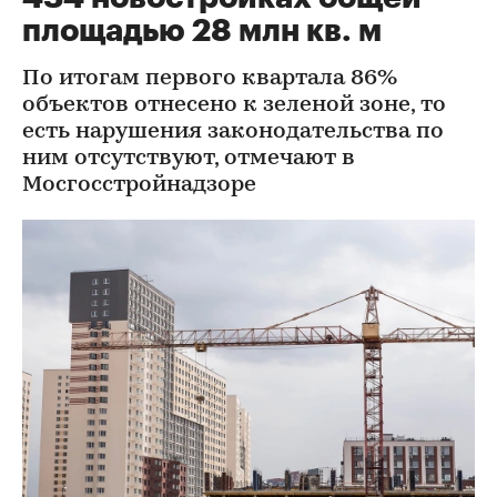
площадью 28 млн кв. м
По итогам первого квартала 86%
объектов отнесено к зеленой зоне, то
есть нарушения законодательства по
ним отсутствуют, отмечают в
Мосгосстройнадзоре