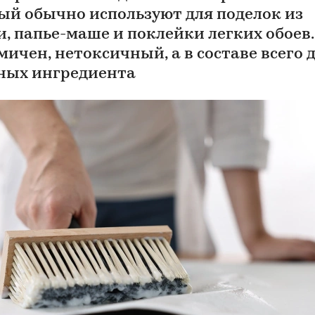
ый обычно используют для поделок из
и, папье-маше и поклейки легких обоев.
мичен, нетоксичный, а в составе всего 
ных ингредиента