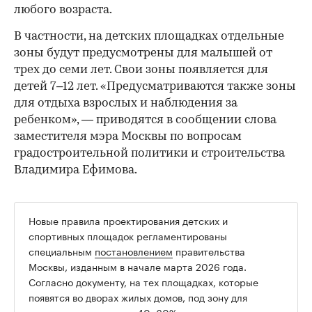
любого возраста.
В частности, на детских площадках отдельные
зоны будут предусмотрены для малышей от
трех до семи лет. Свои зоны появляется для
детей 7–12 лет. «Предусматриваются также зоны
для отдыха взрослых и наблюдения за
ребенком», — приводятся в сообщении слова
заместителя мэра Москвы по вопросам
градостроительной политики и строительства
Владимира Ефимова.
Новые правила проектирования детских и
спортивных площадок регламентированы
специальным
постановлением
правительства
Москвы, изданным в начале марта 2026 года.
Согласно документу, на тех площадках, которые
появятся во дворах жилых домов, под зону для
дошкольников отдадут 40–60% территории, под зону