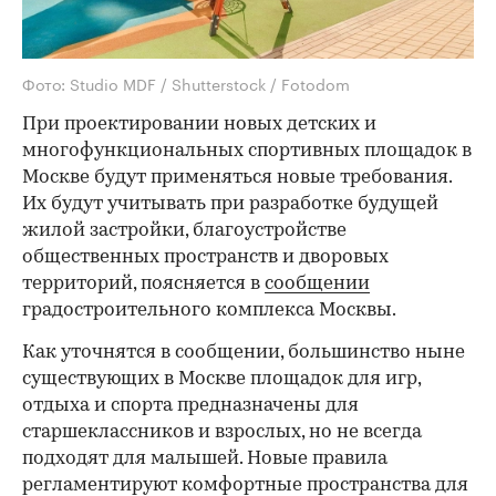
Фото: Studio MDF / Shutterstock / Fotodom
При проектировании новых детских и
многофункциональных спортивных площадок в
Москве будут применяться новые требования.
Их будут учитывать при разработке будущей
жилой застройки, благоустройстве
общественных пространств и дворовых
территорий, поясняется в
сообщении
градостроительного комплекса Москвы.
Как уточнятся в сообщении, большинство ныне
существующих в Москве площадок для игр,
отдыха и спорта предназначены для
старшеклассников и взрослых, но не всегда
подходят для малышей. Новые правила
регламентируют комфортные пространства для