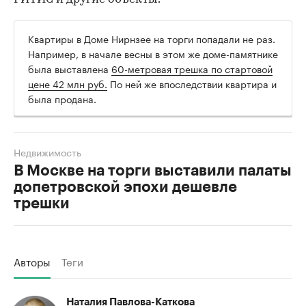
Квартиры в Доме Нирнзее на торги попадали не раз.
Например, в начале весны в этом же доме-памятнике
была выставлена
60-метровая трешка по стартовой
цене 42 млн руб.
По ней же впоследствии квартира и
была продана.
Недвижимость
В Москве на торги выставили палаты
допетровской эпохи дешевле
трешки
Авторы
Теги
Наталия Павлова-Каткова