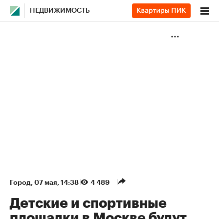
НЕДВИЖИМОСТЬ
Город
⁠,
07 мая, 14:38
4 489
Детские и спортивные
площадки в Москве будут