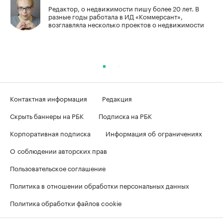
Редактор, о недвижимости пишу более 20 лет. В
разные годы работала в ИД «Коммерсант»,
возглавляла несколько проектов о недвижимости
Контактная информация
Редакция
Скрыть баннеры на РБК
Подписка на РБК
Корпоративная подписка
Информация об ограничениях
О соблюдении авторских прав
Пользовательское соглашение
Политика в отношении обработки персональных данных
Политика обработки файлов cookie