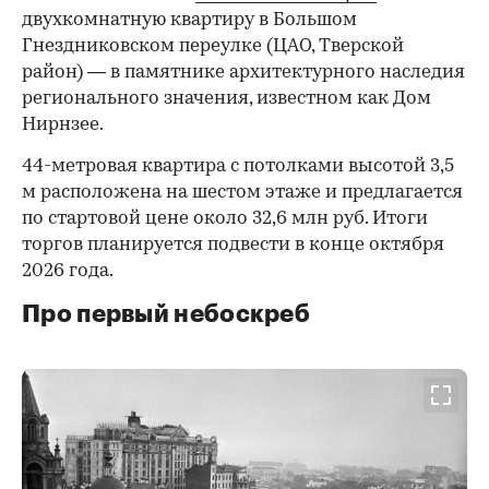
двухкомнатную квартиру в Большом
Гнездниковском переулке (ЦАО, Тверской
район) — в памятнике архитектурного наследия
регионального значения, известном как Дом
Нирнзее.
44-метровая квартира с потолками высотой 3,5
м расположена на шестом этаже и предлагается
по стартовой цене около 32,6 млн руб. Итоги
торгов планируется подвести в конце октября
2026 года.
Про первый небоскреб