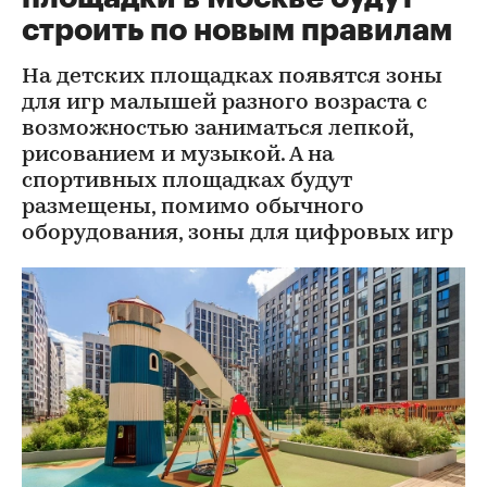
строить по новым правилам
На детских площадках появятся зоны
для игр малышей разного возраста с
возможностью заниматься лепкой,
рисованием и музыкой. А на
спортивных площадках будут
размещены, помимо обычного
оборудования, зоны для цифровых игр