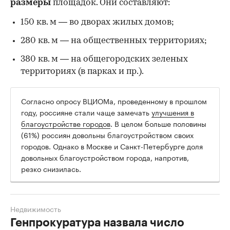
размеры
площадок. Они составляют:
150 кв. м — во дворах жилых домов;
280 кв. м — на общественных территориях;
380 кв. м — на общегородских зеленых
территориях (в парках и пр.).
Согласно опросу ВЦИОМа, проведенному в прошлом
году, россияне стали чаще замечать
улучшения в
благоустройстве городов
. В целом больше половины
(61%) россиян довольны благоустройством своих
городов. Однако в Москве и Санкт-Петербурге доля
довольных благоустройством города, напротив,
резко снизилась.
Недвижимость
Генпрокуратура назвала число