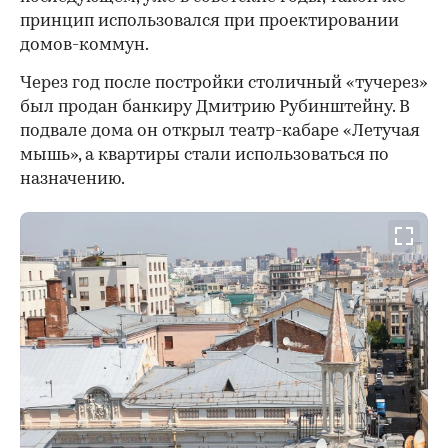
принцип использовался при проектировании
домов-коммун.
Через год после постройки столичный «тучерез»
был продан банкиру Дмитрию Рубинштейну. В
подвале дома он открыл театр-кабаре «Летучая
мышь», а квартиры стали использоваться по
назначению.