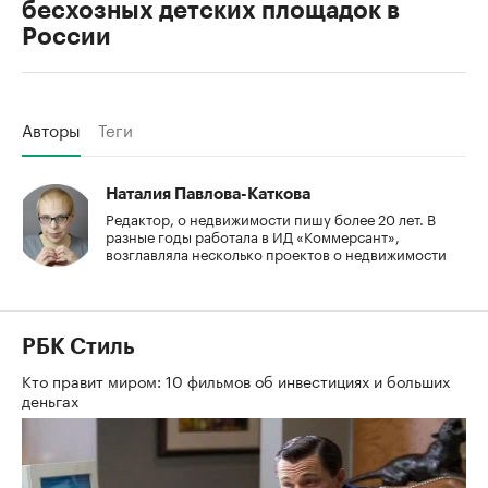
бесхозных детских площадок в
России
Авторы
Теги
Наталия Павлова-Каткова
Редактор, о недвижимости пишу более 20 лет. В
разные годы работала в ИД «Коммерсант»,
возглавляла несколько проектов о недвижимости
РБК Стиль
Кто правит миром: 10 фильмов об инвестициях и больших
деньгах