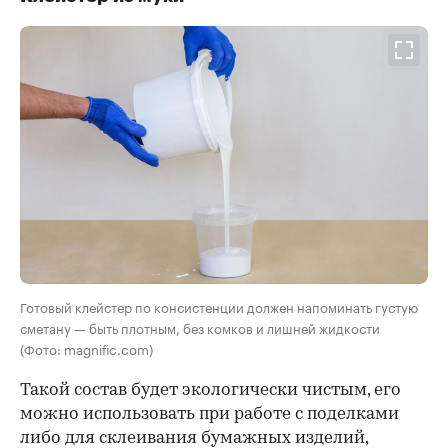
Готовый клейстер по консистенции должен напоминать густую
сметану — быть плотным, без комков и лишней жидкости
(Фото: magnific.com)
Такой состав будет экологически чистым, его
можно использовать при работе с поделками
либо для склеивания бумажных изделий,