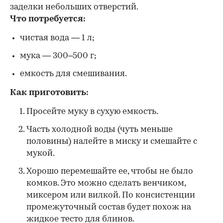
заделки небольших отверстий.
Что потребуется:
чистая вода — 1 л;
мука — 300–500 г;
емкость для смешивания.
Как приготовить:
Просейте муку в сухую емкость.
Часть холодной воды (чуть меньше
половины) налейте в миску и смешайте с
мукой.
Хорошо перемешайте ее, чтобы не было
комков. Это можно сделать венчиком,
миксером или вилкой. По консистенции
промежуточный состав будет похож на
жидкое тесто для блинов.