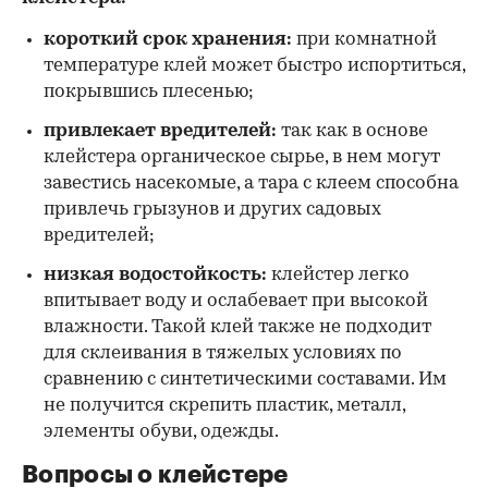
короткий срок хранения:
при комнатной
температуре клей может быстро испортиться,
покрывшись плесенью;
привлекает вредителей:
так как в основе
клейстера органическое сырье, в нем могут
завестись насекомые, а тара с клеем способна
привлечь грызунов и других садовых
вредителей;
низкая водостойкость:
клейстер легко
впитывает воду и ослабевает при высокой
влажности. Такой клей также не подходит
для склеивания в тяжелых условиях по
сравнению с синтетическими составами. Им
не получится скрепить пластик, металл,
элементы обуви, одежды.
Вопросы о клейстере