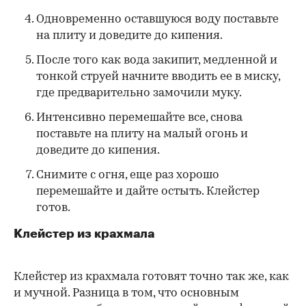
Одновременно оставшуюся воду поставьте
на плиту и доведите до кипения.
После того как вода закипит, медленной и
тонкой струей начните вводить ее в миску,
где предварительно замочили муку.
Интенсивно перемешайте все, снова
поставьте на плиту на малый огонь и
доведите до кипения.
Снимите с огня, еще раз хорошо
перемешайте и дайте остыть. Клейстер
готов.
Клейстер из крахмала
Клейстер из крахмала готовят точно так же, как
и мучной. Разница в том, что основным