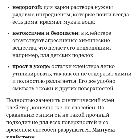
недорогой:
для варки раствора нужны
рядовые ингредиенты, которые почти всегда
есть дома: крахмал, мука и вода;
нетоксичен и безопасен:
в клейстере
отсутствуют агрессивные химические
вещества, что делает его подходящим,
например, для детских поделок;
прост в уходе:
остатки клейстера легко
утилизировать, так как он не содержит химии
и полностью разлагается. Его же удобно
смывать с кожи и других поверхностей.
Полностью заменить синтетический клей
клейстер, конечно же, не способен. По
сравнению с ними он не такой прочный,
подходит не для всех поверхностей и со
временем способен разрушаться.
Минусы
клейстера: