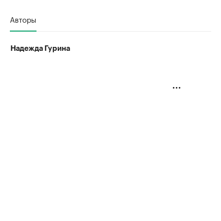
Авторы
Надежда Гурина