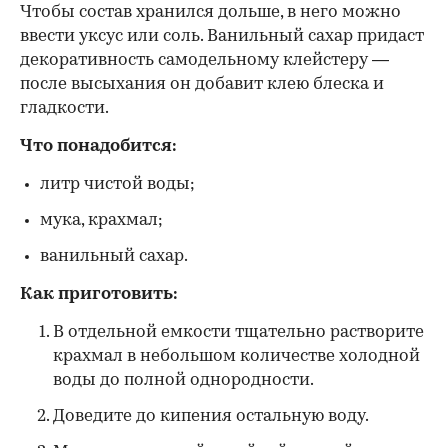
Чтобы состав хранился дольше, в него можно
ввести уксус или соль. Ванильный сахар придаст
декоративность самодельному клейстеру —
после высыхания он добавит клею блеска и
гладкости.
Что понадобится:
литр чистой воды;
мука, крахмал;
ванильный сахар.
Как приготовить:
В отдельной емкости тщательно растворите
крахмал в небольшом количестве холодной
воды до полной однородности.
Доведите до кипения остальную воду.