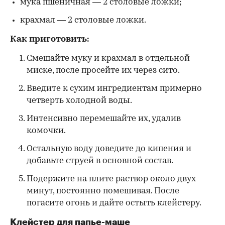
мука пшеничная — 2 столовые ложки;
крахмал — 2 столовые ложки.
Как приготовить:
Смешайте муку и крахмал в отдельной
миске, после просейте их через сито.
Введите к сухим ингредиентам примерно
четверть холодной воды.
Интенсивно перемешайте их, удалив
комочки.
Остальную воду доведите до кипения и
добавьте струей в основной состав.
Подержите на плите раствор около двух
минут, постоянно помешивая. После
погасите огонь и дайте остыть клейстеру.
Клейстер для папье-маше