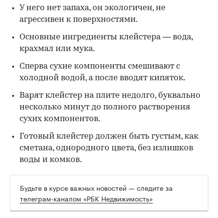
У него нет запаха, он экологичен, не
агрессивен к поверхностями.
Основные ингредиенты клейстера — вода,
крахмал или мука.
Сперва сухие компоненты смешивают с
холодной водой, а после вводят кипяток.
Варят клейстер на плите недолго, буквально
несколько минут до полного растворения
сухих компонентов.
Готовый клейстер должен быть густым, как
сметана, однородного цвета, без излишков
воды и комков.
Будьте в курсе важных новостей — следите за
телеграм-каналом «РБК Недвижимость»