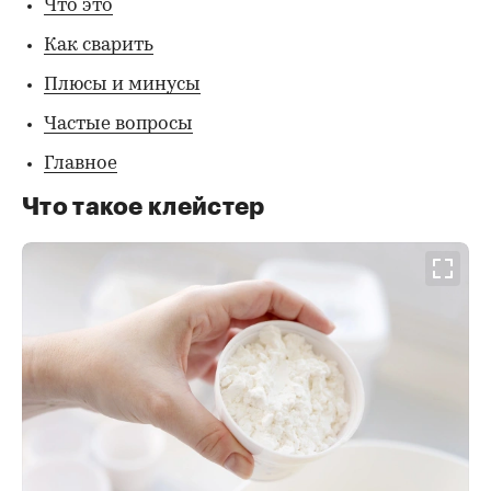
Что это
Как сварить
Плюсы и минусы
Частые вопросы
Главное
Что такое клейстер