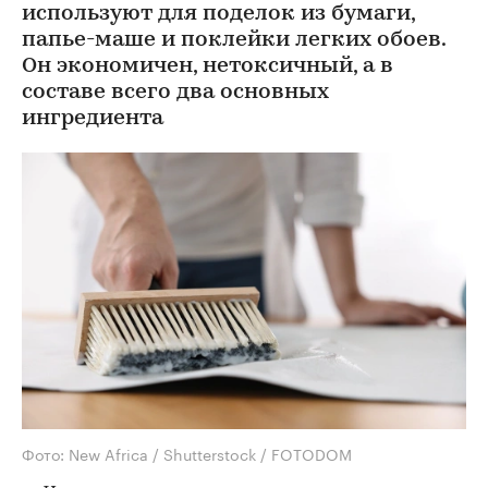
используют для поделок из бумаги,
папье-маше и поклейки легких обоев.
Он экономичен, нетоксичный, а в
составе всего два основных
ингредиента
Фото: New Africa / Shutterstock / FOTODOM