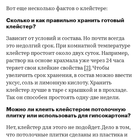
Вот еще несколько фактов о клейстере:
Сколько и как правильно хранить готовый
клейстер?
Зависит от условий и состава. Но почти всегда
это недолгий срок. При комнатной температуре
клейстер простоит около двух суток. Например,
раствор на основе крахмала уже через 24 часа
теряет свои клейкие свойства
[2]
. Чтобы
увеличить срок хранения, в состав можно ввести
уксус, соль и лимонную кислоту. Хранить
клейстер лучше в таре с крышкой и в прохладе.
Так он способен простоять одну-две недели.
Можно ли клеить клейстером потолочную
плитку или использовать для гипсокартона?
Нет, клейстер для этого не подойдет. Дело в том,
что потолочные плитки сделаны из пластика и