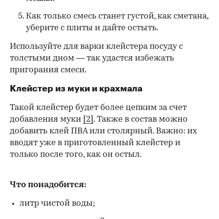
Как только смесь станет густой, как сметана,
уберите с плиты и дайте остыть.
Используйте для варки клейстера посуду с
толстыми дном — так удастся избежать
пригорания смеси.
Клейстер из муки и крахмала
Такой клейстер будет более цепким за счет
добавления муки
[2]
. Также в состав можно
добавить клей ПВА или столярный. Важно: их
вводят уже в приготовленный клейстер и
только после того, как он остыл.
Что понадобится:
литр чистой воды;