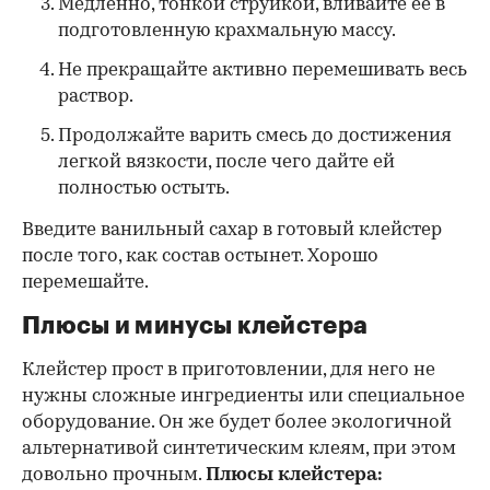
Медленно, тонкой струйкой, вливайте ее в
подготовленную крахмальную массу.
Не прекращайте активно перемешивать весь
раствор.
Продолжайте варить смесь до достижения
легкой вязкости, после чего дайте ей
полностью остыть.
Введите ванильный сахар в готовый клейстер
после того, как состав остынет. Хорошо
перемешайте.
Плюсы и минусы клейстера
Клейстер прост в приготовлении, для него не
нужны сложные ингредиенты или специальное
оборудование. Он же будет более экологичной
альтернативой синтетическим клеям, при этом
довольно прочным.
Плюсы клейстера: