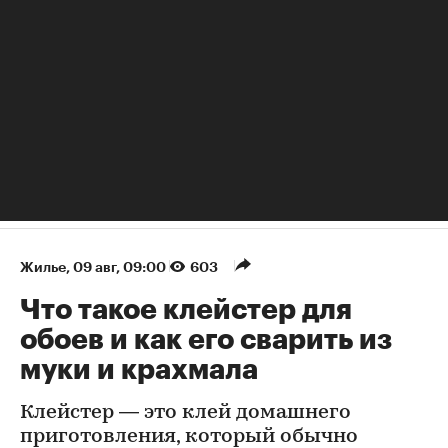
Жилье
⁠,
09 авг, 09:00
603
Что такое клейстер для
обоев и как его сварить из
муки и крахмала
Клейстер — это клей домашнего
приготовления, который обычно