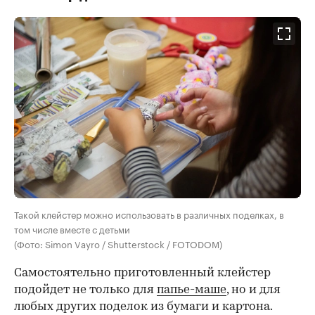
Такой клейстер можно использовать в различных поделках, в
том числе вместе с детьми
(Фото: Simon Vayro / Shutterstock / FOTODOM)
Самостоятельно приготовленный клейстер
подойдет не только для
папье-маше
, но и для
любых других поделок из бумаги и картона.