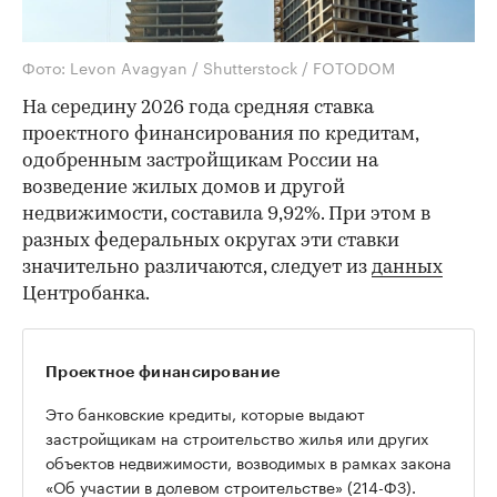
Фото: Levon Avagyan / Shutterstock / FOTODOM
На середину 2026 года средняя ставка
проектного финансирования по кредитам,
одобренным застройщикам России на
возведение жилых домов и другой
недвижимости, составила 9,92%. При этом в
разных федеральных округах эти ставки
значительно различаются, следует из
данных
Центробанка.
Проектное финансирование
Это банковские кредиты, которые выдают
застройщикам на строительство жилья или других
объектов недвижимости, возводимых в рамках закона
«Об участии в долевом строительстве» (214-ФЗ).