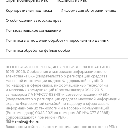
Корпоративная подписка
Информация об ограничениях
О соблюдении авторских прав
Пользовательское соглашение
Политика в отношении обработки персональных данных
Политика обработки файлов cookie
© ООО «БИЗНЕСПРЕСС», АО «РОСБИЗНЕСКОНСАЛТИНГ»,
1995–2026
. Сообщения и материалы информационного
агентства «РБК» (свидетельство о регистрации средства
массовой информации выдано Федеральной службой
по надзору в сфере связи, информационных технологий
и массовых коммуникаций (Роскомнадзор) 09.12.2015
за номером ИА №ФС77-63848) и сетевого издания «РБК»
(свидетельство о регистрации средства массовой информации
выдано Федеральной службой по надзору в сфере связи,
информационных технологий и массовых коммуникаций
(Роскомнадзор) 03.12.2021 за номером ЭЛ №ФС77-82385)
сопровождаются пометкой «РБК».
realty@rbc.ru
18+
Владельцем сайта является информационное агентство «РБК».