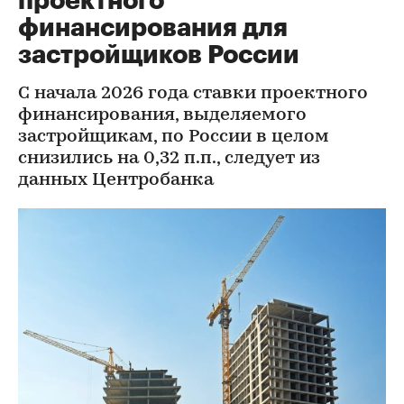
проектного
финансирования для
застройщиков России
С начала 2026 года ставки проектного
финансирования, выделяемого
застройщикам, по России в целом
снизились на 0,32 п.п., следует из
данных Центробанка