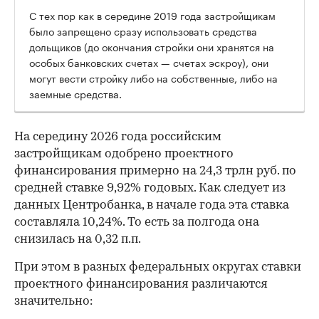
С тех пор как в середине 2019 года застройщикам
было запрещено сразу использовать средства
дольщиков (до окончания стройки они хранятся на
особых банковских счетах — счетах эскроу), они
могут вести стройку либо на собственные, либо на
заемные средства.
На середину 2026 года российским
застройщикам одобрено проектного
финансирования примерно на 24,3 трлн руб. по
средней ставке 9,92% годовых. Как следует из
данных Центробанка, в начале года эта ставка
составляла 10,24%. То есть за полгода она
снизилась на 0,32 п.п.
При этом в разных федеральных округах ставки
проектного финансирования различаются
значительно: