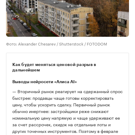
Фото: Alexander Chesarev / Shutterstock / FOTODOM
Как будет меняться ценовой разрыв в
дальнейшем
Выводы нейросети «Алиса AI»
— Вторичный рынок реагирует на сдержанный спрос
быстрее: продавцы чаще готовы корректировать
цену, чтобы ускорить сделку. Первичный рынок
обычно инертнее: застройщики реже снижают
номинальную цену напрямую и чаще удерживают ее
за счет рассрочек, скидок на отдельные лоты и
других точечных инструментов. Поэтому в феврале