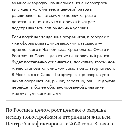
во многих городах номинальная цена новостроек
выглядела устойчивее, а ценовой разрыв
расширялся не потому, что первичка резко
дорожала, а потому что вторичка быстрее
подстраивалась под рыночные условия.
Если подобная тенденция сохранится, в городах с
уже сформировавшимся высоким разрывом —
прежде всего в Челябинске, Краснодаре, Омске и
Ростове-на-Дону — давление на первичный рынок
будет постепенно усиливаться, поскольку вторичное
жилье становится слишком заметной альтернативой.
В Москве же и Санкт-Петербурге, где разрыв уже
начал сокращаться, рынок, вероятно, раньше других
перейдет к более сбалансированной динамике
между двумя сегментами.
По России в целом
рост ценового разрыва
между новостройкам и вторичным жильем
Центробанк фиксировал с 2023 года. В начале