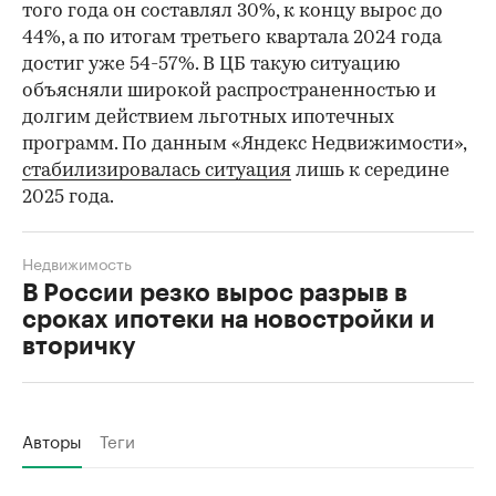
того года он составлял 30%, к концу вырос до
44%, а по итогам третьего квартала 2024 года
достиг уже 54-57%. В ЦБ такую ситуацию
объясняли широкой распространенностью и
долгим действием льготных ипотечных
программ. По данным «Яндекс Недвижимости»,
стабилизировалась ситуация
лишь к середине
2025 года.
Недвижимость
В России резко вырос разрыв в
сроках ипотеки на новостройки и
вторичку
Авторы
Теги