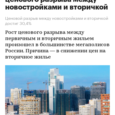
новостройками и вторичкой
Ценовой разрыв между новостройками и вторичкой
достиг 30,4%
Рост ценового разрыва между
первичным и вторичным жильем
произошел в большинстве мегаполисов
России. Причина — в снижении цен на
вторичное жилье