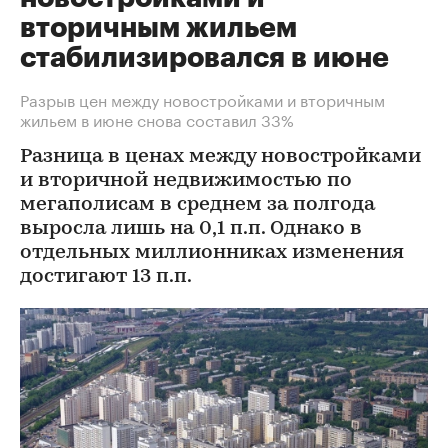
вторичным жильем
стабилизировался в июне
Разрыв цен между новостройками и вторичным
жильем в июне снова составил 33%
Разница в ценах между новостройками
и вторичной недвижимостью по
мегаполисам в среднем за полгода
выросла лишь на 0,1 п.п. Однако в
отдельных миллионниках изменения
достигают 13 п.п.