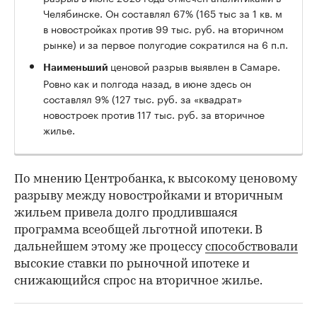
Челябинске. Он составлял 67% (165 тыс за 1 кв. м
в новостройках против 99 тыс. руб. на вторичном
рынке) и за первое полугодие сократился на 6 п.п.
ценовой разрыв выявлен в Самаре.
Наименьший
Ровно как и полгода назад, в июне здесь он
составлял 9% (127 тыс. руб. за «квадрат»
новостроек против 117 тыс. руб. за вторичное
жилье.
По мнению Центробанка, к высокому ценовому
разрыву между новостройками и вторичным
жильем привела долго продлившаяся
программа всеобщей льготной ипотеки. В
дальнейшем этому же процессу
способствовали
высокие ставки по рыночной ипотеке и
снижающийся спрос на вторичное жилье.