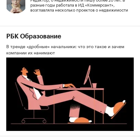
разные годы работала в ИД «Коммерсант»,
возглавляла несколько проектов о недвижимости
РБК Образование
В тренде «дробные» начальники: что это такое и зачем
компании их нанимают