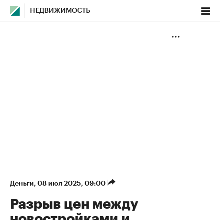
НЕДВИЖИМОСТЬ
Деньги
⁠,
08 июл 2025, 09:00
Разрыв цен между
новостройками и