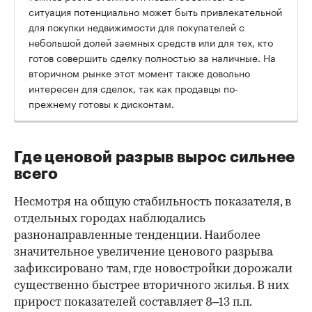
ситуация потенциально может быть привлекательной
для покупки недвижимости для покупателей с
небольшой долей заемных средств или для тех, кто
готов совершить сделку полностью за наличные. На
вторичном рынке этот момент также довольно
интересен для сделок, так как продавцы по-
прежнему готовы к дисконтам.
Где ценовой разрыв вырос сильнее
всего
Несмотря на общую стабильность показателя, в
отдельных городах наблюдались
разнонаправленные тенденции. Наиболее
значительное увеличение ценового разрыва
зафиксировано там, где новостройки дорожали
существенно быстрее вторичного жилья. В них
прирост показателей составляет 8–13 п.п.