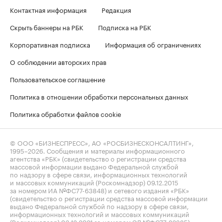
Контактная информация
Редакция
Скрыть баннеры на РБК
Подписка на РБК
Корпоративная подписка
Информация об ограничениях
О соблюдении авторских прав
Пользовательское соглашение
Политика в отношении обработки персональных данных
Политика обработки файлов cookie
© ООО «БИЗНЕСПРЕСС», АО «РОСБИЗНЕСКОНСАЛТИНГ»,
1995–2026
. Сообщения и материалы информационного
агентства «РБК» (свидетельство о регистрации средства
массовой информации выдано Федеральной службой
по надзору в сфере связи, информационных технологий
и массовых коммуникаций (Роскомнадзор) 09.12.2015
за номером ИА №ФС77-63848) и сетевого издания «РБК»
(свидетельство о регистрации средства массовой информации
выдано Федеральной службой по надзору в сфере связи,
информационных технологий и массовых коммуникаций
(Роскомнадзор) 03.12.2021 за номером ЭЛ №ФС77-82385)