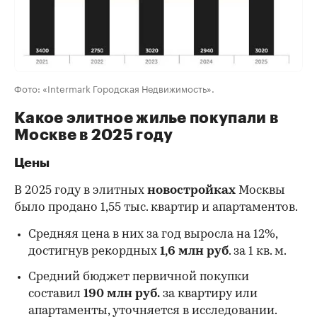
Фото: «Intermark Городская Недвижимость».
Какое элитное жилье покупали в
Москве в 2025 году
Цены
В 2025 году в элитных
новостройках
Москвы
было продано 1,55 тыс. квартир и апартаментов.
Средняя цена в них за год выросла на 12%,
достигнув рекордных
1,6 млн руб
. за 1 кв. м.
Средний бюджет первичной покупки
составил
190 млн руб.
за квартиру или
апартаменты, уточняется в исследовании.