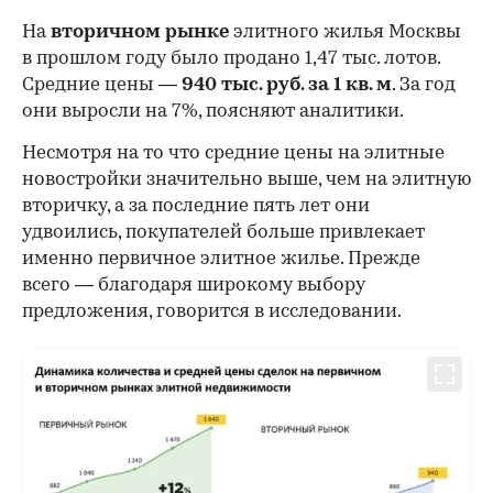
На
вторичном рынке
элитного жилья Москвы
в прошлом году было продано 1,47 тыс. лотов.
Средние цены —
940 тыс. руб. за 1 кв. м
. За год
они выросли на 7%, поясняют аналитики.
Несмотря на то что средние цены на элитные
новостройки значительно выше, чем на элитную
вторичку, а за последние пять лет они
удвоились, покупателей больше привлекает
именно первичное элитное жилье. Прежде
всего — благодаря широкому выбору
предложения, говорится в исследовании.