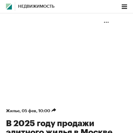
НЕДВИЖИМОСТЬ
Жилье
⁠,
05 фев, 10:00
В 2025 году продажи
элитного жилья в Москве