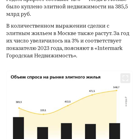
было куплено элитной недвижимости на 385,5
млрд руб.
В количественном выражении сделки с
элитным жильем в Москве также растут. За год
их число увеличилось на 3% и соответствует
показателю 2023 года, поясняют в «Intermark
Городская Недвижимость».