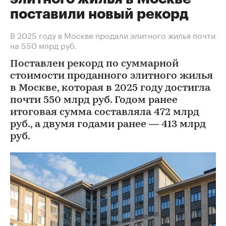
поставили новый рекорд
В 2025 году в Москве продали элитного жилья почти
на 550 млрд руб.
Поставлен рекорд по суммарной
стоимости проданного элитного жилья
в Москве, которая в 2025 году достигла
почти 550 млрд руб. Годом ранее
итоговая сумма составляла 472 млрд
руб., а двумя годами ранее — 413 млрд
руб.