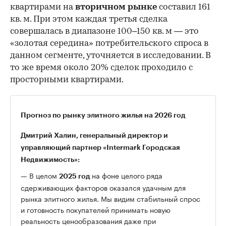
квартирами на
вторичном рынке
составил 161
кв. м. При этом каждая третья сделка
совершалась в диапазоне 100–150 кв. м — это
«золотая середина» потребительского спроса в
данном сегменте, уточняется в исследовании. В
то же время около 20% сделок проходило с
просторными квартирами.
Прогноз по рынку элитного жилья на 2026 год
Дмитрий Халин, генеральный директор и
управляющий партнер «Intermark Городская
Недвижимость»:
— В целом
на фоне целого ряда
2025 год
сдерживающих факторов оказался удачным для
рынка элитного жилья. Мы видим стабильный спрос
и готовность покупателей принимать новую
реальность ценообразования даже при