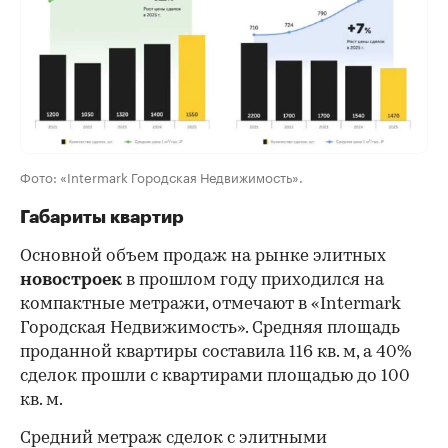
Фото: «Intermark Городская Недвижимость».
Габариты квартир
Основной объем продаж на рынке элитных
новостроек
в прошлом году приходился на
компактные метражи, отмечают в «Intermark
Городская Недвижимость». Средняя площадь
проданной квартиры составила 116 кв. м, а 40%
сделок прошли с квартирами площадью до 100
кв. м.
Средний метраж сделок с элитными