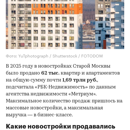
Фото: YuTphotograph / Shutterstock / FOTODOM
В 2025 году в новостройках Старой Москвы
было продано
62 тыс.
квартир и апартаментов
на общую сумму почти
1,69 трлн руб.
,
подсчитала «РБК-Недвижимость» по данным
агентства недвижимости «Метриум».
Максимальное количество продаж пришлось на
массовые новостройки, а максимальная
выручка — в бизнес-классе.
Какие новостройки продавались