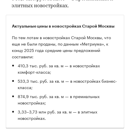
элитных новостройках.
Актуальные цены в новостройках Старой Москвы
По тем лотам в новостройках Старой Москвы, что
еще не были проданы, по данным «Метриума», к
концу 2025 года средние цены предложений
составили:
410,3 тыс. руб. за кв. м — в новостройках
комфорт-класса;
533,3 тыс. руб. за кв. м — в новостройках бизнес-
класса;
874,9 тыс. руб. за кв. м — в премиальных
новостройках;
3,33–3,73 млн руб. за кв. м — в элитных
новостройках.