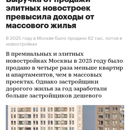
элитных новостроек
превысила доходы от
массового жилья
В 2025 году в Москве было продано 62 тыс. лотов в
новостройках
В премиальных и элитных
новостройках Москвы в 2025 году было
продано в четыре раза меньше квартир
и апартаментов, чем в массовых
проектах. Однако застройщики
дорогого жилья за год заработали
больше застройщиков дешевого