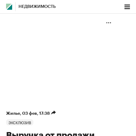
НЕДВИЖИМОСТЬ
Жилье
⁠,
03 фев, 17:38
ЭКСКЛЮЗИВ
Выручка от продажи