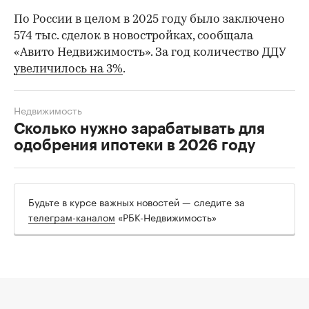
По России в целом в 2025 году было заключено
574 тыс. сделок в новостройках, сообщала
«Авито Недвижимость». За год количество ДДУ
увеличилось на 3%
.
Недвижимость
Сколько нужно зарабатывать для
одобрения ипотеки в 2026 году
Будьте в курсе важных новостей — следите за
телеграм-каналом
«РБК-Недвижимость»