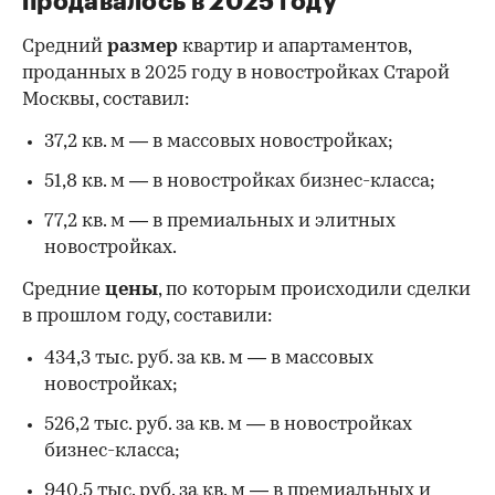
продавалось в 2025 году
Средний
размер
квартир и апартаментов,
проданных в 2025 году в новостройках Старой
Москвы, составил:
37,2 кв. м — в массовых новостройках;
51,8 кв. м — в новостройках бизнес-класса;
77,2 кв. м — в премиальных и элитных
новостройках.
Средние
цены
, по которым происходили сделки
в прошлом году, составили:
434,3 тыс. руб. за кв. м — в массовых
новостройках;
526,2 тыс. руб. за кв. м — в новостройках
бизнес-класса;
940,5 тыс. руб. за кв. м — в премиальных и