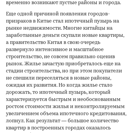
временно возникают пустые районы и города.
Еще одной причиной появления городов-
призраков в Китае стал ипотечный пузырь на
рынке недвижимости. Многие китайцы на
заработанные деньги скупали новые квартиры,
а правительство Китая в свою очередь
развернуло интенсивное и масштабное
строительство, не совсем правильно оценив
рынок. Жилье зачастую приобреталось еще на
стадии строительства, но при этом покупатели
не спешили переселяться в новые районы,
ожидая их развития. Но когда жилье стало
дорожать, то ипотечный пузырь, который
характеризуется быстрым и необоснованным
ростом стоимости жилья и неконтролируемым
увеличением объема ипотечного кредитования,
лопнул. Как результат — большое количество
квартир в построенных городах оказалось