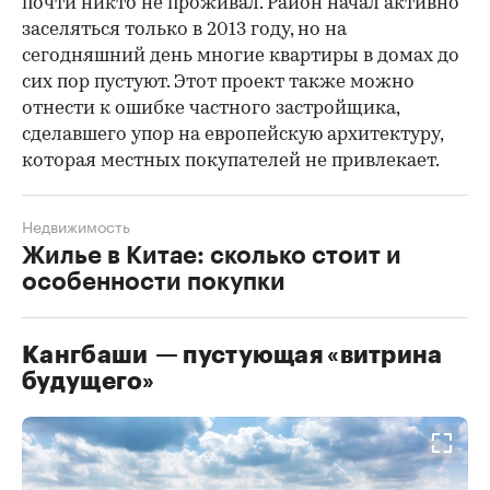
почти никто не проживал. Район начал активно
заселяться только в 2013 году, но на
сегодняшний день многие квартиры в домах до
сих пор пустуют. Этот проект также можно
отнести к ошибке частного застройщика,
сделавшего упор на европейскую архитектуру,
которая местных покупателей не привлекает.
Недвижимость
Жилье в Китае: сколько стоит и
особенности покупки
Кангбаши — пустующая «витрина
будущего»