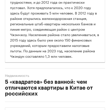
трудностями, и до 2012 года он практически
пустовал. Хотя предполагалось, что к 2020 году
здесь будут проживать 5 млн человек. В 2012 году в
районе открылись железнодорожная станция,
региональные штаб-квартиры нескольких банков и
линия метро, соединяющая район с центром
Чжэнчжоу. Население района стало увеличиваться, в
2015 году здесь было уже около 150 финансовых
учреждений, которым предоставили налоговые
льготы. По данным на 2023 год, население района
Чжэндун составляло 1,3 млн человек.
Недвижимость
5 «квадратов» без ванной: чем
отличаются квартиры в Китае от
российских