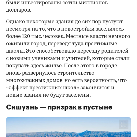
были инвестированы сотни миллионов
долларов.
Однако некоторые здания до сих пор пустуют
несмотря на то, что в новостройки заселилось
более 120 тыс. человек. Местные власти немного
оживили город, переведя туда престижные
школы. Это способствовало переезду родителей
с новыми учениками и учителей, которые стали
покупать здесь жилье. После этого в городе
вновь развернулось строительство
многоэтажных домов, но есть вероятность, что
«эффект престижных школ» закончится и
новые здания не будут заселены.
Сишуань — призрак в пустыне