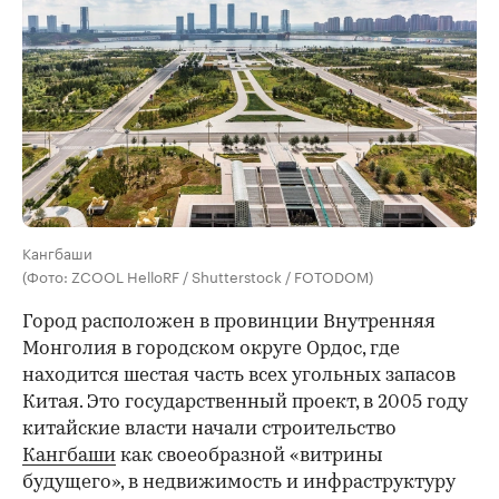
Кангбаши
(Фото: ZCOOL HelloRF / Shutterstock / FOTODOM)
Город расположен в провинции Внутренняя
Монголия в городском округе Ордос, где
находится шестая часть всех угольных запасов
Китая. Это государственный проект, в 2005 году
китайские власти начали строительство
Кангбаши
как своеобразной «витрины
будущего», в недвижимость и инфраструктуру