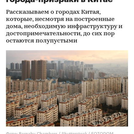
Рассказываем о городах Китая,
которые, несмотря на построенные
дома, необходимую инфраструктуру и
достопримечательности, до сих пор
остаются полупустыми
Фото: Barnaby Chambers / Shutterstock / FOTODOM