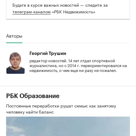
Будьте в курсе важных новостей — следите за
телеграм-каналом
«РБК Недвижимость»
Авторы
Георгий Трушин
редактор новостей. 14 лет отдал спортивной
журналистике, но с 2014 г. переориентировался на
недвижимость, о чем еще ни разу не пожалел.
РБК Образование
Постоянные переработки рушат семьи: как занятому
человеку найти баланс