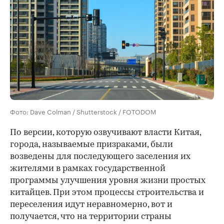
Фото: Dave Colman / Shutterstock / FOTODOM
По версии, которую озвучивают власти Китая,
города, называемые призраками, были
возведены для последующего заселения их
жителями в рамках государственной
программы улучшения уровня жизни простых
китайцев. При этом процессы строительства и
переселения идут неравномерно, вот и
получается, что на территории страны