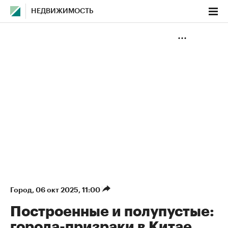
НЕДВИЖИМОСТЬ
Город
⁠,
06 окт 2025, 11:00
Построенные и полупустые:
города-призраки в Китае