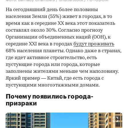
На сегодняшний день более половины
населения Земли (55%) живет в городах, в то
время как в середине XX века этот показатель
составлял около 30%. Согласно прогнозу
Организации объединенных наций (ООН), к
середине XXI века в городах
будут проживать
68% населения планеты. Однако даже в странах,
где идет активное строительство, есть
пустующие города или города, которые
заполнены жителями меньше чем наполовину.
Яркий пример — Китай, где есть города с
пустующими многоэтажными домами.
Почему появились города-
призраки