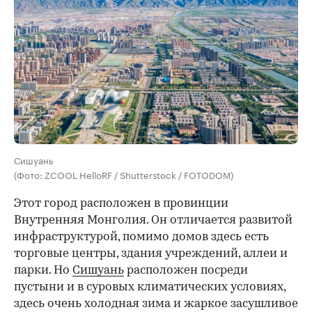
Сишуань
(Фото: ZCOOL HelloRF / Shutterstock / FOTODOM)
Этот город расположен в провинции
Внутренняя Монголия. Он отличается развитой
инфраструктурой, помимо домов здесь есть
торговые центры, здания учреждений, аллеи и
парки. Но
Сишуань
расположен посреди
пустыни и в суровых климатических условиях,
здесь очень холодная зима и жаркое засушливое