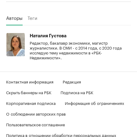
Авторы
Теги
Наталия Густова
Редактор, бакалавр экономики, магистр
журналистики. В СМИ - с 2014 года, с 2020 года
исследую тему недвижимости в «РБК-
Недвижимости».
Контактная информация
Редакция
Скрыть баннеры на РБК
Подписка на РБК
Корпоративная подписка
Информация об ограничениях
О соблюдении авторских прав
Пользовательское соглашение
Политика в отношении обработки персональных данных