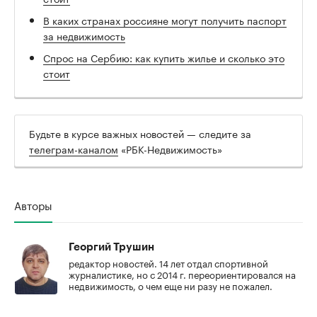
В каких странах россияне могут получить паспорт
за недвижимость
Спрос на Сербию: как купить жилье и сколько это
стоит
Будьте в курсе важных новостей — следите за
телеграм-каналом
«РБК-Недвижимость»
Авторы
Георгий Трушин
редактор новостей. 14 лет отдал спортивной
журналистике, но с 2014 г. переориентировался на
недвижимость, о чем еще ни разу не пожалел.