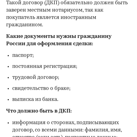
Такой договор (ДКП) обязательно должен быть
заверен местным нотариусом, так как
покупатель является иностранным
гражданином.
Какие документы нужны гражданину
России для оформления сделки:
паспорт;
постоянная регистрация;
трудовой договор;
свидетельство о браке;
выписка из банка.
Что должно быть в ДКП:
информация о сторонах, подписывающих
договор, со всеми данными: фамилия, имя,