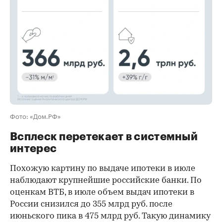
Фото: «Дом.РФ»
Всплеск перетекает в системный
интерес
Похожую картину по выдаче ипотеки в июле
наблюдают крупнейшие российские банки. По
оценкам ВТБ, в июле объем выдач ипотеки в
России снизился до 355 млрд руб. после
июньского пика в 475 млрд руб. Такую динамику