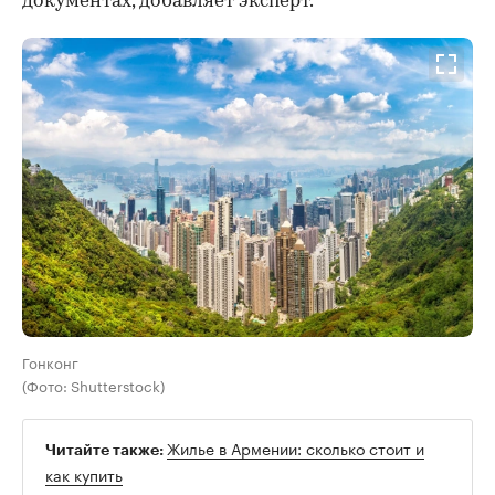
документах, добавляет эксперт.
Гонконг
(Фото: Shutterstock)
Жилье в Армении: сколько стоит и
Читайте также:
как купить