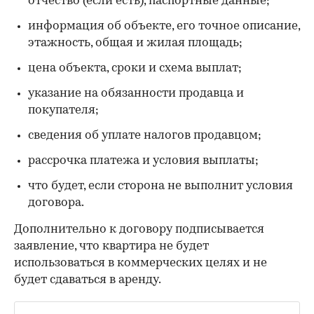
отчество (если есть), паспортные данные;
информация об объекте, его точное описание,
этажность, общая и жилая площадь;
цена объекта, сроки и схема выплат;
указание на обязанности продавца и
покупателя;
сведения об уплате налогов продавцом;
рассрочка платежа и условия выплаты;
что будет, если сторона не выполнит условия
договора.
Дополнительно к договору подписывается
заявление, что квартира не будет
использоваться в коммерческих целях и не
будет сдаваться в аренду.