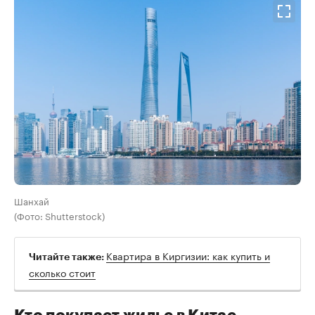
Шанхай
(Фото: Shutterstock)
Квартира в Киргизии: как купить и
Читайте также:
сколько стоит