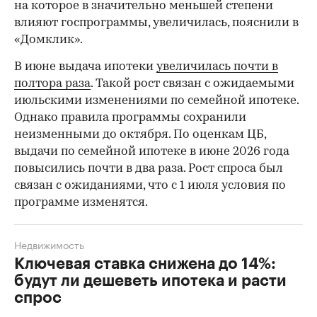
на которое в значительно меньшей степени
влияют госпрограммы, увеличилась, пояснили в
«Домклик».
В июне выдача ипотеки
увеличилась почти в
полтора раза
. Такой рост связан с ожидаемыми
июльскими изменениями по семейной ипотеке.
Однако правила программы сохранили
неизменными до октября. По оценкам ЦБ,
выдачи по семейной ипотеке в июне 2026 года
повысились почти в два раза. Рост спроса был
связан с ожиданиями, что с 1 июля условия по
программе изменятся.
Недвижимость
Ключевая ставка снижена до 14%:
будут ли дешеветь ипотека и расти
спрос