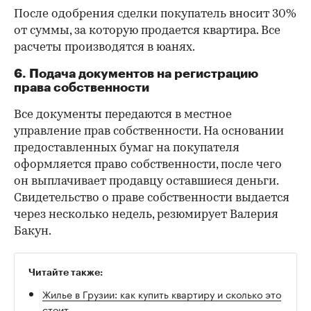
После одобрения сделки покупатель вносит 30%
от суммы, за которую продается квартира. Все
расчеты производятся в юанях.
6. Подача документов на регистрацию
права собственности
Все документы передаются в местное
управление прав собственности. На основании
предоставленных бумаг на покупателя
оформляется право собственности, после чего
он выплачивает продавцу оставшиеся деньги.
Свидетельство о праве собственности выдается
через несколько недель, резюмирует Валерия
Бакун.
Читайте также:
Жилье в Грузии: как купить квартиру и сколько это
стоит