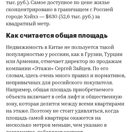
тыс. руб.). Самое доступное по цене жилье
сконцентрировано в граничащем с Россией
городе Хэйхэ — $630 (52,6 тыс. руб.) за
квадратный метр.
Как считается общая площадь
Недвижимость в Китае не пользуется такой
популярностью у россиян, как в Грузии, Турции
или Армении, отмечает директор по продажам
компании «Этажи» Сергей Зайцев. По его
словам, здесь очень много правил и нормативов,
непривычных для российского покупателя.
Например, общая площадь приобретаемого
объекта включает в себя лифт и общественную
зону, которая делится между всеми квартирами
на этаже. Поэтому не стоит удивляться, когда
площадь самой квартиры окажется на
несколько метров меньше, чем указано в