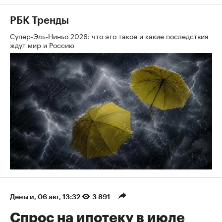
РБК Тренды
Супер-Эль-Ниньо 2026: что это такое и какие последствия
ждут мир и Россию
Деньги
⁠,
06 авг, 13:32
3 891
Спрос на ипотеку в июле