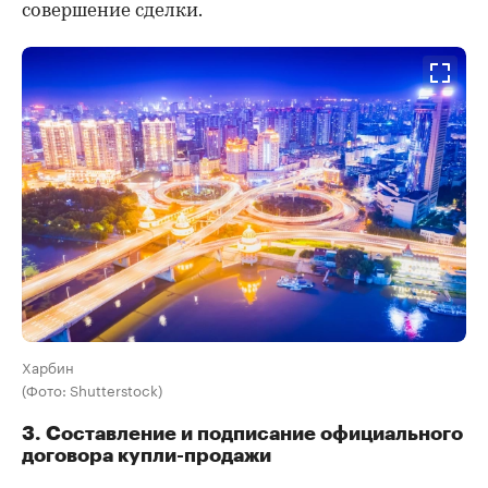
совершение сделки.
Харбин
(Фото: Shutterstock)
3. Составление и подписание официального
договора купли-продажи