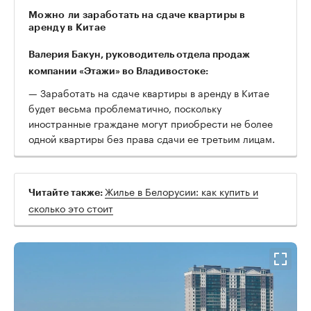
Можно ли заработать на сдаче квартиры в
аренду в Китае
Валерия Бакун, руководитель отдела продаж
компании «Этажи» во Владивостоке:
— Заработать на сдаче квартиры в аренду в Китае
будет весьма проблематично, поскольку
иностранные граждане могут приобрести не более
одной квартиры без права сдачи ее третьим лицам.
Жилье в Белорусии: как купить и
Читайте также:
сколько это стоит