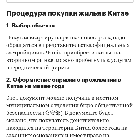
Процедура покупки жилья в Китае
1. Выбор объекта
Покупая квартиру на рынке новостроек, надо
обращаться в представительства официальных
застройщиков. Чтобы приобрести жилье на
вторичном рынке, можно прибегнуть к услугам
посреднической фирмы.
2. Оформление справки о проживании в
Китае не менее года
Этот документ можно получить в местном
муниципальном отделении бюро общественной
безопасности (
公安部
). В документе будет
сказано, что покупатель действительно
находился на территории Китая более года на
законных основаниях и имеет право на