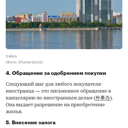
Хэйхэ
(Фото: Shutterstock)
4. Обращение за одобрением покупки
Следующий шаг для любого покупателя-
иностранца — это письменное обращение в
канцелярию по иностранным делам (
外事办
).
Она выдает разрешение на приобретение
жилья.
5. Внесение залога