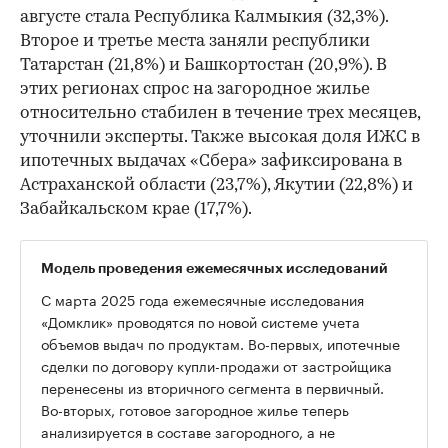
августе стала Республика Калмыкия (32,3%).
Второе и третье места заняли республики
Татарстан (21,8%) и Башкортостан (20,9%). В
этих регионах спрос на загородное жилье
относительно стабилен в течение трех месяцев,
уточнили эксперты. Также высокая доля ИЖС в
ипотечных выдачах «Сбера» зафиксирована в
Астраханской области (23,7%), Якутии (22,8%) и
Забайкальском крае (17,7%).
Модель проведения ежемесячных исследований
С марта 2025 года ежемесячные исследования
«Домклик» проводятся по новой системе учета
объемов выдач по продуктам. Во-первых, ипотечные
сделки по договору купли-продажи от застройщика
перенесены из вторичного сегмента в первичный.
Во-вторых, готовое загородное жилье теперь
анализируется в составе загородного, а не