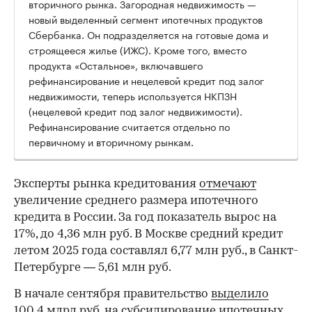
вторичного рынка. Загородная недвижимость —
новый выделенный сегмент ипотечных продуктов
Сбербанка. Он подразделяется на готовые дома и
строящееся жилье (ИЖС). Кроме того, вместо
продукта «Остальное», включавшего
рефинансирование и нецелевой кредит под залог
недвижимости, теперь используется НКПЗН
(нецелевой кредит под залог недвижимости).
Рефинансирование считается отдельно по
первичному и вторичному рынкам.
Эксперты рынка кредитования
отмечают
увеличение среднего размера ипотечного
кредита в России. За год показатель вырос на
17%, до 4,36 млн руб. В Москве средний кредит
летом 2025 года составлял 6,77 млн руб., в Санкт-
Петербурге — 5,61 млн руб.
В начале сентября правительство
выделило
100,4 млрд руб. на субсидирование ипотечных