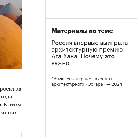
Материалы по теме
Россия впервые выиграла
архитектурную премию
Ага Хана. Почему это
важно
Объявлены первые лауреаты
архитектурного «Оскара» — 2024
роектов
 года
. В этом
емония