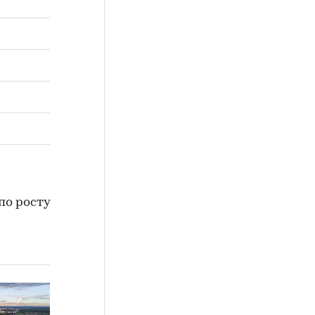
по росту