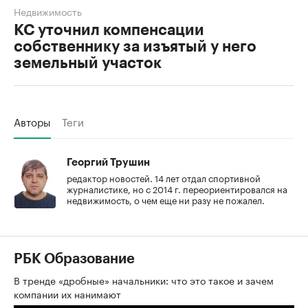
Недвижимость
КС уточнил компенсации
собственнику за изъятый у него
земельный участок
Авторы
Теги
Георгий Трушин
редактор новостей. 14 лет отдал спортивной
журналистике, но с 2014 г. переориентировался на
недвижимость, о чем еще ни разу не пожалел.
РБК Образование
В тренде «дробные» начальники: что это такое и зачем
компании их нанимают