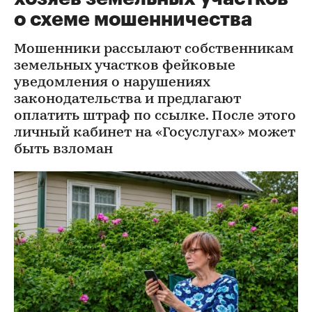
о схеме мошенничества
Мошенники рассылают собственникам
земельных участков фейковые
уведомления о нарушениях
законодательства и предлагают
оплатить штраф по ссылке. После этого
личный кабинет на «Госуслугах» может
быть взломан