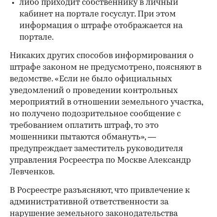
либо приходит собственнику в личный
кабинет на портале госуслуг. При этом
информация о штрафе отображается на
портале.
Никаких других способов информирования о
штрафе законом не предусмотрено, поясняют в
ведомстве. «Если не было официальных
уведомлений о проведении контрольных
мероприятий в отношении земельного участка,
но получено подозрительное сообщение с
требованием оплатить штраф, то это
мошенники пытаются обмануть», —
предупреждает заместитель руководителя
управления Росреестра по Москве Александр
Левченков.
В Росреестре разъясняют, что привлечение к
административной ответственности за
нарушение земельного законодательства