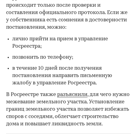
происходит только после проверки и
составления официального протокола. Если же
у собственника есть сомнения в достоверности
постановления, можно:
лично прийти на прием в управление
Росреестра;
позвонить по телефону;
в течение 10 дней после получения
постановления направить письменную
жалобу в управление Росреестра.
В Росреестре также
разъяснили
, для чего нужно
межевание земельного участка. Установление
границ земельного участка позволяет избежать
споров с соседями, облегчает строительство
дома и повышает ликвидность земли.