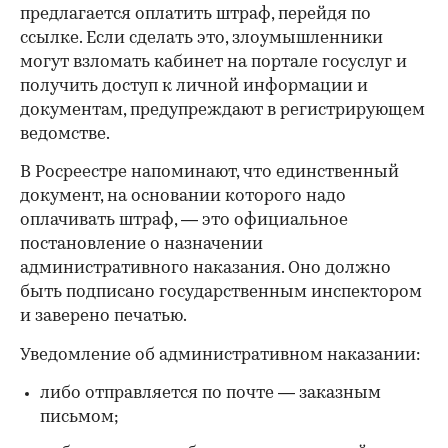
предлагается оплатить штраф, перейдя по
ссылке. Если сделать это, злоумышленники
могут взломать кабинет на портале госуслуг и
получить доступ к личной информации и
документам, предупреждают в регистрирующем
ведомстве.
В Росреестре напоминают, что единственный
документ, на основании которого надо
оплачивать штраф, — это официальное
постановление о назначении
административного наказания. Оно должно
быть подписано государственным инспектором
и заверено печатью.
Уведомление об административном наказании:
либо отправляется по почте — заказным
письмом;