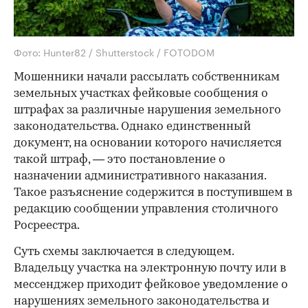
Фото: Hunter82 / Shutterstock / FOTODOM
Мошенники начали рассылать собственникам
земельных участках фейковые сообщения о
штрафах за различные нарушения земельного
законодательства. Однако единственный
документ, на основании которого начисляется
такой штраф, — это постановление о
назначении административного наказания.
Такое разъяснение содержится в поступившем в
редакцию сообщении управления столичного
Росреестра.
Суть схемы заключается в следующем.
Владельцу участка на электронную почту или в
мессенджер приходит фейковое уведомление о
нарушениях земельного законодательства и