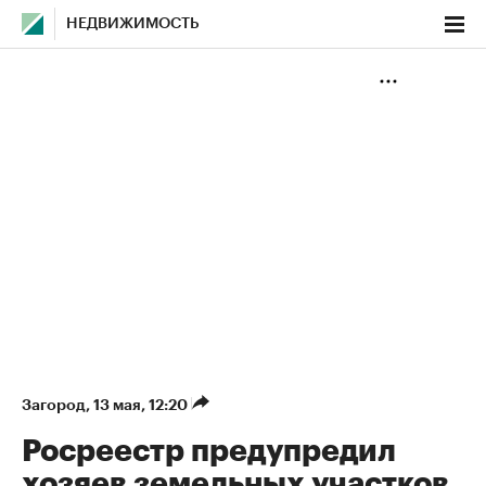
НЕДВИЖИМОСТЬ
Загород
⁠,
13 мая, 12:20
Росреестр предупредил
хозяев земельных участков