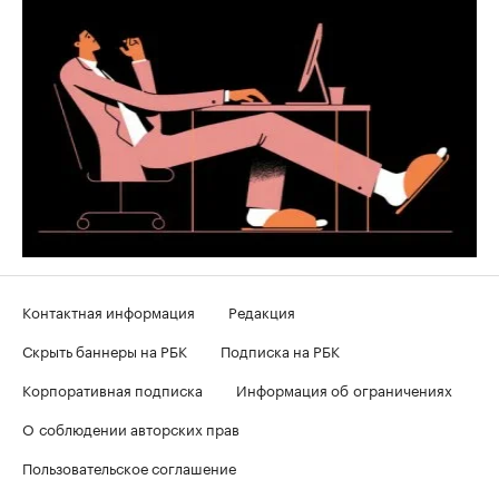
Контактная информация
Редакция
Скрыть баннеры на РБК
Подписка на РБК
Корпоративная подписка
Информация об ограничениях
О соблюдении авторских прав
Пользовательское соглашение