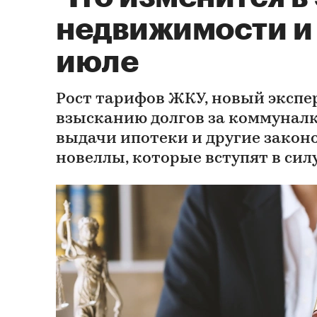
недвижимости и
июле
Рост тарифов ЖКУ, новый экспе
взысканию долгов за коммуналк
выдачи ипотеки и другие закон
новеллы, которые вступят в силу